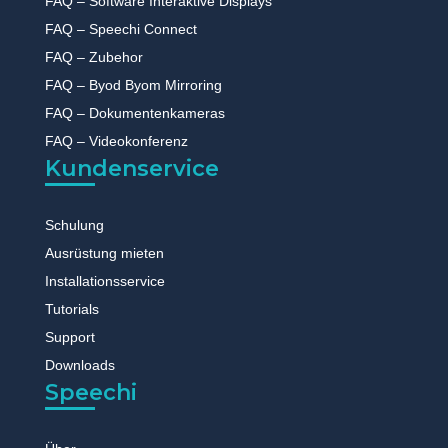
FAQ – Software Interaktive Displays
FAQ – Speechi Connect
FAQ – Zubehor
FAQ – Byod Byom Mirroring
FAQ – Dokumentenkameras
FAQ – Videokonferenz
Kundenservice
Schulung
Ausrüstung mieten
Installationsservice
Tutorials
Support
Downloads
Speechi