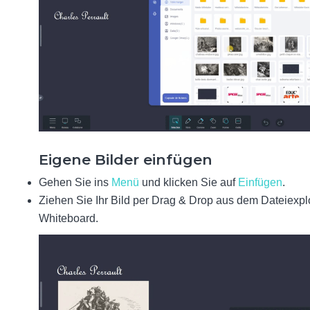
Eigene Bilder einfügen
Gehen Sie ins
Menü
und klicken Sie auf
Einfügen
.
Ziehen Sie Ihr Bild per Drag & Drop aus dem Dateiexplo
Whiteboard.