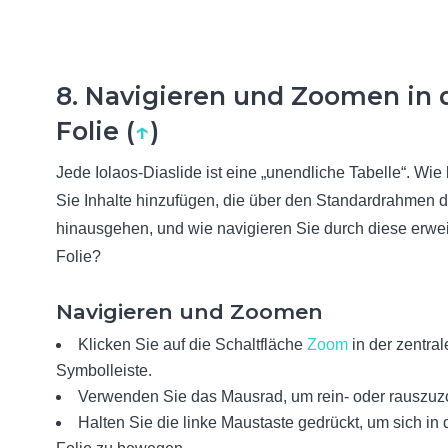
8. Navigieren und Zoomen in 
Folie (
↑
)
Jede Iolaos-Diaslide ist eine „unendliche Tabelle“. Wi
Sie Inhalte hinzufügen, die über den Standardrahmen d
hinausgehen, und wie navigieren Sie durch diese erwei
Folie?
Navigieren und Zoomen
Klicken Sie auf die Schaltfläche
Zoom
in der zentra
Symbolleiste.
Verwenden Sie das Mausrad, um rein- oder rauszu
Halten Sie die linke Maustaste gedrückt, um sich in 