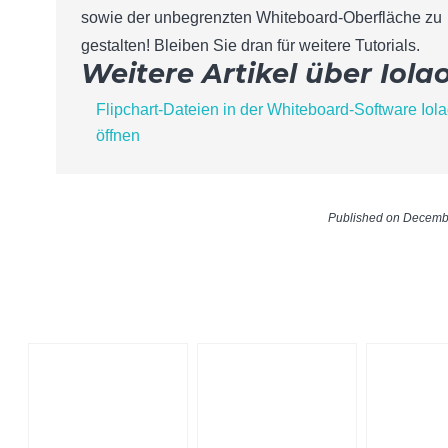
sowie der unbegrenzten Whiteboard-Oberfläche zu
gestalten! Bleiben Sie dran für weitere Tutorials.
Weitere Artikel über Iola
Flipchart-Dateien in der Whiteboard-Software Iol
öffnen
Published on Decemb