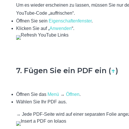
Um es wieder erscheinen zu lassen, müssen Sie nur d
YouTube-Code „auffrischen“.
Öffnen Sie sein
Eigenschaftenfenster
.
Klicken Sie auf „
Anwenden
“.
7. Fügen Sie ein PDF ein (
↑
)
Öffnen Sie das
Menü
→
Öffnen
.
Wählen Sie Ihr PDF aus
.
→ Jede PDF-Seite wird auf einer separaten Folie angez