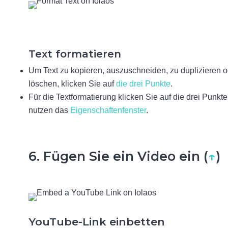
Text formatieren
Um Text zu kopieren, auszuschneiden, zu duplizieren o
löschen, klicken Sie auf
die drei Punkte
.
Für die Textformatierung klicken Sie auf die drei Punkte
nutzen das
Eigenschaftenfenster
.
6. Fügen Sie ein Video ein (
↑
)
YouTube-Link einbetten