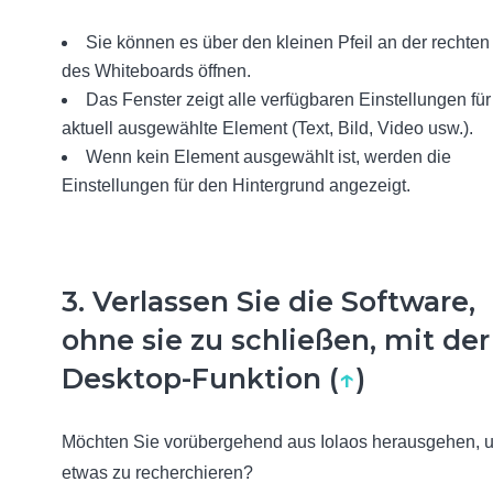
Sie können es über den kleinen Pfeil an der rechten
des Whiteboards öffnen.
Das Fenster zeigt alle verfügbaren Einstellungen für
aktuell ausgewählte Element (Text, Bild, Video usw.).
Wenn kein Element ausgewählt ist, werden die
Einstellungen für den Hintergrund angezeigt.
3. Verlassen Sie die Software,
ohne sie zu schließen, mit der
Desktop-Funktion (
↑
)
Möchten Sie vorübergehend aus Iolaos herausgehen, 
etwas zu recherchieren?