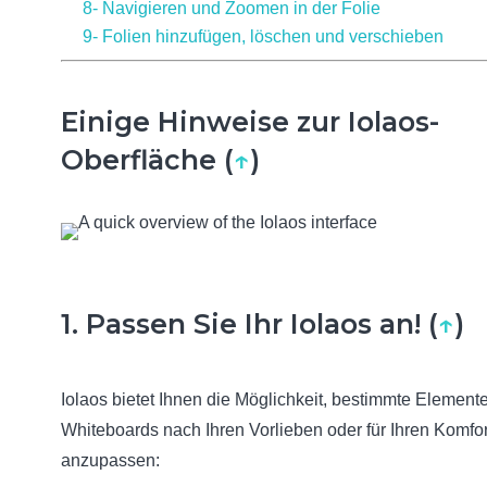
8- Navigieren und Zoomen in der Folie
9- Folien hinzufügen, löschen und verschieben
Einige Hinweise zur Iolaos-
Oberfläche (
↑
)
1. Passen Sie Ihr Iolaos an! (
↑
)
Iolaos bietet Ihnen die Möglichkeit, bestimmte Element
Whiteboards nach Ihren Vorlieben oder für Ihren Komfor
anzupassen: