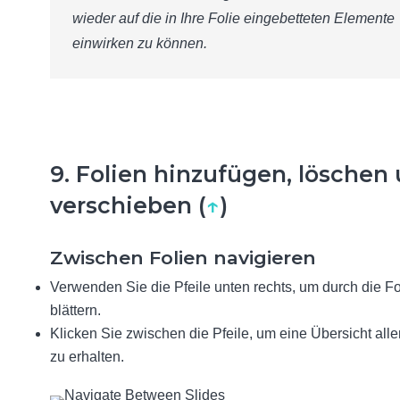
wieder auf die in Ihre Folie eingebetteten Elemente
einwirken zu können.
9. Folien hinzufügen, löschen
verschieben (
↑
)
Zwischen Folien navigieren
Verwenden Sie die Pfeile unten rechts, um durch die Fo
blättern.
Klicken Sie zwischen die Pfeile, um eine Übersicht alle
zu erhalten.