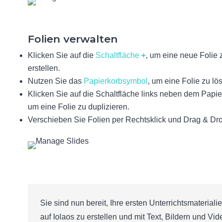
Folien verwalten
Klicken Sie auf die
Schaltfläche
+
, um eine neue Folie 
erstellen.
Nutzen Sie das
Papierkorbsymbol
, um eine Folie zu lö
Klicken Sie auf die Schaltfläche links neben dem Papie
um eine Folie zu duplizieren.
Verschieben Sie Folien per Rechtsklick und Drag & Dr
Sie sind nun bereit, Ihre ersten Unterrichtsmateriali
auf Iolaos zu erstellen und mit Text, Bildern und Vi