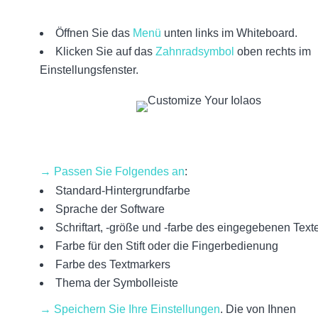
Öffnen Sie das
Menü
unten links im Whiteboard.
Klicken Sie auf das
Zahnradsymbol
oben rechts im
Einstellungsfenster.
→ Passen Sie Folgendes an
:
Standard-Hintergrundfarbe
Sprache der Software
Schriftart, -größe und -farbe des eingegebenen Text
Farbe für den Stift oder die Fingerbedienung
Farbe des Textmarkers
Thema der Symbolleiste
→ Speichern Sie Ihre Einstellungen
. Die von Ihnen