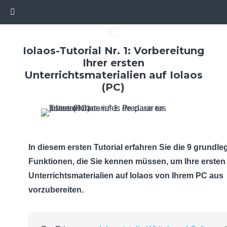
C
Iolaos-Tutorial Nr. 1: Vorbereitung
Ihrer ersten
Unterrichtsmaterialien auf Iolaos
(PC)
In diesem ersten Tutorial erfahren Sie die 9 grundl
Funktionen, die Sie kennen müssen, um Ihre ersten
Unterrichtsmaterialien auf Iolaos von Ihrem PC aus
vorzubereiten.