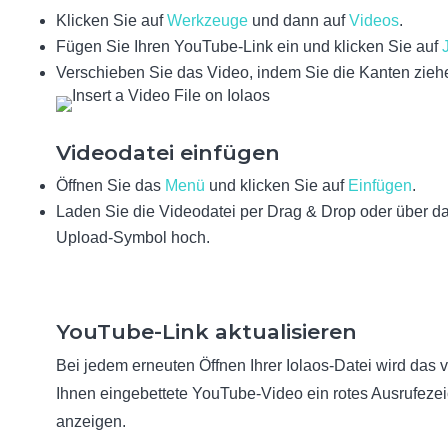
Klicken Sie auf
Werkzeuge
und dann auf
Videos
.
Fügen Sie Ihren YouTube-Link ein und klicken Sie auf
Verschieben Sie das Video, indem Sie die Kanten zieh
Videodatei einfügen
Öffnen Sie das
Menü
und klicken Sie auf
Einfügen
.
Laden Sie die Videodatei per Drag & Drop oder über d
Upload-Symbol hoch.
YouTube-Link aktualisieren
Bei jedem erneuten Öffnen Ihrer Iolaos-Datei wird das 
Ihnen eingebettete YouTube-Video ein rotes Ausrufeze
anzeigen.