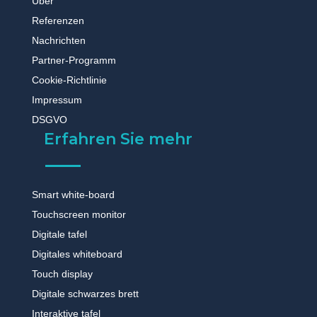
Über
Referenzen
Nachrichten
Partner-Programm
Cookie-Richtlinie
Impressum
DSGVO
Erfahren Sie mehr
Smart white-board
Touchscreen monitor
Digitale tafel
Digitales whiteboard
Touch display
Digitale schwarzes brett
Interaktive tafel