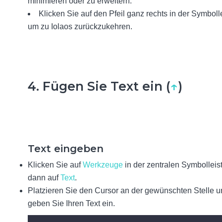
minimieren oder zu erweitern.
Klicken Sie auf den Pfeil ganz rechts in der Symbolle
um zu Iolaos zurückzukehren.
4. Fügen Sie Text ein (
↑
)
Text eingeben
Klicken Sie auf
Werkzeuge
in der zentralen Symbolleis
dann auf
Text
.
Platzieren Sie den Cursor an der gewünschten Stelle 
geben Sie Ihren Text ein.