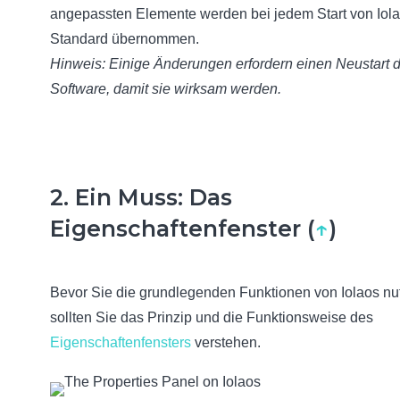
angepassten Elemente werden bei jedem Start von Iola
Standard übernommen.
Hinweis: Einige Änderungen erfordern einen Neustart 
Software, damit sie wirksam werden.
2. Ein Muss: Das
Eigenschaftenfenster (
↑
)
Bevor Sie die grundlegenden Funktionen von Iolaos nu
sollten Sie das Prinzip und die Funktionsweise des
Eigenschaftenfensters
verstehen.