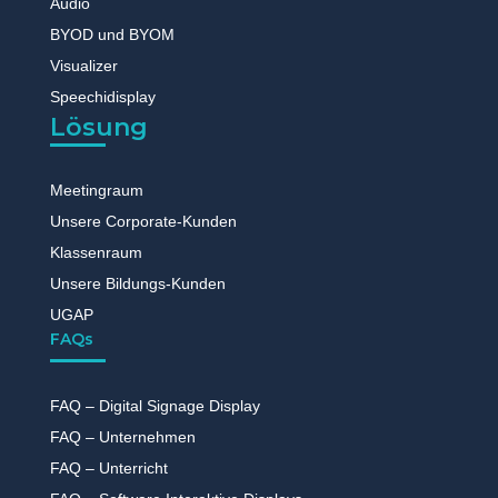
Audio
BYOD und BYOM
Visualizer
Speechidisplay
Lösung
Meetingraum
Unsere Corporate-Kunden
Klassenraum
Unsere Bildungs-Kunden
UGAP
FAQs
FAQ – Digital Signage Display
FAQ – Unternehmen
FAQ – Unterricht