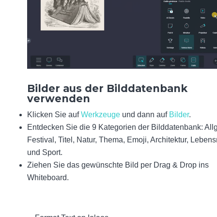
Bilder aus der Bilddatenbank
verwenden
Klicken Sie auf
Werkzeuge
und dann auf
Bilder
.
Entdecken Sie die 9 Kategorien der Bilddatenbank: All
Festival, Titel, Natur, Thema, Emoji, Architektur, Lebens
und Sport.
Ziehen Sie das gewünschte Bild per Drag & Drop ins
Whiteboard.