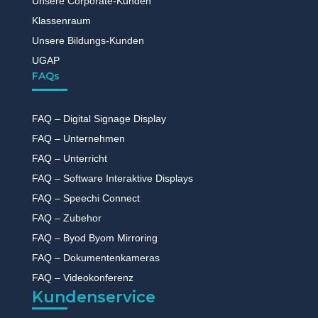
Unsere Corporate-Kunden
Klassenraum
Unsere Bildungs-Kunden
UGAP
FAQs
FAQ – Digital Signage Display
FAQ – Unternehmen
FAQ – Unterricht
FAQ – Software Interaktive Displays
FAQ – Speechi Connect
FAQ – Zubehor
FAQ – Byod Byom Mirroring
FAQ – Dokumentenkameras
FAQ – Videokonferenz
Kundenservice