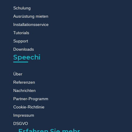
Schulung
Ausrüstung mieten
Installationsservice
Tutorials
Support
Downloads
Speechi
Über
Referenzen
Nachrichten
Partner-Programm
Cookie-Richtlinie
Impressum
DSGVO
Erfahren Sie mehr