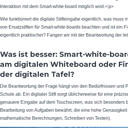
Interaktion mit dem Smart-white-board möglich wird.<:p>
Wie funktioniert die digitale Stifteingabe eigentlich, was muss
von Ersatzstiften für Smart-white-boards beachten und ist ein Fi
eigentlich praktischer? Fangen wir mit der Beantwortung der le
Was ist besser: Smart-white-boar
am digitalen Whiteboard oder Fi
der digitalen Tafel?
Die Beantwortung der Frage hängt von den Bedürfnissen und P
Schule ab. Ein digitaler Stift sorgt üblicherweise für eine präzi
genauere Eingabe auf dem Touchscreen, was sich besonders b
Bearbeitung von Aufgaben bewährt, die eine hohe Genauigkeit e
mathematische Berechnungen, Schreiben von Texten).