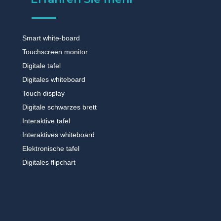
Smart white-board
Touchscreen monitor
Digitale tafel
Digitales whiteboard
Touch display
Digitale schwarzes brett
Interaktive tafel
Interaktives whiteboard
Elektronische tafel
Digitales flipchart