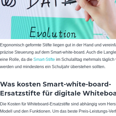
Ergonomisch geformte Stifte liegen gut in der Hand und verein
präzise Steuerung auf dem Smart-white-board. Auch die Langleb
eine Rolle, da die
Smart-Stifte
im Schulalltag mehrmals täglich
werden und mindestens ein Schuljahr überstehen sollten.
Was kosten Smart-white-board-
Ersatzstifte für digitale Whitebo
Die Kosten für Whiteboard-Ersatzstifte sind abhängig vom Herst
Modell und den Funktionen. Um das beste Preis-Leistungs-Verh