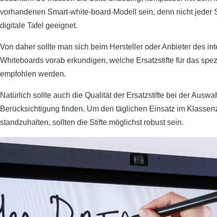
vorhandenen Smart-white-board-Modell sein, denn nicht jeder Stif
digitale Tafel geeignet.
Von daher sollte man sich beim Hersteller oder Anbieter des int
Whiteboards vorab erkundigen, welche Ersatzstifte für das spez
empfohlen werden.
Natürlich sollte auch die Qualität der Ersatzstifte bei der Auswa
Berücksichtigung finden. Um den täglichen Einsatz im Klasse
standzuhalten, sollten die Stifte möglichst robust sein.