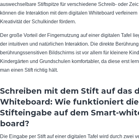
auswechselbare Stiftspitze für verschiedene Schreib- oder Zei
können die Interaktion mit dem digitalen Whiteboard verfeinern
Kreativität der Schulkinder fördern.
Der große Vorteil der Fingernutzung auf einer digitalen Tafel lieg
der intuitiven und natürlichen Interaktion. Die direkte Berührun
berührungssensitiven Bildschirms ist vor allem für kleinere Kind
Kindergärten und Grundschulen komfortabler, da diese erst le
man einen Stift richtig hält.
Schreiben mit dem Stift auf das d
Whiteboard: Wie funktioniert die
Stifteingabe auf dem Smart-whit
board?
Die Eingabe per Stift auf einer digitalen Tafel wird durch zwei 