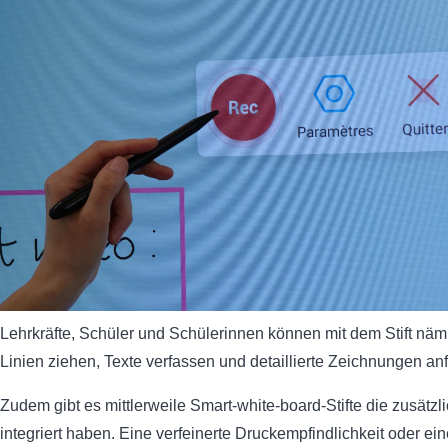
Lehrkräfte, Schüler und Schülerinnen können mit dem Stift näm
Linien ziehen, Texte verfassen und detaillierte Zeichnungen anf
Zudem gibt es mittlerweile Smart-white-board-Stifte die zusätz
integriert haben. Eine verfeinerte Druckempfindlichkeit oder ein