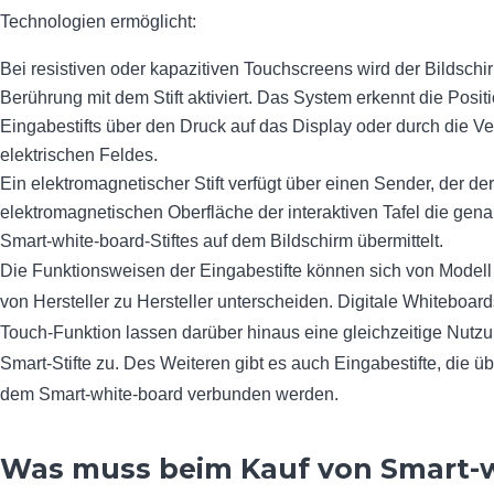
Technologien ermöglicht:
Bei resistiven oder kapazitiven Touchscreens wird der Bildschi
Berührung mit dem Stift aktiviert. Das System erkennt die Posit
Eingabestifts über den Druck auf das Display oder durch die 
elektrischen Feldes.
Ein elektromagnetischer Stift verfügt über einen Sender, der der
elektromagnetischen Oberfläche der interaktiven Tafel die gen
Smart-white-board-Stiftes auf dem Bildschirm übermittelt.
Die Funktionsweisen der Eingabestifte können sich von Modell
von Hersteller zu Hersteller unterscheiden. Digitale Whiteboards
Touch-Funktion lassen darüber hinaus eine gleichzeitige Nutz
Smart-Stifte zu. Des Weiteren gibt es auch Eingabestifte, die üb
dem Smart-white-board verbunden werden.
Was muss beim Kauf von Smart-w