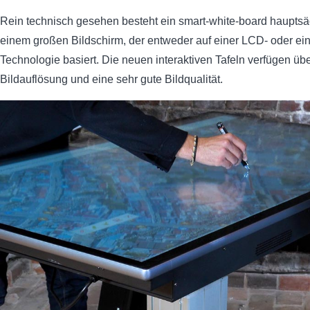
Rein technisch gesehen besteht ein smart-white-board hauptsä
einem großen Bildschirm, der entweder auf einer LCD- oder ei
Technologie basiert. Die neuen interaktiven Tafeln verfügen üb
Bildauflösung und eine sehr gute Bildqualität.