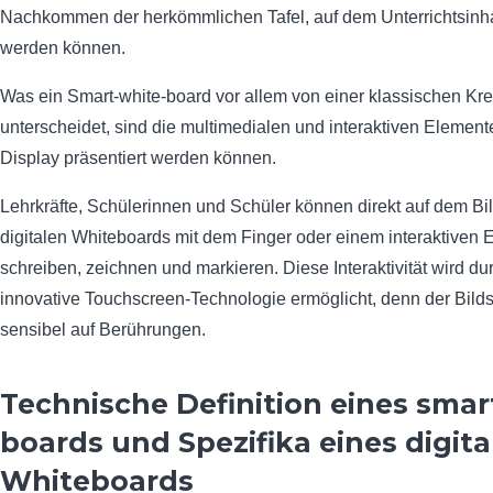
Nachkommen der herkömmlichen Tafel, auf dem Unterrichtsinhal
werden können.
Was ein Smart-white-board vor allem von einer klassischen Kre
unterscheidet, sind die multimedialen und interaktiven Element
Display präsentiert werden können.
Lehrkräfte, Schülerinnen und Schüler können direkt auf dem Bi
digitalen Whiteboards mit dem Finger oder einem interaktiven E
schreiben, zeichnen und markieren. Diese Interaktivität wird du
innovative Touchscreen-Technologie ermöglicht, denn der Bilds
sensibel auf Berührungen.
Technische Definition eines smar
boards und Spezifika eines digita
Whiteboards