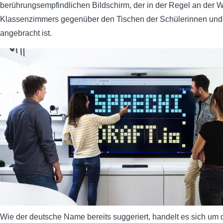
berührungsempfindlichen Bildschirm, der in der Regel an der 
Klassenzimmers gegenüber den Tischen der Schülerinnen und
angebracht ist.
Wie der deutsche Name bereits suggeriert, handelt es sich um 