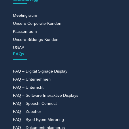
Meetingraum
Unsere Corporate-Kunden
Klassenraum
Unsere Bildungs-Kunden
UGAP
FAQs
FAQ – Digital Signage Display
FAQ – Unternehmen
FAQ – Unterricht
FAQ – Software Interaktive Displays
FAQ – Speechi Connect
FAQ – Zubehor
FAQ – Byod Byom Mirroring
FAQ – Dokumentenkameras