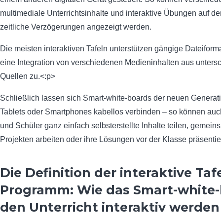
multimediale Unterrichtsinhalte und interaktive Übungen auf d
zeitliche Verzögerungen angezeigt werden.
Die meisten interaktiven Tafeln unterstützen gängige Dateiform
eine Integration von verschiedenen Medieninhalten aus unters
Quellen zu.<:p>
Schließlich lassen sich Smart-white-boards der neuen Generati
Tablets oder Smartphones kabellos verbinden – so können auc
und Schüler ganz einfach selbsterstellte Inhalte teilen, gemei
Projekten arbeiten oder ihre Lösungen vor der Klasse präsentie
Die Definition der interaktive Tafe
Programm: Wie das Smart-white
den Unterricht interaktiv werden