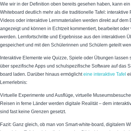
Wie wir in der Definition oben bereits gesehen haben, kann ein 
Whiteboard deutlich mehr als die traditionelle Tafel: interaktive
Videos oder interaktive Lernmaterialien werden direkt auf dem 
angezeigt und können in Echtzeit kommentiert, bearbeitet oder 
werden. Lernfortschritte und Ergebnisse aus den interaktiven
gespeichert und mit den Schülerinnen und Schülern geteilt wer
Interaktive Elemente wie Quizze, Spiele oder Übungen lassen
über spezifische Apps und schulspezifische Software auf das S
board laden. Darüber hinaus ermöglicht
eine interaktive Tafel
ei
Lernerlebnis:
Virtuelle Experimente und Ausflüge, virtuelle Museumsbesuche 
Reisen in ferne Länder werden digitale Realität – dem interakti
sind fast keine Grenzen gesetzt.
Fazit: Ganz gleich, ob man von Smart-white-board, digitalem W