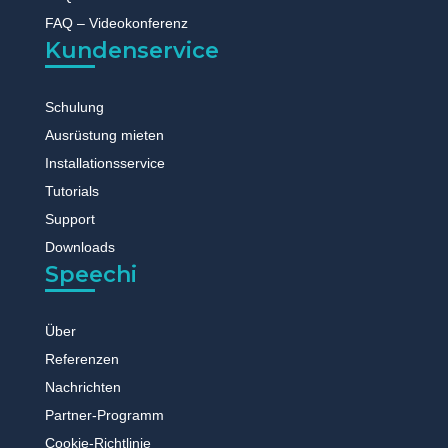
FAQ – Videokonferenz
Kundenservice
Schulung
Ausrüstung mieten
Installationsservice
Tutorials
Support
Downloads
Speechi
Über
Referenzen
Nachrichten
Partner-Programm
Cookie-Richtlinie