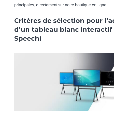
principales, directement sur notre boutique en ligne.
Critères de sélection pour l’
d’un tableau blanc interactif
Speechi