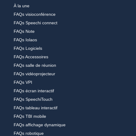
À la une
FAQs visioconférence
FAQs Speechi connect
FAQs Note
FAQs Iolaos
FAQs Logiciels
FAQs Accessoires
FAQs salle de réunion
FAQs vidéoprojecteur
FAQs VPI
FAQs écran interactif
FAQs SpeechiTouch
FAQs tableau interactif
FAQs TBI mobile
FAQs affichage dynamique
FAQs robotique