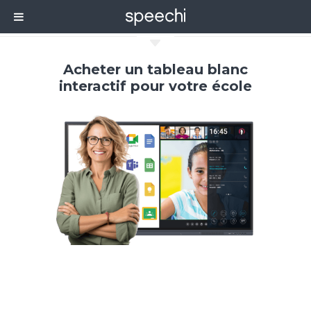
C
Acheter un tableau blanc
interactif pour votre école