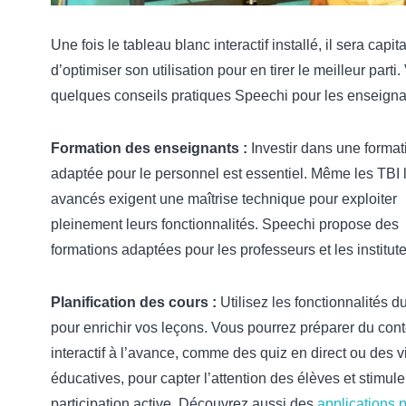
Une fois le tableau blanc interactif installé, il sera capita
d’optimiser son utilisation pour en tirer le meilleur parti.
quelques conseils pratiques Speechi pour les enseigna
Formation des enseignants :
Investir dans une format
adaptée pour le personnel est essentiel. Même les TBI 
avancés exigent une maîtrise technique pour exploiter
pleinement leurs fonctionnalités. Speechi propose des
formations adaptées pour les professeurs et les institute
Planification des cours :
Utilisez les fonctionnalités d
pour enrichir vos leçons. Vous pourrez préparer du con
interactif à l’avance, comme des quiz en direct ou des 
éducatives, pour capter l’attention des élèves et stimule
participation active. Découvrez aussi des
applications 