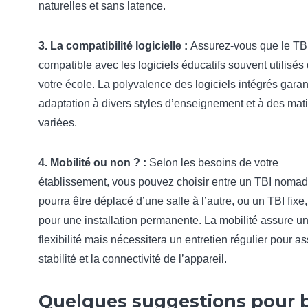
naturelles et sans latence.
3. La compatibilité logicielle :
Assurez-vous que le TBI
compatible avec les logiciels éducatifs souvent utilisés
votre école. La polyvalence des logiciels intégrés garan
adaptation à divers styles d’enseignement et à des mat
variées.
4. Mobilité ou non ? :
Selon les besoins de votre
établissement, vous pouvez choisir entre un TBI nomad
pourra être déplacé d’une salle à l’autre, ou un TBI fixe,
pour une installation permanente. La mobilité assure u
flexibilité mais nécessitera un entretien régulier pour as
stabilité et la connectivité de l’appareil.
Quelques suggestions pour 