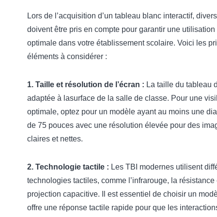
Lors de l’acquisition d’un tableau blanc interactif, divers
doivent être pris en compte pour garantir une utilisation
optimale dans votre établissement scolaire. Voici les pr
éléments à considérer :
1. Taille et résolution de l’écran :
La taille du tableau d
adaptée à lasurface de la salle de classe. Pour une visib
optimale, optez pour un modèle ayant au moins une di
de 75 pouces avec une résolution élevée pour des ima
claires et nettes.
2. Technologie tactile :
Les TBI modernes utilisent diff
technologies tactiles, comme l’infrarouge, la résistance 
projection capacitive. Il est essentiel de choisir un mod
offre une réponse tactile rapide pour que les interaction