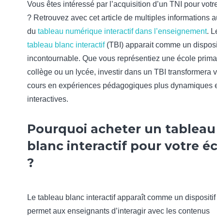
Vous êtes intéressé par l’acquisition d’un TNI pour votr
? Retrouvez avec cet article de multiples informations a
du
tableau numérique interactif dans l’enseignement
. L
tableau blanc interactif
(TBI) apparait comme un disposit
incontournable. Que vous représentiez une école prima
collège ou un lycée, investir dans un TBI transformera 
cours en expériences pédagogiques plus dynamiques 
interactives.
Pourquoi acheter un tableau
blanc interactif pour votre é
?
Le tableau blanc interactif apparaît comme un dispositif
permet aux enseignants d’interagir avec les contenus