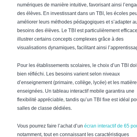
numériques de manière intuitive, favorisant ainsi l’en
des élèves. En investissant dans un TBI, les écoles pe
améliorer leurs méthodes pédagogiques et s’adapter a
besoins des élèves. Le TBI est particulièrement efficac
illustrer certains concepts complexes grâce à des
visualisations dynamiques, facilitant ainsi l’apprentissa
Pour les établissements scolaires, le choix d’un TBI doit
bien réfléchi. Les besoins varient selon niveaux
d’enseignement (primaire, collège, lycée) et les matière
enseignées. Un tableau interactif mobile garantira une
flexibilité appréciable, tandis qu’un TBI fixe est idéal po
salles de classe dédiées.
Vous pourrez faire l’achat d’un
écran interactif de 65 p
notamment, tout en connaissant les caractéristiques