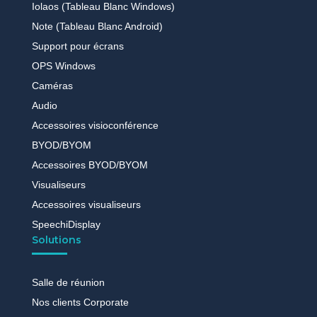
Iolaos (Tableau Blanc Windows)
Note (Tableau Blanc Android)
Support pour écrans
OPS Windows
Caméras
Audio
Accessoires visioconférence
BYOD/BYOM
Accessoires BYOD/BYOM
Visualiseurs
Accessoires visualiseurs
SpeechiDisplay
Solutions
Salle de réunion
Nos clients Corporate