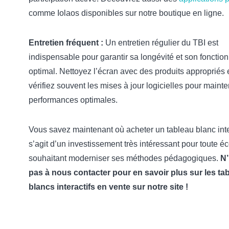
comme Iolaos disponibles sur notre boutique en ligne.
Entretien fréquent :
Un entretien régulier du TBI est
indispensable pour garantir sa longévité et son foncti
optimal. Nettoyez l’écran avec des produits appropriés 
vérifiez souvent les mises à jour logicielles pour mainte
performances optimales.
Vous savez maintenant où acheter un tableau blanc intera
s’agit d’un investissement très intéressant pour toute é
souhaitant moderniser ses méthodes pédagogiques.
N’
pas à nous contacter pour en savoir plus sur les ta
blancs interactifs en vente sur notre site !