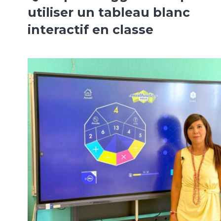
utiliser un tableau blanc
interactif en classe