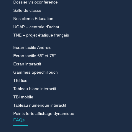
Dossier visioconférence
Salle de classe
Nos clients Education
UGAP – centrale d’achat
TNE – projet étatique français
Ecran tactile Android
Ecran tactile 65″ et 75″
Ecran interactif
Gammes SpeechiTouch
TBI fixe
Tableau blanc interactif
TBI mobile
Tableau numérique interactif
Points forts affichage dynamique
FAQs