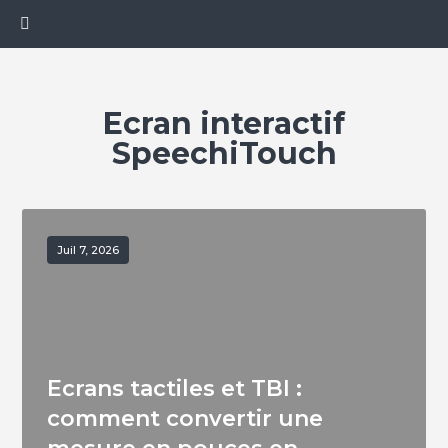
Ecran interactif
SpeechiTouch
Juil 7, 2026
Ecrans tactiles et TBI :
comment convertir une