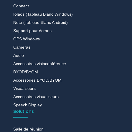
Connect
Iolaos (Tableau Blanc Windows)
Note (Tableau Blanc Android)
Support pour écrans
OPS Windows
Caméras
Audio
Accessoires visioconférence
BYOD/BYOM
Accessoires BYOD/BYOM
Visualiseurs
Accessoires visualiseurs
SpeechiDisplay
Solutions
Salle de réunion