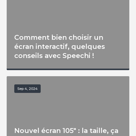
Comment bien choisir un
écran interactif, quelques
conseils avec Speechi !
Sep 4, 2024
Nouvel écran 105″ : la taille, ça