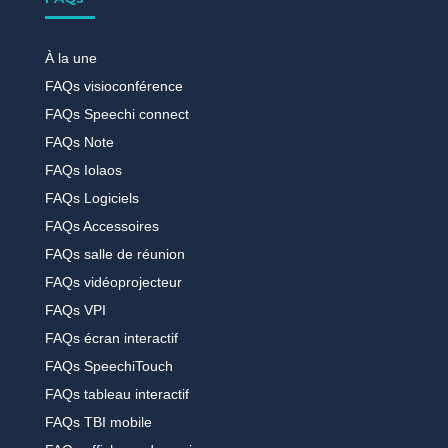
À la une
FAQs visioconférence
FAQs Speechi connect
FAQs Note
FAQs Iolaos
FAQs Logiciels
FAQs Accessoires
FAQs salle de réunion
FAQs vidéoprojecteur
FAQs VPI
FAQs écran interactif
FAQs SpeechiTouch
FAQs tableau interactif
FAQs TBI mobile