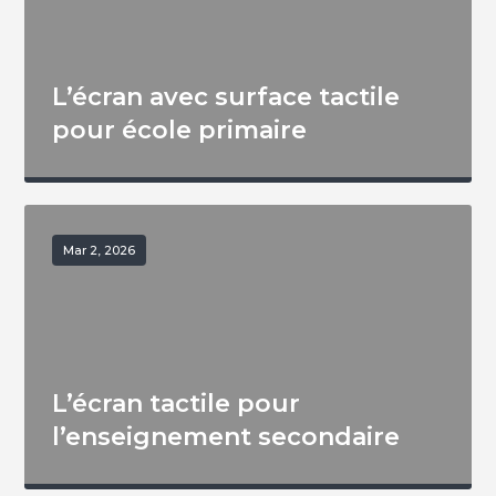
L’écran avec surface tactile
pour école primaire
Mar 2, 2026
L’écran tactile pour
l’enseignement secondaire