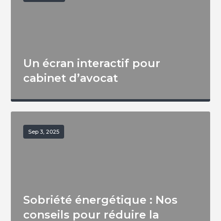
Un écran interactif pour
cabinet d’avocat
Sep 3, 2025
Sobriété énergétique : Nos
conseils pour réduire la