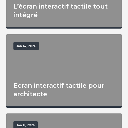
L’écran interactif tactile tout
intégré
Jan 14, 2026
Ecran interactif tactile pour
architecte
Jan 11, 2026