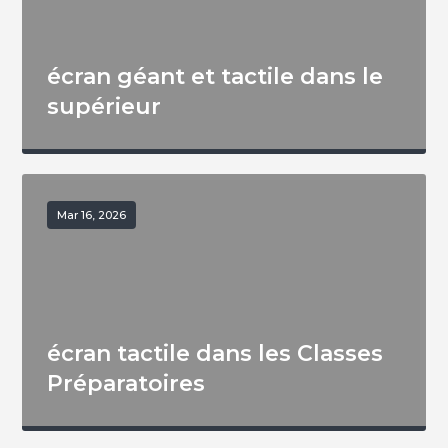
écran géant et tactile dans le
supérieur
Mar 16, 2026
écran tactile dans les Classes
Préparatoires