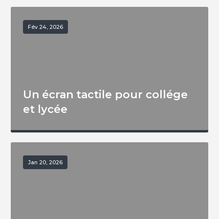
Fév 24, 2026
Un écran tactile pour collége
et lycée
Jan 20, 2026