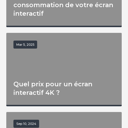
consommation de votre écran
interactif
Mar 5, 2025
Quel prix pour un écran
interactif 4K ?
Sep 10, 2024