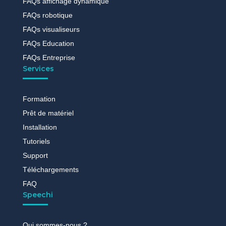
FAQs affichage dynamique
FAQs robotique
FAQs visualiseurs
FAQs Education
FAQs Entreprise
Services
Formation
Prêt de matériel
Installation
Tutoriels
Support
Téléchargements
FAQ
Speechi
Qui sommes-nous ?