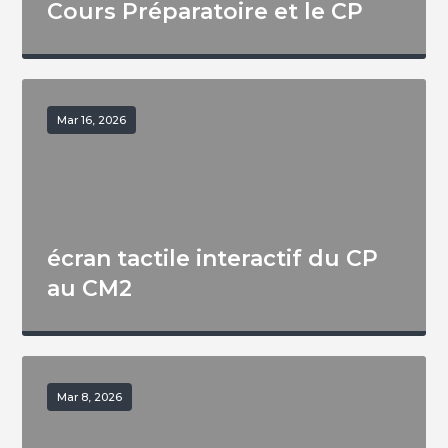
Cours Préparatoire et le CP
Mar 16, 2026
écran tactile interactif du CP
au CM2
Mar 8, 2026