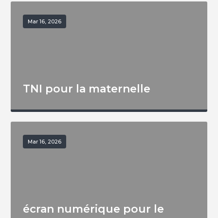
Mar 16, 2026
TNI pour la maternelle
Mar 16, 2026
écran numérique pour le