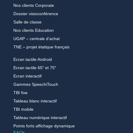
Nos clients Corporate
Dossier visioconférence
Salle de classe
Nos clients Education
UGAP – centrale d’achat
TNE – projet étatique français
Ecran tactile Android
Ecran tactile 65″ et 75″
Ecran interactif
Gammes SpeechiTouch
TBI fixe
Tableau blanc interactif
TBI mobile
Tableau numérique interactif
Points forts affichage dynamique
FAQs