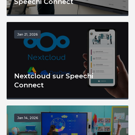
Speechi Connect
Jan 21, 2026
Nextcloud sur Speechi
Connect
Jan 14, 2026