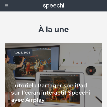
À la une
Août 5, 2026
Tutoriel : Partager son iPad
sur l’écran interactif Speechi
avec Airplay