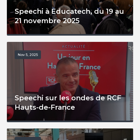
Speechi à Educatech, du 19 au
21 novembre 2025
Nov 5, 2025
Speechi sur les ondes de RCF
Hauts-de-France