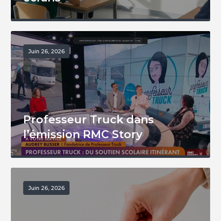
Juin 26, 2026
Professeur Truck dans
l’émission RMC Story
Juin 26, 2026