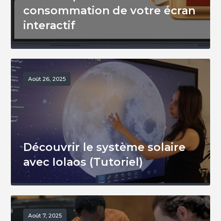
consommation de votre écran
interactif
Août 26, 2025
Découvrir le système solaire
avec Iolaos (Tutoriel)
Août 7, 2025