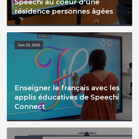
Speechi au coeur d’une
résidence personnes âgées
Juin 25, 2025
Enseigner le français avec les
applis éducatives de Speechi
Connect