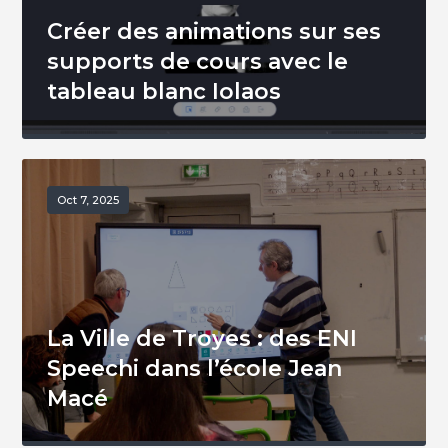
Créer des animations sur ses
supports de cours avec le
tableau blanc Iolaos
Oct 7, 2025
La Ville de Troyes : des ENI
Speechi dans l’école Jean
Macé