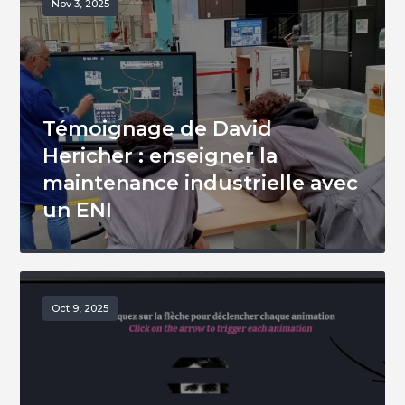
Nov 3, 2025
Témoignage de David
Hericher : enseigner la
maintenance industrielle avec
un ENI
Oct 9, 2025