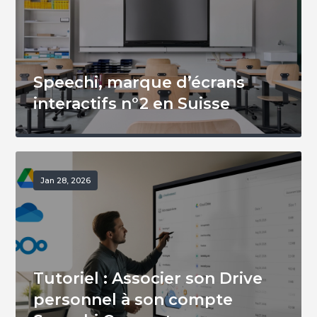
Speechi, marque d’écrans
interactifs n°2 en Suisse
Jan 28, 2026
Tutoriel : Associer son Drive
personnel à son compte