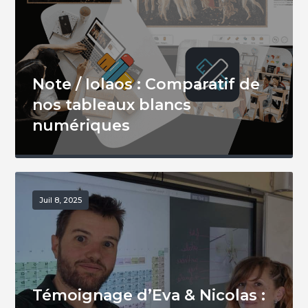
Note / Iolaos : Comparatif de
nos tableaux blancs
numériques
Juil 8, 2025
Témoignage d’Eva & Nicolas :