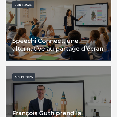
Juin 1, 2026
Speechi Connect, une
alternative au partage d’écran
Mai 19, 2026
François Guth prend la