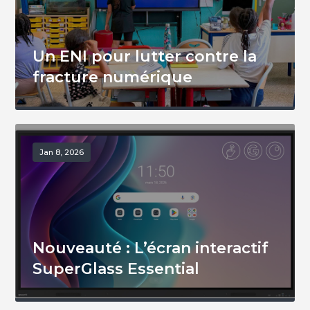
Un ENI pour lutter contre la
fracture numérique
Jan 8, 2026
Nouveauté : L’écran interactif
SuperGlass Essential