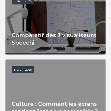
Juin 16, 2025
Comparatif des 3 visualiseurs
Speechi
Mai 24, 2025
Culture : Comment les écrans