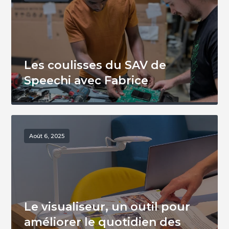
Les coulisses du SAV de
Speechi avec Fabrice
Août 6, 2025
Le visualiseur, un outil pour
améliorer le quotidien des