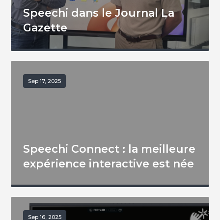
Speechi dans le Journal La
Gazette
Sep 17, 2025
Speechi Connect : la meilleure
expérience interactive est née
Sep 16, 2025