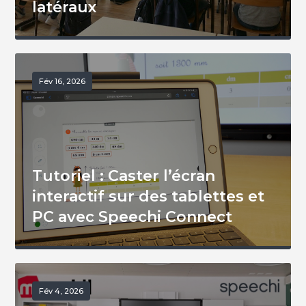
latéraux
Fév 16, 2026
Tutoriel : Caster l’écran
interactif sur des tablettes et
PC avec Speechi Connect
Fév 4, 2026