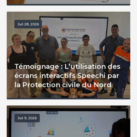
Juil 28, 2026
Témoignage : L’utilisation des
écrans interactifs Speechi par
la Protection civile du Nord
Juil 9, 2026