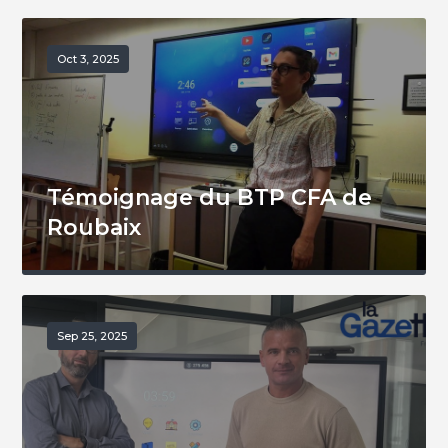
Oct 3, 2025
Témoignage du BTP CFA de
Roubaix
Sep 25, 2025