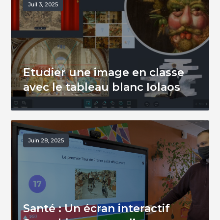
Juil 3, 2025
Etudier une image en classe
avec le tableau blanc Iolaos
Juin 28, 2025
Santé : Un écran interactif