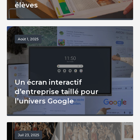
élèves
Août 1, 2025
Un écran interactif
d’entreprise taillé pour
l’univers Google
Juil 23, 2025