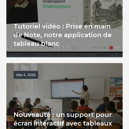
Tutoriel vidéo : Prise en main
de Note, notre application de
tableau blanc
Mar 4, 2026
Nouveauté : un support pour
écran interactif avec tableaux