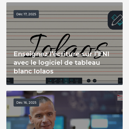
Déc 17, 2025
Enseignez l’écriture sur l’ENI
avec le logiciel de tableau
blanc Iolaos
Déc 16, 2025