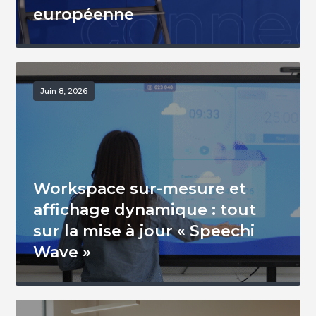
européenne
Juin 8, 2026
Workspace sur-mesure et
affichage dynamique : tout
sur la mise à jour « Speechi
Wave »