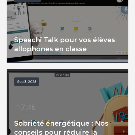
Speechi Talk pour vos élèves
allophones en classe
Sep 3, 2025
Sobriété énergétique : Nos
conseils pour réduire la