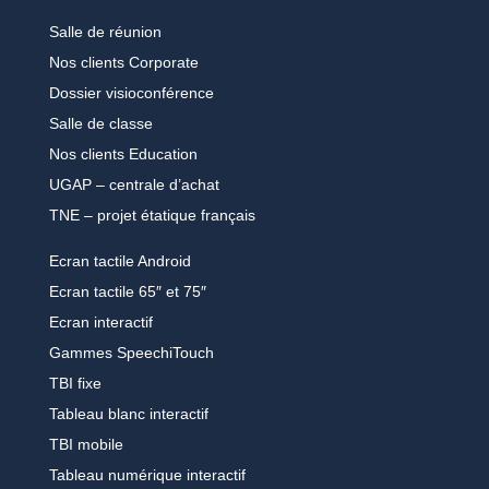
Salle de réunion
Nos clients Corporate
Dossier visioconférence
Salle de classe
Nos clients Education
UGAP – centrale d’achat
TNE – projet étatique français
Ecran tactile Android
Ecran tactile 65″ et 75″
Ecran interactif
Gammes SpeechiTouch
TBI fixe
Tableau blanc interactif
TBI mobile
Tableau numérique interactif