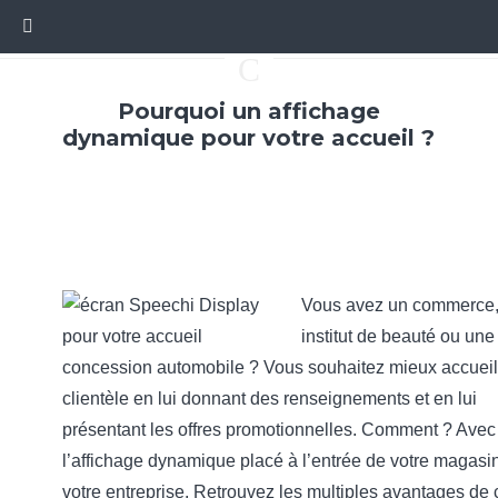
C
Pourquoi un affichage
dynamique pour votre accueil ?
Vous avez un commerce,
institut de beauté ou une
concession automobile ? Vous souhaitez mieux accueill
clientèle en lui donnant des renseignements et en lui
présentant les offres promotionnelles. Comment ? Avec
l’affichage dynamique placé à l’entrée de votre magasi
votre entreprise. Retrouvez les multiples avantages de 