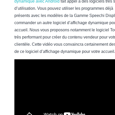
dynamique avec Android
fait appel à des logiciels très
d’utilisation. Vous pouvez utiliser les programmes déjà
présents avec les modèles de la Gamme Speechi Disp
commander un autre logiciel d’affichage dynamique pou
accueil. Nous vous proposons notamment le logiciel Tou
très performant pour créer du contenu vendeur pour vot
clientèle. Cette vidéo vous convaincra certainement de
de ce logiciel d’affichage dynamique pour votre accueil