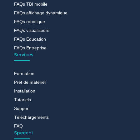
FAQs TBI mobile
FAQs affichage dynamique
FAQs robotique
FAQs visualiseurs
FAQs Education
FAQs Entreprise
Services
Formation
Prêt de matériel
Installation
Tutoriels
Support
Téléchargements
FAQ
Speechi