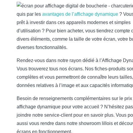
quis par les
avantages de l’affichage dynamique
? Vous
prêt à investir dans ces appareils modernes et simples
d’utilisation ? Pour bien acheter, vous tiendrez compte 
divers éléments, comme la taille de votre écran, votre b
diverses fonctionnalités.
Rendez-vous dans notre rayon dédié à l’Affichage Dyn
Vous trouverez tous nos écrans. Nos fiches-produits son
complètes et vous permettront de connaître leurs tailles,
données relatives à l’image et aux capacités informatiq
Besoin de renseignements complémentaires sur le prix
affichage dynamique pour votre accueil ? N’hésitez pas
joindre notre service-client pour en savoir plus. Vous p
aussi vous rendre dans notre showroom lillois et découv
écrans en fonctionnement.