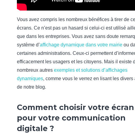
Vous avez compris les nombreux bénéfices à tirer de c
écrans. Ce n’est pas un hasard si celui-ci est utilisé aill
que dans les entreprises. Vous avez sans doute remar
système d’
affichage dynamique dans votre mairie
ou d
certaines administrations. Ceux-ci permettent d’informe
efficacement les usagers et les citoyens. Mais il existe 
nombreux autres
exemples et solutions d’affichages
dynamiques
, comme vous le verrez en lisant les divers 
de notre blog.
Comment choisir votre écran
pour votre communication
digitale ?