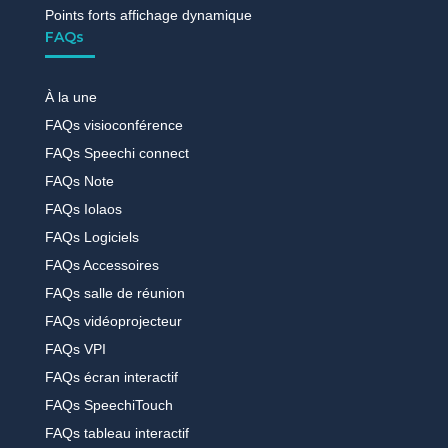
Points forts affichage dynamique
FAQs
À la une
FAQs visioconférence
FAQs Speechi connect
FAQs Note
FAQs Iolaos
FAQs Logiciels
FAQs Accessoires
FAQs salle de réunion
FAQs vidéoprojecteur
FAQs VPI
FAQs écran interactif
FAQs SpeechiTouch
FAQs tableau interactif