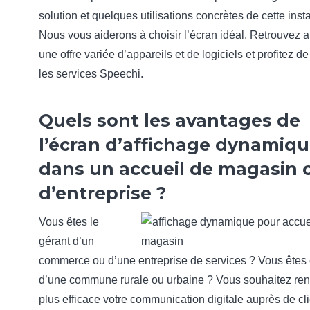
solution et quelques utilisations concrètes de cette insta
Nous vous aiderons à choisir l’écran idéal. Retrouvez a
une offre variée d’appareils et de logiciels et profitez de
les services Speechi.
Quels sont les avantages de
l’écran d’affichage dynamiq
dans un accueil de magasin 
d’entreprise ?
Vous êtes le
gérant d’un
commerce ou d’une entreprise de services ? Vous êtes 
d’une commune rurale ou urbaine ? Vous souhaitez re
plus efficace votre communication digitale auprès de cli