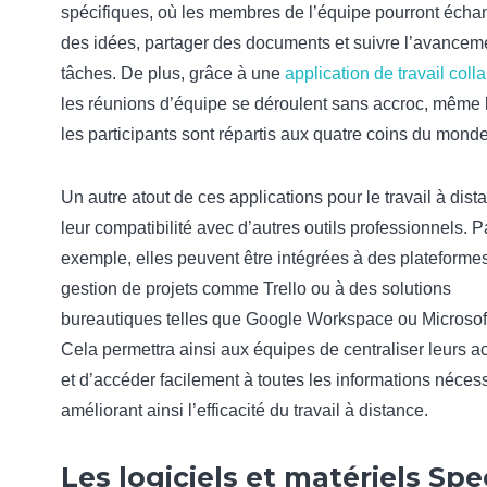
spécifiques, où les membres de l’équipe pourront écha
des idées, partager des documents et suivre l’avancem
tâches. De plus, grâce à une
application de travail colla
les réunions d’équipe se déroulent sans accroc, même 
les participants sont répartis aux quatre coins du monde
Un autre atout de ces applications pour le travail à dist
leur compatibilité avec d’autres outils professionnels. P
exemple, elles peuvent être intégrées à des plateforme
gestion de projets comme Trello ou à des solutions
bureautiques telles que Google Workspace ou Microsoft
Cela permettra ainsi aux équipes de centraliser leurs ac
et d’accéder facilement à toutes les informations nécess
améliorant ainsi l’efficacité du travail à distance.
Les logiciels et matériels Spe