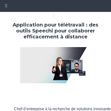
C
Application pour télétravail : des
outils Speechi pour collaborer
efficacement à distance
Chef d’entreprise à la recherche de solutions innovant