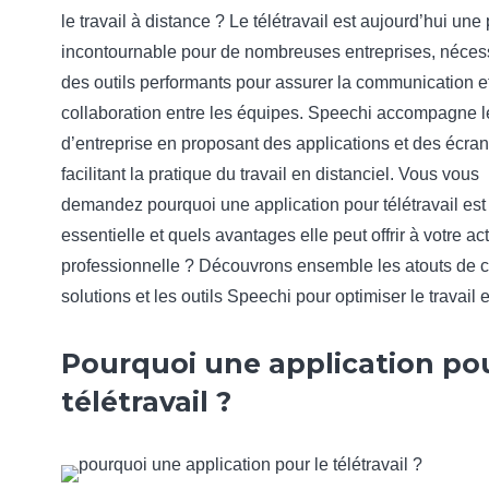
le travail à distance ? Le télétravail est aujourd’hui une
incontournable pour de nombreuses entreprises, nécess
des outils performants pour assurer la communication et
collaboration entre les équipes. Speechi accompagne l
d’entreprise en proposant des applications et des écra
facilitant la pratique du travail en distanciel. Vous vous
demandez pourquoi une application pour télétravail est
essentielle et quels avantages elle peut offrir à votre act
professionnelle ? Découvrons ensemble les atouts de 
solutions et les outils Speechi pour optimiser le travail e
Pourquoi une application pou
télétravail ?