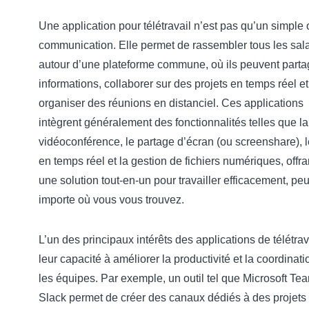
Une application pour télétravail n’est pas qu’un simple o
communication. Elle permet de rassembler tous les sala
autour d’une plateforme commune, où ils peuvent parta
informations, collaborer sur des projets en temps réel et
organiser des réunions en distanciel. Ces applications
intègrent généralement des fonctionnalités telles que la
vidéoconférence, le partage d’écran (ou screenshare), l
en temps réel et la gestion de fichiers numériques, offra
une solution tout-en-un pour travailler efficacement, pe
importe où vous vous trouvez.
L’un des principaux intérêts des applications de télétrav
leur capacité à améliorer la productivité et la coordinati
les équipes. Par exemple, un outil tel que Microsoft Te
Slack permet de créer des canaux dédiés à des projets