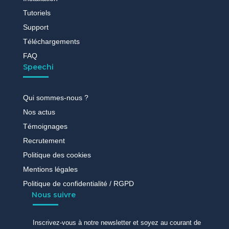
Tutoriels
Support
Téléchargements
FAQ
Speechi
Qui sommes-nous ?
Nos actus
Témoignages
Recrutement
Politique des cookies
Mentions légales
Politique de confidentialité / RGPD
Nous suivre
Inscrivez-vous à notre newsletter et soyez au courant de