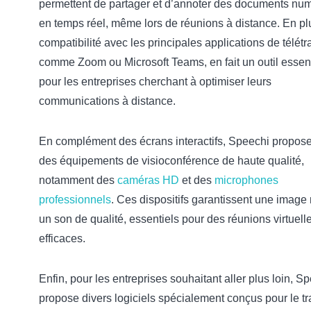
permettent de partager et d’annoter des documents nu
en temps réel, même lors de réunions à distance. En plu
compatibilité avec les principales applications de télétra
comme Zoom ou Microsoft Teams, en fait un outil essent
pour les entreprises cherchant à optimiser leurs
communications à distance.
En complément des écrans interactifs, Speechi propose
des équipements de visioconférence de haute qualité,
notamment des
caméras HD
et des
microphones
professionnels
. Ces dispositifs garantissent une image 
un son de qualité, essentiels pour des réunions virtuell
efficaces.
Enfin, pour les entreprises souhaitant aller plus loin, S
propose divers logiciels spécialement conçus pour le tr