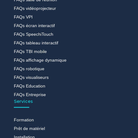
FAQs vidéoprojecteur
FAQs VPI
FAQs écran interactif
FAQs SpeechiTouch
FAQs tableau interactif
FAQs TBI mobile
FAQs affichage dynamique
FAQs robotique
FAQs visualiseurs
FAQs Education
FAQs Entreprise
Services
Formation
Prêt de matériel
Installation