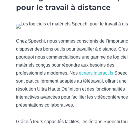
pour le travail à distance
Chez Speechi, nous sommes conscients de l’importan
disposer des bons outils pour travailler à distance. C’es
pourquoi nous commercialisons une gamme de logiciel
matériels conçus pour répondre aux besoins des
professionnels modernes. Nos
écrans interactifs
Speec
sont particulièrement adaptés au télétravail, offrant une
résolution Ultra Haute Définition et des fonctionnalités
interactives avancées pour faciliter les vidéoconférence
présentations collaboratives.
Grâce à leurs capacités tactiles, les écrans SpeechiTo