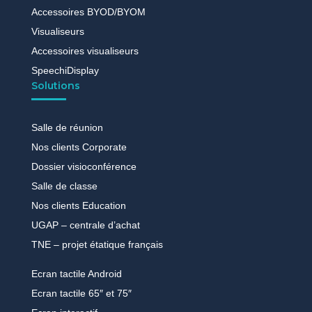
Accessoires BYOD/BYOM
Visualiseurs
Accessoires visualiseurs
SpeechiDisplay
Solutions
Salle de réunion
Nos clients Corporate
Dossier visioconférence
Salle de classe
Nos clients Education
UGAP – centrale d’achat
TNE – projet étatique français
Ecran tactile Android
Ecran tactile 65″ et 75″