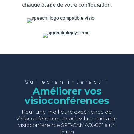
chaque étape de votre configuration.
Sur écran interactif
Améliorer vos
visioconférences
Pour une meilleure expérience de
visioconférence, associez la caméra de
visioconférence SPE-CAM-VX-001 à un
écran