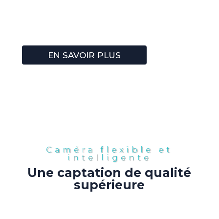
EN SAVOIR PLUS
Caméra flexible et
intelligente
Une captation de qualité
supérieure