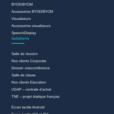
BYOD/BYOM
Accessoires BYOD/BYOM
Visualiseurs
Accessoires visualiseurs
SpeechiDisplay
Solutions
Salle de réunion
Nos clients Corporate
Dossier visioconférence
Salle de classe
Nos clients Education
UGAP – centrale d’achat
TNE – projet étatique français
Ecran tactile Android