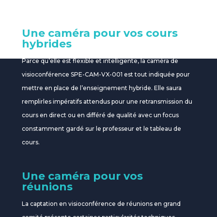
Une caméra pour vos cours
hybrides
Parce qu’elle est flexible et intelligente, la caméra de
visioconférence SPE-CAM-VX-001 est tout indiquée pour
mettre en place de l’enseignement hybride. Elle saura
remplirles impératifs attendus pour une retransmission du
cours en direct ou en différé de qualité avec un focus
constamment gardé sur le professeur et le tableau de
cours.
Une caméra pour vos
réunions
La captation en visioconférence de réunions en grand