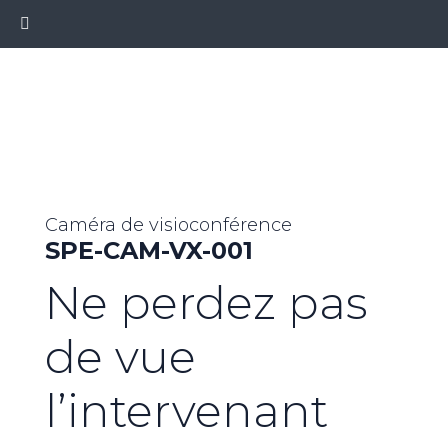
Caméra de visioconférence
SPE-CAM-VX-001
Ne perdez pas
de vue
l’intervenant