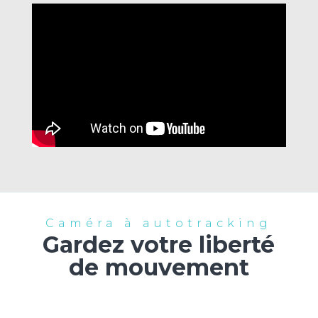
Caméra à autotracking
Gardez votre liberté
de mouvement