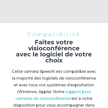
Compatibilité
Faites votre
visioconférence
avec le logiciel de votre
choix
Cette caméra Speechi est compatible avec
la majorité des logiciels de visioconférence
et avec tous vos systèmes d’exploitation
(Windows, Apple). Notre
support pour
caméras de visioconférence
est à votre
disposition pour vous accompagner dans