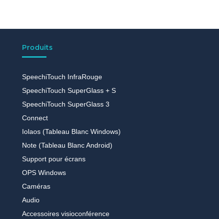
Produits
SpeechiTouch InfraRouge
SpeechiTouch SuperGlass + S
SpeechiTouch SuperGlass 3
Connect
Iolaos (Tableau Blanc Windows)
Note (Tableau Blanc Android)
Support pour écrans
OPS Windows
Caméras
Audio
Accessoires visioconférence