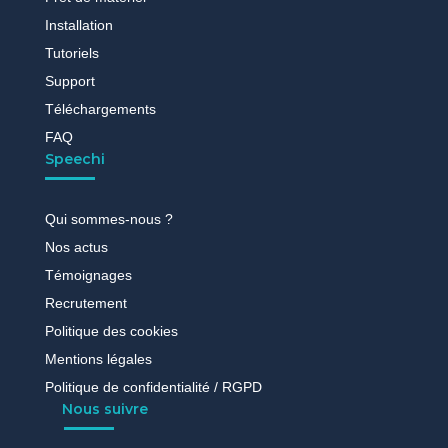
Installation
Tutoriels
Support
Téléchargements
FAQ
Speechi
Qui sommes-nous ?
Nos actus
Témoignages
Recrutement
Politique des cookies
Mentions légales
Politique de confidentialité / RGPD
Nous suivre