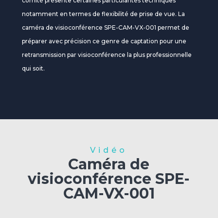
comité présente certaines particularités techniques
notamment en termes de flexibilité de prise de vue. La
caméra de visioconférence SPE-CAM-VX-001 permet de
préparer avec précision ce genre de captation pour une
retransmission par visioconférence la plus professionnelle
qui soit.
Vidéo
Caméra de
visioconférence SPE-
CAM-VX-001