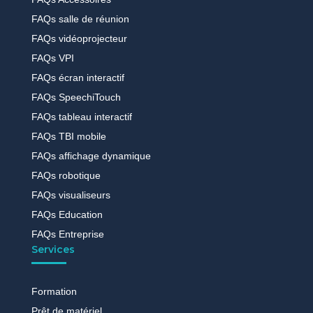
FAQs salle de réunion
FAQs vidéoprojecteur
FAQs VPI
FAQs écran interactif
FAQs SpeechiTouch
FAQs tableau interactif
FAQs TBI mobile
FAQs affichage dynamique
FAQs robotique
FAQs visualiseurs
FAQs Education
FAQs Entreprise
Services
Formation
Prêt de matériel