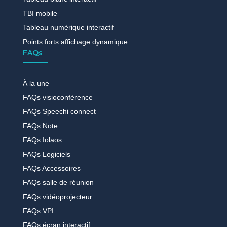
TBI mobile
Tableau numérique interactif
Points forts affichage dynamique
FAQs
À la une
FAQs visioconférence
FAQs Speechi connect
FAQs Note
FAQs Iolaos
FAQs Logiciels
FAQs Accessoires
FAQs salle de réunion
FAQs vidéoprojecteur
FAQs VPI
FAQs écran interactif