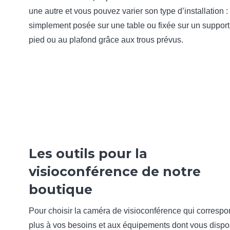
une autre et vous pouvez varier son type d’installation :
simplement posée sur une table ou fixée sur un support
pied ou au plafond grâce aux trous prévus.
Les outils pour la
visioconférence de notre
boutique
Pour choisir la caméra de visioconférence qui correspo
plus à vos besoins et aux équipements dont vous dispo