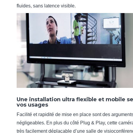
fluides, sans latence visible.
Une installation ultra flexible et mobile s
vos usages
Facilité et rapidité de mise en place sont des argument
négligeables. En plus du côté Plug & Play, cette camér
très facilement déplaçable d’une salle de visioconféren