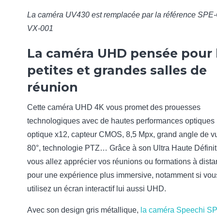
La caméra UV430 est remplacée par la référence SPE
VX-001
La caméra UHD pensée pour 
petites et grandes salles de
réunion
Cette caméra UHD 4K vous promet des prouesses
technologiques avec de hautes performances optiques
optique x12, capteur CMOS, 8,5 Mpx, grand angle de v
80°, technologie PTZ… Grâce à son Ultra Haute Définit
vous allez apprécier vos réunions ou formations à dist
pour une expérience plus immersive, notamment si vou
utilisez un écran interactif lui aussi UHD.
Avec son design gris métallique,
la caméra Speechi S