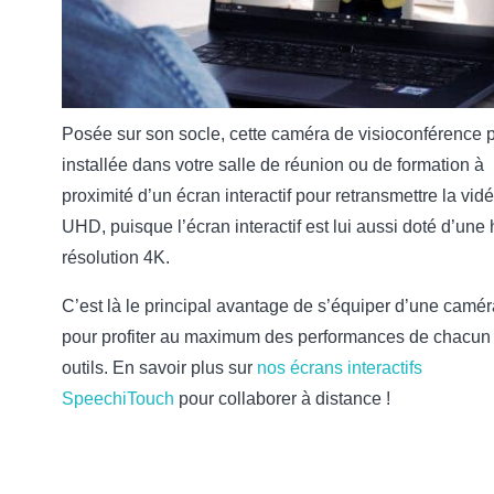
Posée sur son socle, cette caméra de visioconférence p
installée dans votre salle de réunion ou de formation à
proximité d’un écran interactif pour retransmettre la vid
UHD, puisque l’écran interactif est lui aussi doté d’une
résolution 4K.
C’est là le principal avantage de s’équiper d’une camé
pour profiter au maximum des performances de chacun
outils. En savoir plus sur
nos écrans interactifs
SpeechiTouch
pour collaborer à distance !