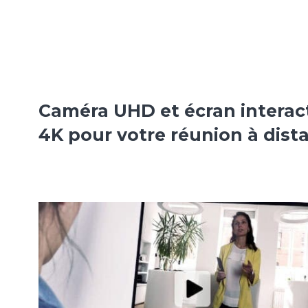
Caméra UHD et écran interact
4K pour votre réunion à dist