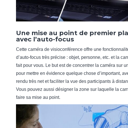
Une mise au point de premier pl
avec l’auto-focus
Cette caméra de visioconférence offre une fonctionnalit
d’auto-focus très précise : objet, personne, etc. et la ca
fait pour vous. Le but est de concentrer la caméra sur 
pour mettre en évidence quelque chose d’important, av
rendu très net et faciliter la vue des participants à dista
Vous pouvez aussi désigner la zone sur laquelle la cam
faire sa mise au point.