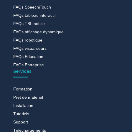
FAQs SpeechiTouch
FAQs tableau interactif
FAQs TBI mobile
FAQs affichage dynamique
FAQs robotique
FAQs visualiseurs
FAQs Education
FAQs Entreprise
Services
Formation
Prêt de matériel
Installation
Tutoriels
Support
Téléchargements