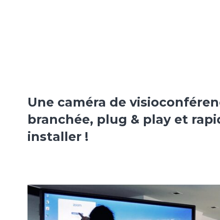
Une caméra de visioconféren
branchée, plug & play et rapi
installer !