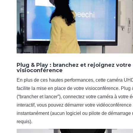
Plug & Play : branchez et rejoignez votre
visioconférence
En plus de ces hautes performances, cette caméra UH
facilite la mise en place de votre visioconférence. Plug
(“brancher et lancer”), connectez votre caméra à votre 
interactif, vous pouvez démarrer votre vidéoconférence
instantanément (aucun logiciel ou pilote de démarrage 
requis).