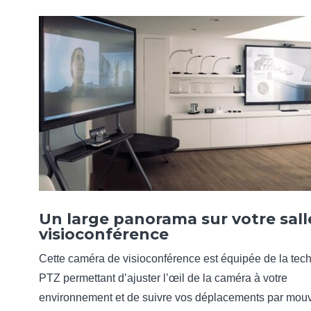
Un large panorama sur votre sall
visioconférence
Cette caméra de visioconférence est équipée de la tec
PTZ permettant d’ajuster l’œil de la caméra à votre
environnement et de suivre vos déplacements par mo