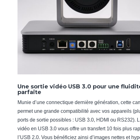
Une sortie vidéo USB 3.0 pour une fluidit
parfaite
Munie d’une connectique dernière génération, cette ca
permet une grande compatibilité avec vos appareils (pl
ports de sortie possibles : USB 3.0, HDMI ou RS232). L
vidéo en USB 3.0 vous offre un transfert 10 fois plus ra
l’USB 2.0. Vous bénéficiez ainsi d’images nettes et hyp