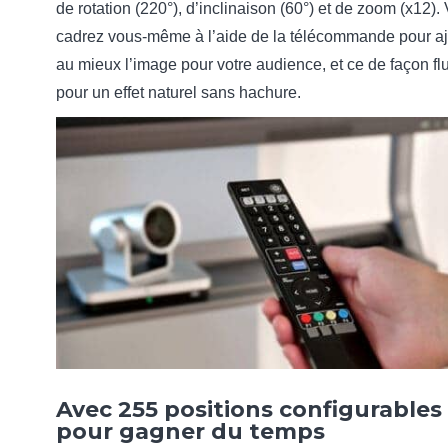
de rotation (220°), d’inclinaison (60°) et de zoom (x12).
cadrez vous-même à l’aide de la télécommande pour aj
au mieux l’image pour votre audience, et ce de façon fl
pour un effet naturel sans hachure.
Avec 255 positions configurables
pour gagner du temps