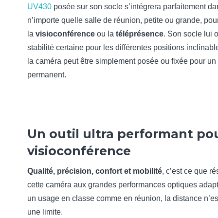
UV430
posée sur son socle s’intégrera parfaitement da
n’importe quelle salle de réunion, petite ou grande, pou
la
visioconférence
ou la
téléprésence
. Son socle lui 
stabilité certaine pour les différentes positions inclinabl
la caméra peut être simplement posée ou fixée pour un
permanent.
Un outil ultra performant pou
visioconférence
Qualité, précision, confort et mobilité
, c’est ce que r
cette caméra aux grandes performances optiques adap
un usage en classe comme en réunion, la distance n’es
une limite.