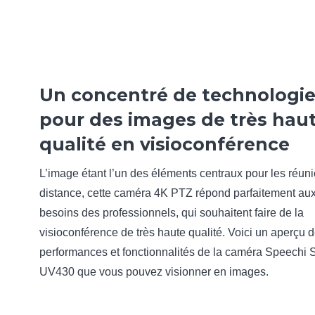
Un concentré de technologi
pour des images de très hau
qualité en visioconférence
L’image étant l’un des éléments centraux pour les réun
distance, cette caméra 4K PTZ répond parfaitement au
besoins des professionnels, qui souhaitent faire de la
visioconférence de très haute qualité. Voici un aperçu 
performances et fonctionnalités de la caméra Speechi
UV430 que vous pouvez visionner en images.