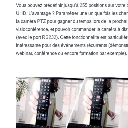
Vous pouvez prédéfinir jusqu’à 255 positions sur votre
UHD. L’avantage ? Paramétrer une unique fois les ch
la caméra PTZ pour gagner du temps lors de la procha
visioconférence, et pouvoir commander la caméra à di
(avec le port RS232). Cette fonctionnalité est particuli
intéressante pour des événements récurrents (démonstr
webinar, conférence ou encore formation par exemple).