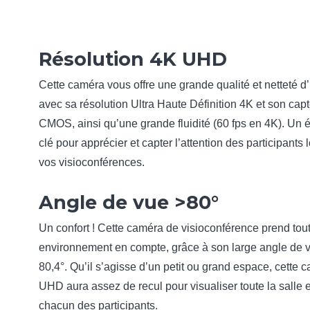
Résolution 4K UHD
Cette caméra vous offre une grande qualité et netteté 
avec sa résolution Ultra Haute Définition 4K et son cap
CMOS, ainsi qu’une grande fluidité (60 fps en 4K). Un 
clé pour apprécier et capter l’attention des participants 
vos visioconférences.
Angle de vue >80°
Un confort ! Cette caméra de visioconférence prend tout
environnement en compte, grâce à son large angle de 
80,4°. Qu’il s’agisse d’un petit ou grand espace, cette 
UHD aura assez de recul pour visualiser toute la salle e
chacun des participants.