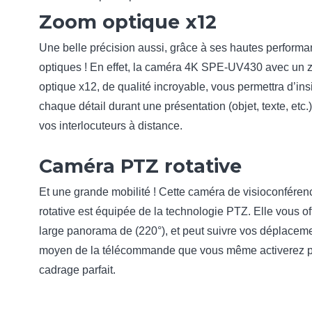
Zoom optique x12
Une belle précision aussi, grâce à ses hautes perform
optiques ! En effet, la caméra 4K SPE-UV430 avec un
optique x12, de qualité incroyable, vous permettra d’insi
chaque détail durant une présentation (objet, texte, etc.
vos interlocuteurs à distance.
Caméra PTZ rotative
Et une grande mobilité ! Cette caméra de visioconféren
rotative est équipée de la technologie PTZ. Elle vous of
large panorama de (220°), et peut suivre vos déplacem
moyen de la télécommande que vous même activerez p
cadrage parfait.