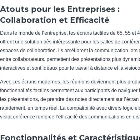
Atouts pour les Entreprises :
Collaboration et Efficacité
Dans le monde de l’entreprise, les écrans tactiles de 65, 55 et
offrent une solution très intéressante pour les salles de confére
espaces de collaboration. Ils améliorent la communication lors
entre collaborateurs, permettent des présentations plus dynami
interactives et sont idéaux pour le travail à distance et la visio
Avec ces écrans modernes, les réunions deviennent plus produ
fonctionnalités tactiles permettent aux participants de naviguer
les présentations, de prendre des notes directement sur l’écran 
rapidement, en temps réel. La compatibilité avec divers logiciel
visioconférence renforce l’efficacité des communications en dist
Fonctionnalités et Caractéristiqu