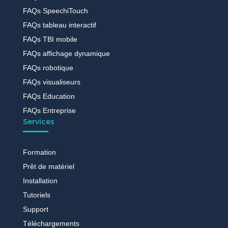
FAQs SpeechiTouch
FAQs tableau interactif
FAQs TBI mobile
FAQs affichage dynamique
FAQs robotique
FAQs visualiseurs
FAQs Education
FAQs Entreprise
Services
Formation
Prêt de matériel
Installation
Tutoriels
Support
Téléchargements