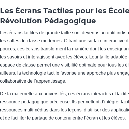
Les Écrans Tactiles pour les École
Révolution Pédagogique
Les écrans tactiles de grande taille sont devenus un outil indi
les salles de classe modernes. Offrant une surface interactive 
pouces, ces écrans transforment la manière dont les enseignan
les savoirs et interagissent avec les élèves. Leur taille adapté
espace de classe permet une visibilité optimale pour tous les é
ailleurs, la technologie tactile favorise une approche plus enga
collaborative de l’apprentissage.
De la maternelle aux universités, ces écrans interactifs et tactil
ressource pédagogique précieuse. Ils permettent d’intégrer fac
ressources multimédias dans les leçons, d’utiliser des applicat
et de faciliter le partage de contenu entre l’écran et les élèves.