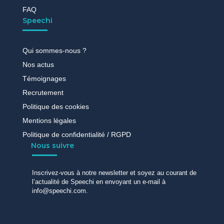
FAQ
Speechi
Qui sommes-nous ?
Nos actus
Témoignages
Recrutement
Politique des cookies
Mentions légales
Politique de confidentialité / RGPD
Nous suivre
Inscrivez-vous à notre newsletter et soyez au courant de
l’actualité de Speechi en envoyant un e-mail à
info@speechi.com.