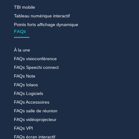
TBI mobile
Tableau numérique interactif
Points forts affichage dynamique
FAQs
À la une
FAQs visioconférence
FAQs Speechi connect
FAQs Note
FAQs Iolaos
FAQs Logiciels
FAQs Accessoires
FAQs salle de réunion
FAQs vidéoprojecteur
FAQs VPI
FAQs écran interactif