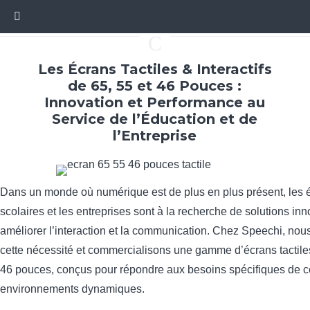
C
Les Écrans Tactiles & Interactifs
de 65, 55 et 46 Pouces :
Innovation et Performance au
Service de l’Éducation et de
l’Entreprise
Dans un monde où numérique est de plus en plus présent, les 
scolaires et les entreprises sont à la recherche de solutions in
améliorer l’interaction et la communication. Chez Speechi, no
cette nécessité et commercialisons une gamme d’écrans tactiles
46 pouces, conçus pour répondre aux besoins spécifiques de 
environnements dynamiques.