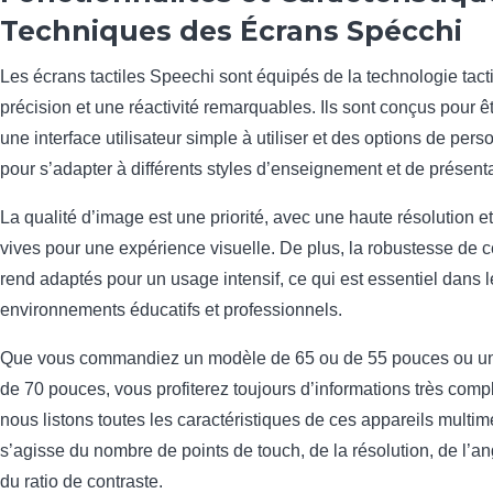
Techniques des Écrans Spécchi
Les écrans tactiles Speechi sont équipés de la technologie tacti
précision et une réactivité remarquables. Ils sont conçus pour êtr
une interface utilisateur simple à utiliser et des options de pers
pour s’adapter à différents styles d’enseignement et de présenta
La qualité d’image est une priorité, avec une haute résolution e
vives pour une expérience visuelle. De plus, la robustesse de c
rend adaptés pour un usage intensif, ce qui est essentiel dans l
environnements éducatifs et professionnels.
Que vous commandiez un modèle de 65 ou de 55 pouces ou un 
de 70 pouces, vous profiterez toujours d’informations très compl
nous listons toutes les caractéristiques de ces appareils multimé
s’agisse du nombre de points de touch, de la résolution, de l’a
du ratio de contraste.