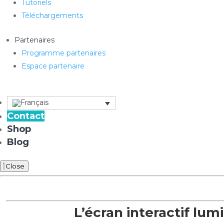
Tutoriels
Téléchargements
Partenaires
Programme partenaires
Espace partenaire
Contact
Shop
Blog
Close
L’écran interactif lum