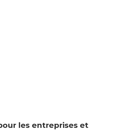
pour les entreprises et