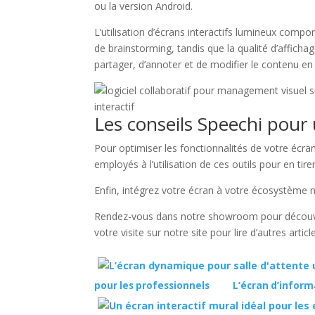
ou la version Android.
L’utilisation d’écrans interactifs lumineux compo
de brainstorming, tandis que la qualité d’afficha
partager, d’annoter et de modifier le contenu en 
Les conseils Speechi pour u
Pour optimiser les fonctionnalités de votre écran
employés à l’utilisation de ces outils pour en tirer
Enfin, intégrez votre écran à votre écosystème n
Rendez-vous dans notre showroom pour découvrir 
votre visite sur notre site pour lire d’autres art
pour les professionnels
L’écran d’inform