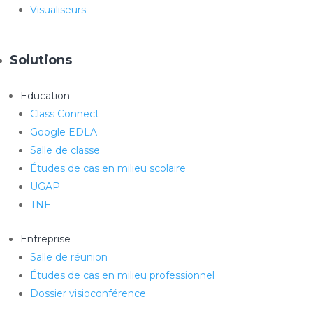
Visualiseurs
Solutions
Education
Class Connect
Google EDLA
Salle de classe
Études de cas en milieu scolaire
UGAP
TNE
Entreprise
Salle de réunion
Études de cas en milieu professionnel
Dossier visioconférence