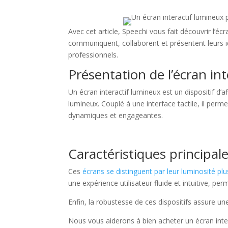
Avec cet article, Speechi vous fait découvrir l’éc
communiquent, collaborent et présentent leurs i
professionnels.
Présentation de l’écran in
Un écran interactif lumineux est un dispositif d’
lumineux. Couplé à une interface tactile, il perm
dynamiques et engageantes.
Caractéristiques principal
Ces
écrans se distinguent par leur luminosité pl
une expérience utilisateur fluide et intuitive, pe
Enfin, la robustesse de ces dispositifs assure u
Nous vous aiderons à bien acheter un écran inter