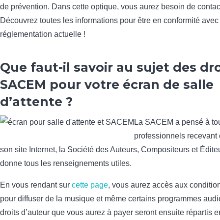
de prévention. Dans cette optique, vous aurez besoin de conta
Découvrez toutes les informations pour être en conformité avec 
réglementation actuelle !
Que faut-il savoir au sujet des dro
SACEM pour votre écran de salle
d’attente ?
La SACEM a pensé à tou
professionnels recevant 
son site Internet, la Société des Auteurs, Compositeurs et Édit
donne tous les renseignements utiles.
En vous rendant sur
cette page
, vous aurez accès aux condition
pour diffuser de la musique et même certains programmes audi
droits d’auteur que vous aurez à payer seront ensuite répartis en