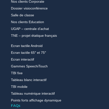
Nos clients Corporate
Dossier visioconférence
Salle de classe
Nos clients Education
UGAP – centrale d’achat
TNE – projet étatique français
Ecran tactile Android
Ecran tactile 65″ et 75″
Ecran interactif
Gammes SpeechiTouch
TBI fixe
Tableau blanc interactif
TBI mobile
Tableau numérique interactif
Points forts affichage dynamique
FAQs