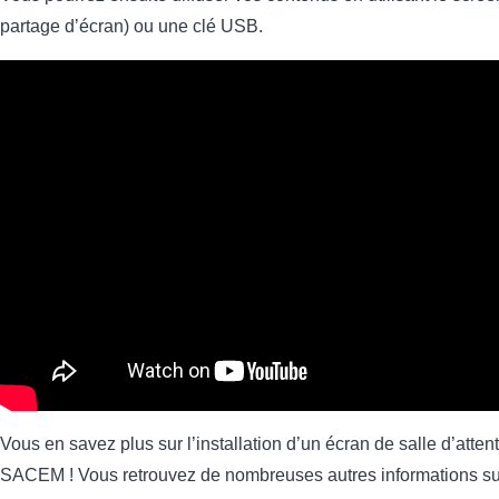
partage d’écran) ou une clé USB.
Vous en savez plus sur l’installation d’un écran de salle d’attent
SACEM ! Vous retrouvez de nombreuses autres informations sur