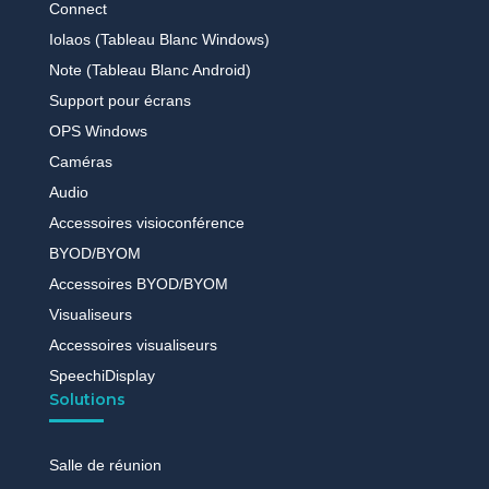
Connect
Iolaos (Tableau Blanc Windows)
Note (Tableau Blanc Android)
Support pour écrans
OPS Windows
Caméras
Audio
Accessoires visioconférence
BYOD/BYOM
Accessoires BYOD/BYOM
Visualiseurs
Accessoires visualiseurs
SpeechiDisplay
Solutions
Salle de réunion