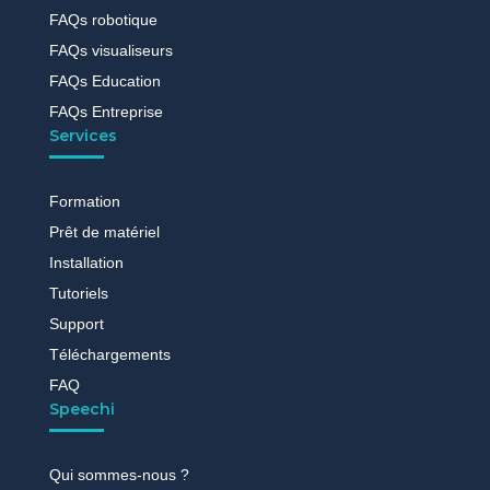
FAQs robotique
FAQs visualiseurs
FAQs Education
FAQs Entreprise
Services
Formation
Prêt de matériel
Installation
Tutoriels
Support
Téléchargements
FAQ
Speechi
Qui sommes-nous ?