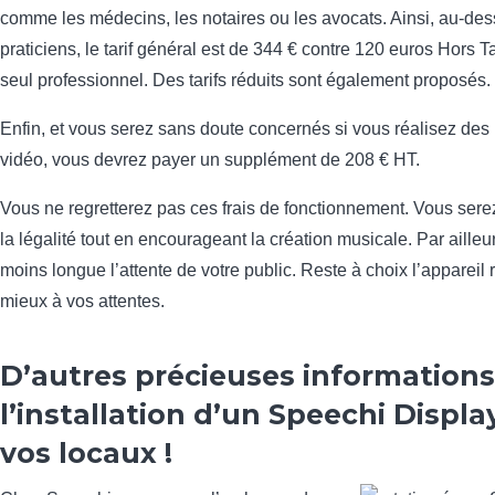
comme les médecins, les notaires ou les avocats. Ainsi, au-de
praticiens, le tarif général est de 344 € contre 120 euros Hors 
seul professionnel. Des tarifs réduits sont également proposés.
Enfin, et vous serez sans doute concernés si vous réalisez de
vidéo, vous devrez payer un supplément de 208 € HT.
Vous ne regretterez pas ces frais de fonctionnement. Vous sere
la légalité tout en encourageant la création musicale. Par ailleu
moins longue l’attente de votre public. Reste à choix l’appareil
mieux à vos attentes.
D’autres précieuses information
l’installation d’un Speechi Displ
vos locaux !