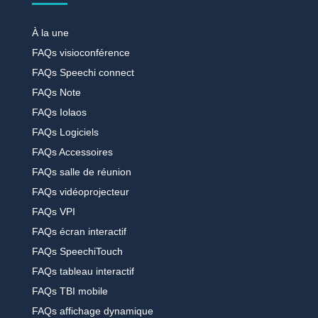
À la une
FAQs visioconférence
FAQs Speechi connect
FAQs Note
FAQs Iolaos
FAQs Logiciels
FAQs Accessoires
FAQs salle de réunion
FAQs vidéoprojecteur
FAQs VPI
FAQs écran interactif
FAQs SpeechiTouch
FAQs tableau interactif
FAQs TBI mobile
FAQs affichage dynamique