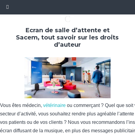
C
Ecran de salle d’attente et
Sacem, tout savoir sur les droits
d’auteur
Vous êtes médecin,
vétérinaire
ou commerçant ? Quel que soit 
secteur d’activité, vous souhaitez rendre plus agréable l’attente
vos patients ou de vos clients ? Nous vous recommandons l’inst
écran diffusant de la musique, en plus des messages publicitai