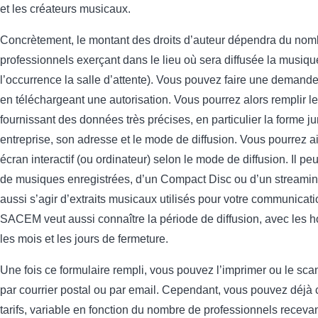
et les créateurs musicaux.
Concrètement, le montant des droits d’auteur dépendra du nom
professionnels exerçant dans le lieu où sera diffusée la musiqu
l’occurrence la salle d’attente). Vous pouvez faire une demande
en téléchargeant une autorisation. Vous pourrez alors remplir le
fournissant des données très précises, en particulier la forme ju
entreprise, son adresse et le mode de diffusion. Vous pourrez a
écran interactif (ou ordinateur) selon le mode de diffusion. Il peut
de musiques enregistrées, d’un Compact Disc ou d’un streaming
aussi s’agir d’extraits musicaux utilisés pour votre communicatio
SACEM veut aussi connaître la période de diffusion, avec les ho
les mois et les jours de fermeture.
Une fois ce formulaire rempli, vous pouvez l’imprimer ou le sca
par courrier postal ou par email. Cependant, vous pouvez déjà 
tarifs, variable en fonction du nombre de professionnels recevan