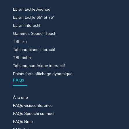
Ecran tactile Android
Ecran tactile 65″ et 75″
Ecran interactif
Gammes SpeechiTouch
TBI fixe
Tableau blanc interactif
TBI mobile
Tableau numérique interactif
Points forts affichage dynamique
FAQs
À la une
FAQs visioconférence
FAQs Speechi connect
FAQs Note