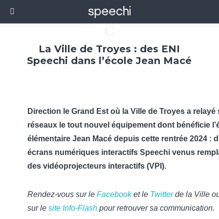
C
La Ville de Troyes : des ENI
Speechi dans l’école Jean Macé
Direction le Grand Est où la Ville de Troyes a relayé
réseaux le tout nouvel équipement dont bénéficie l’
élémentaire Jean Macé depuis cette rentrée 2024 : 
écrans numériques interactifs Speechi venus rempl
des vidéoprojecteurs interactifs (VPI).
Rendez-vous sur le
Facebook
et le
Twitter
de la Ville o
sur le
site Info-Flash
pour retrouver sa communication.