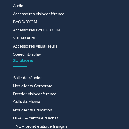
Audio
Accessoires visioconférence
BYOD/BYOM
Accessoires BYOD/BYOM
Visualiseurs
Accessoires visualiseurs
SpeechiDisplay
Solutions
Salle de réunion
Nos clients Corporate
Dossier visioconférence
Salle de classe
Nos clients Education
UGAP – centrale d’achat
TNE – projet étatique français