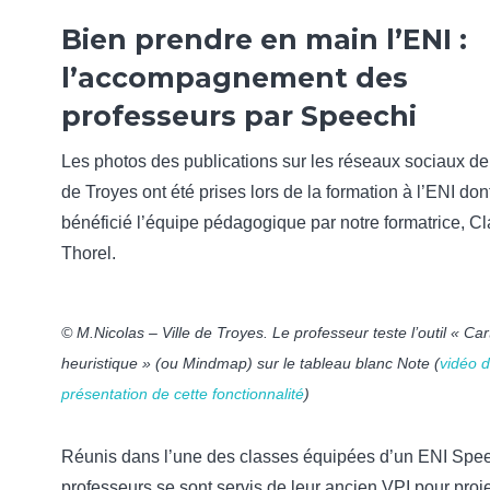
Bien prendre en main l’ENI :
l’accompagnement des
professeurs par Speechi
Les photos des publications sur les réseaux sociaux de 
de Troyes ont été prises lors de la formation à l’ENI don
bénéficié l’équipe pédagogique par notre formatrice, Cl
Thorel.
© M.Nicolas – Ville de Troyes. Le professeur teste l’outil « Car
heuristique » (ou Mindmap) sur le tableau blanc Note (
vidéo 
présentation de cette fonctionnalité
)
Réunis dans l’une des classes équipées d’un ENI Spee
professeurs se sont servis de leur ancien VPI pour proje