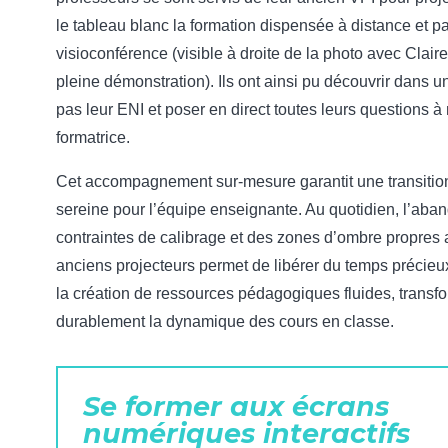
le tableau blanc la formation dispensée à distance et pa
visioconférence (visible à droite de la photo avec Clair
pleine démonstration). Ils ont ainsi pu découvrir dans u
pas leur ENI et poser en direct toutes leurs questions à 
formatrice.
Cet accompagnement sur-mesure garantit une transitio
sereine pour l’équipe enseignante. Au quotidien, l’aba
contraintes de calibrage et des zones d’ombre propres
anciens projecteurs permet de libérer du temps précieu
la création de ressources pédagogiques fluides, transf
durablement la dynamique des cours en classe.
Se former aux écrans
numériques interactifs