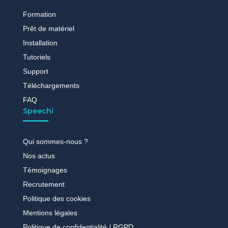
Formation
Prêt de matériel
Installation
Tutoriels
Support
Téléchargements
FAQ
Speechi
Qui sommes-nous ?
Nos actus
Témoignages
Recrutement
Politique des cookies
Mentions légales
Politique de confidentialité / RGPD