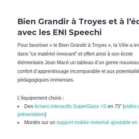
Bien Grandir à Troyes et à l’é
avec les ENI Speechi
Pour favoriser « le Bien Grandir à Troyes », la Ville a in
dans “ce matériel innovant” et offert ainsi à son école
élémentaire Jean Macé un tableau d’un genre nouveau
confort d’apprentissage incomparable et aux potentialit
pédagogiques immenses.
L’équipement choisi :
Des
écrans interactifs SuperGlass +S
en 75” (
vidéo 
présentation
)
Montés sur un
support mobile motorisé ajustable en