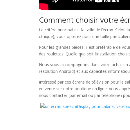
Comment choisir votre écr
Le critère principal est la taille de l’écran. Selon
clinique), vous opterez pour une taille particuli
Pour les grandes pièces, il est préférable de vo
des roulettes. Quelle que soit l’installation chois
Nous vous accompagnons dans votre achat en affi
résolution Androïd) et aux capacités informatiq
Intéressé par ces écrans de télévision pour la sa
en vente sur notre boutique en ligne. Vous appré
nous contacter (par email ou par téléphone) pou