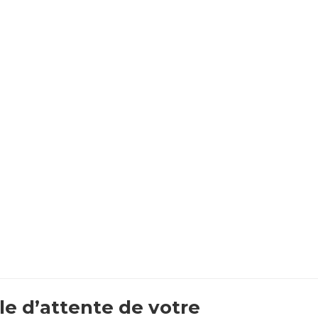
lle d’attente de votre