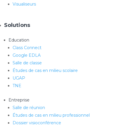
Visualiseurs
Solutions
Education
Class Connect
Google EDLA
Salle de classe
Études de cas en milieu scolaire
UGAP
TNE
Entreprise
Salle de réunion
Études de cas en milieu professionnel
Dossier visioconférence