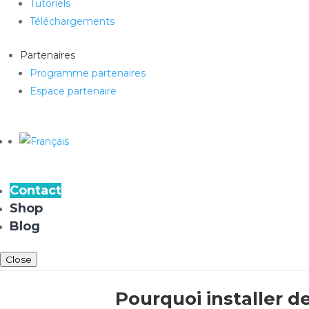
Tutoriels
Téléchargements
Partenaires
Programme partenaires
Espace partenaire
Contact
Shop
Blog
Close
Pourquoi installer de