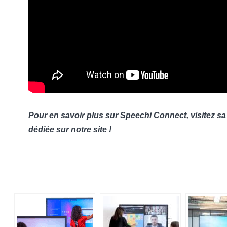
Pour en savoir plus sur Speechi Connect, visitez s
dédiée sur notre site !