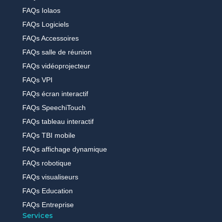
FAQs Iolaos
FAQs Logiciels
FAQs Accessoires
FAQs salle de réunion
FAQs vidéoprojecteur
FAQs VPI
FAQs écran interactif
FAQs SpeechiTouch
FAQs tableau interactif
FAQs TBI mobile
FAQs affichage dynamique
FAQs robotique
FAQs visualiseurs
FAQs Education
FAQs Entreprise
Services