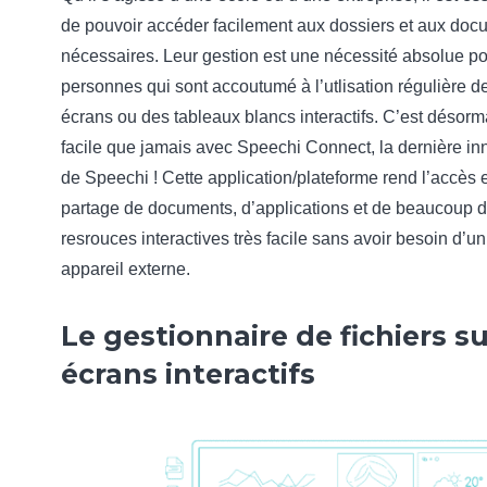
de pouvoir accéder facilement aux dossiers et aux doc
nécessaires. Leur gestion est une nécessité absolue po
personnes qui sont accoutumé à l’utlisation régulière d
écrans ou des tableaux blancs interactifs. C’est désorm
facile que jamais avec Speechi Connect, la dernière in
de Speechi ! Cette application/plateforme rend l’accès e
partage de documents, d’applications et de beaucoup d
resrouces interactives très facile sans avoir besoin d’un
appareil externe.
Le gestionnaire de fichiers su
écrans interactifs