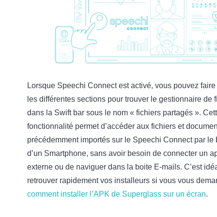
Lorsque Speechi Connect est activé, vous pouvez faire 
les différentes sections pour trouver le gestionnaire de f
dans la Swift bar sous le nom « fichiers partagés ». Cet
fonctionnalité permet d’accéder aux fichiers et documen
précédemment importés sur le Speechi Connect par le 
d’un Smartphone, sans avoir besoin de connecter un ap
externe ou de naviguer dans la boite E-mails. C’est idé
retrouver rapidement vos installeurs si vous vous dem
comment installer l’APK de Superglass sur un écran
.