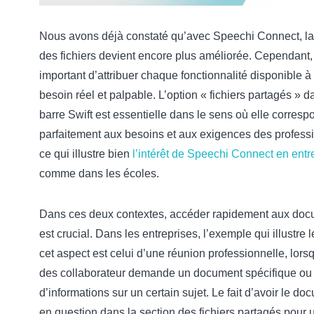
Nous avons déjà constaté qu’avec Speechi Connect, la
des fichiers devient encore plus améliorée. Cependant, i
important d’attribuer chaque fonctionnalité disponible à
besoin réel et palpable. L’option « fichiers partagés » d
barre Swift est essentielle dans le sens où elle corresp
parfaitement aux besoins et aux exigences des profess
ce qui illustre bien
l’intérêt de Speechi Connect en entr
comme dans les écoles.
Dans ces deux contextes, accéder rapidement aux do
est crucial. Dans les entreprises, l’exemple qui illustre 
cet aspect est celui d’une réunion professionnelle, lors
des collaborateur demande un document spécifique ou
d’informations sur un certain sujet. Le fait d’avoir le do
en question dans la section des fichiers partagés pour 