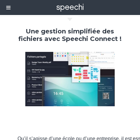
C
Une gestion simplifiée des
fichiers avec Speechi Connect !
Qu’il s’agisse d’une école ou d’une entreprise, il est es