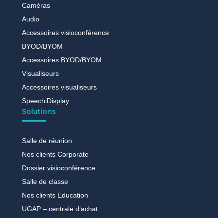
Caméras
Audio
Accessoires visioconférence
BYOD/BYOM
Accessoires BYOD/BYOM
Visualiseurs
Accessoires visualiseurs
SpeechiDisplay
Solutions
Salle de réunion
Nos clients Corporate
Dossier visioconférence
Salle de classe
Nos clients Education
UGAP – centrale d’achat