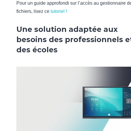
Pour un guide approfondi sur l’accès au gestionnaire d
fichiers, lisez ce
tutoriel !
Une solution adaptée aux
besoins des professionnels e
des écoles