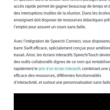
accès rapide permet de gagner beaucoup de temps et d
des interruptions inutiles de la réunion. Dans les écoles
enseignant doit disposer de ressources didactiques prê
l’emploi pour assurer un cours sans faille.
Avec l’intégration de Speechi Connect, vous disposere
barre Swift efficace, spécialement conçue pour améliore
travail. Ainsi, les écrans interactifs SpeechiTouch devi
des outils collaboratifs dignes de ce nom qui rentabilise
rapidement le
prix d’un écran interactif
, combinant une 
efficace des ressources, différentes fonctionnalités
d’interactivité, et surtout une personnalisation sans faille