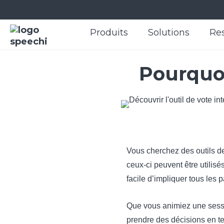
Produits
Solutions
Re
Pourquoi 
Vous cherchez des outils de
ceux-ci peuvent être utilisé
facile d’impliquer tous les p
Que vous animiez une sessio
prendre des décisions en tem