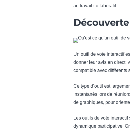
au travail collaboratif.
Découverte d
Un outil de vote interactif
donner leur avis en direct, v
compatible avec différents s
Ce type d’outil est largeme
instantanés lors de réunions
de graphiques, pour oriente
Les outils de vote interacti
dynamique participative. Gr