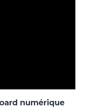
rboard numérique