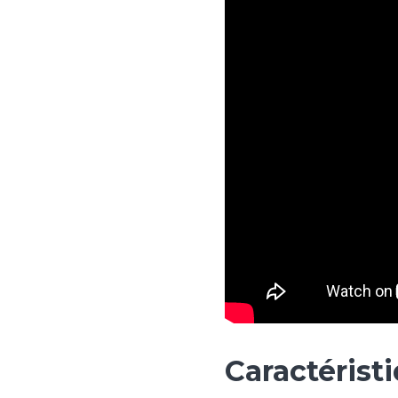
Caractérist