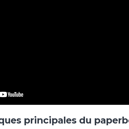
iques principales du pape