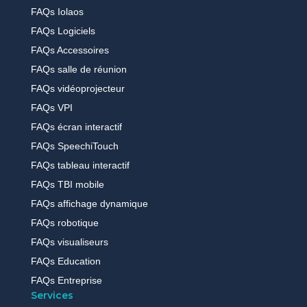
FAQs Iolaos
FAQs Logiciels
FAQs Accessoires
FAQs salle de réunion
FAQs vidéoprojecteur
FAQs VPI
FAQs écran interactif
FAQs SpeechiTouch
FAQs tableau interactif
FAQs TBI mobile
FAQs affichage dynamique
FAQs robotique
FAQs visualiseurs
FAQs Education
FAQs Entreprise
Services