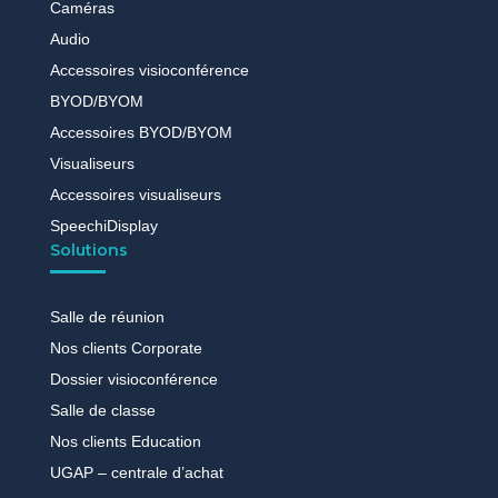
Caméras
Audio
Accessoires visioconférence
BYOD/BYOM
Accessoires BYOD/BYOM
Visualiseurs
Accessoires visualiseurs
SpeechiDisplay
Solutions
Salle de réunion
Nos clients Corporate
Dossier visioconférence
Salle de classe
Nos clients Education
UGAP – centrale d’achat