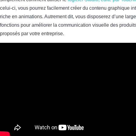
celui-ci, vous pourrez facilement créer du contenu graphique inte
riche en animations. Autrement dit, vous disposerez d’une large
fonctions pour améliorer la communication visuelle des produits
proposés par votre entreprise.