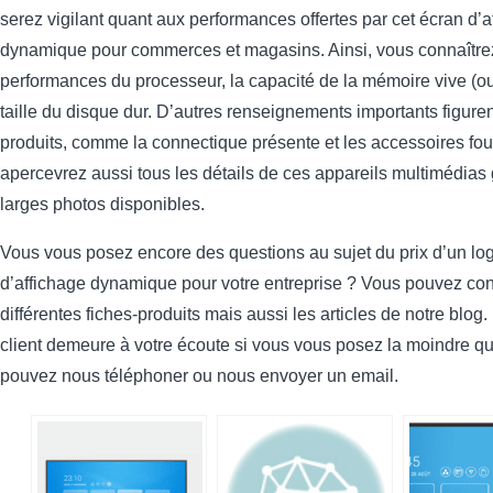
serez vigilant quant aux performances offertes par cet écran d’a
dynamique pour commerces et magasins. Ainsi, vous connaître
performances du processeur, la capacité de la mémoire vive (o
taille du disque dur. D’autres renseignements importants figurent
produits, comme la connectique présente et les accessoires fou
apercevrez aussi tous les détails de ces appareils multimédias
larges photos disponibles.
Vous vous posez encore des questions au sujet du prix d’un log
d’affichage dynamique pour votre entreprise ? Vous pouvez con
différentes fiches-produits mais aussi les articles de notre blog.
client demeure à votre écoute si vous vous posez la moindre q
pouvez nous téléphoner ou nous envoyer un email.