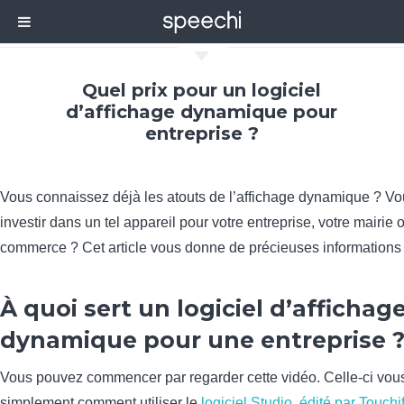
C
Quel prix pour un logiciel
d’affichage dynamique pour
entreprise ?
Vous connaissez déjà les atouts de l’affichage dynamique ? Vou
investir dans un tel appareil pour votre entreprise, votre mairie 
commerce ? Cet article vous donne de précieuses informations s
À quoi sert un logiciel d’affichag
dynamique pour une entreprise 
Vous pouvez commencer par regarder cette vidéo. Celle-ci vou
simplement comment utiliser le
logiciel Studio, édité par Touchi