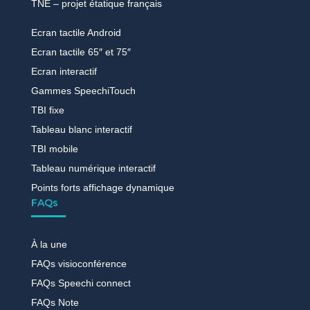
TNE – projet étatique français
Ecran tactile Android
Ecran tactile 65″ et 75″
Ecran interactif
Gammes SpeechiTouch
TBI fixe
Tableau blanc interactif
TBI mobile
Tableau numérique interactif
Points forts affichage dynamique
FAQs
À la une
FAQs visioconférence
FAQs Speechi connect
FAQs Note