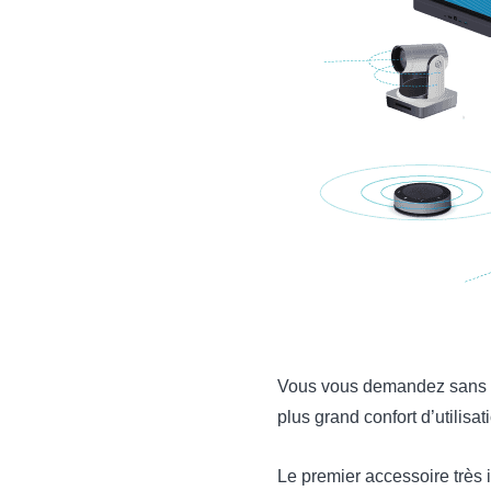
Vous vous demandez sans do
plus grand confort d’utilisa
Le premier accessoire très i