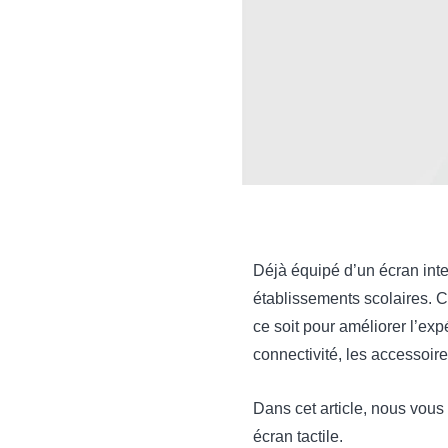
Déjà équipé d’un écran inter
établissements scolaires. C
ce soit pour améliorer l’exp
connectivité, les accessoire
Dans cet article, nous vous 
écran tactile.