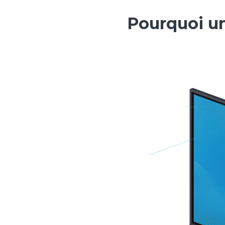
Pourquoi un