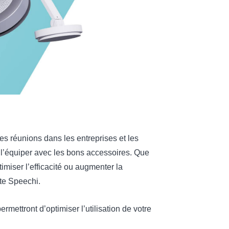
 les réunions dans les entreprises et les
e l’équiper avec les bons accessoires. Que
timiser l’efficacité ou augmenter la
nte Speechi.
rmettront d’optimiser l’utilisation de votre