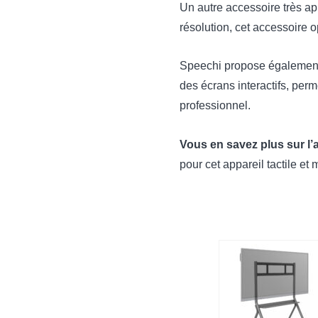
Un autre accessoire très ap
résolution, cet accessoire 
Speechi propose également 
des écrans interactifs, perm
professionnel.
Vous en savez plus sur l’a
pour cet appareil tactile et