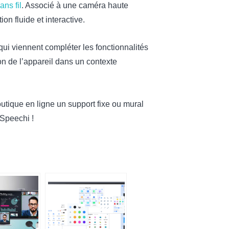
ns fil
. Associé à une caméra haute
n fluide et interactive.
qui viennent compléter les fonctionnalités
ion de l’appareil dans un contexte
tique en ligne un support fixe ou mural
 Speechi !