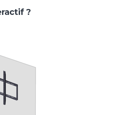
ractif ?