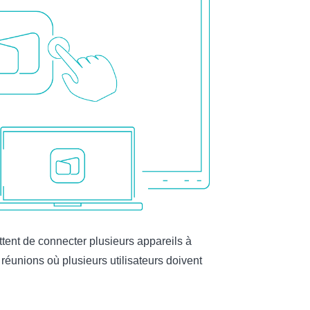
ttent de connecter plusieurs appareils à
s réunions où plusieurs utilisateurs doivent