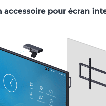
 accessoire pour écran inte