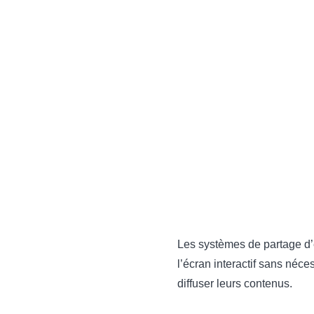
Les systèmes de partage d’é
l’écran interactif sans néce
diffuser leurs contenus.