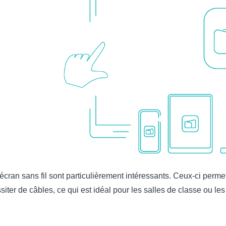
cran sans fil sont particulièrement intéressants. Ceux-ci perme
ssiter de câbles, ce qui est idéal pour les salles de classe ou le