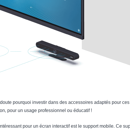
ute pourquoi investir dans des accessoires adaptés pour ces a
tion, pour un usage professionnel ou éducatif !
ntéressant pour un écran interactif est le support mobile. Ce su