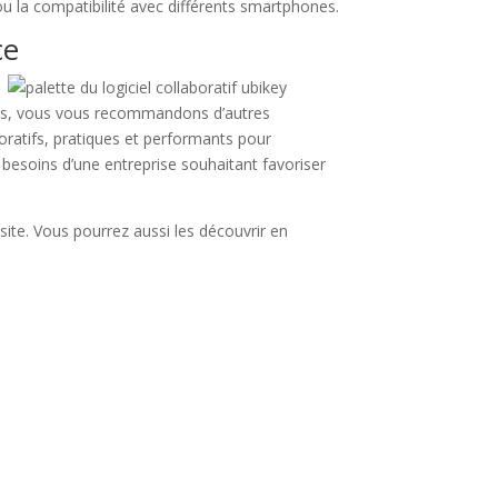
u la compatibilité avec différents smartphones.
ce
ms, vous vous recommandons d’autres
oratifs, pratiques et performants pour
 besoins d’une entreprise souhaitant favoriser
site. Vous pourrez aussi les découvrir en