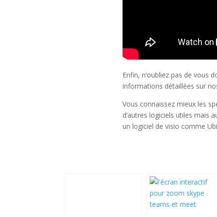
Enfin, n’oubliez pas de vous d
informations détaillées sur no
Vous connaissez mieux les spé
d’autres logiciels utiles mais a
un logiciel de visio comme Ub