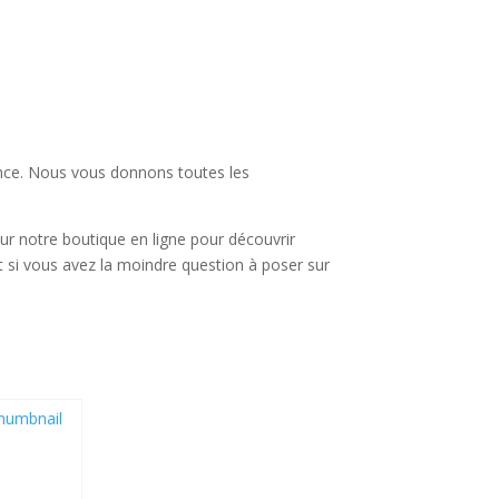
rence. Nous vous donnons toutes les
ur notre boutique en ligne pour découvrir
nt si vous avez la moindre question à poser sur