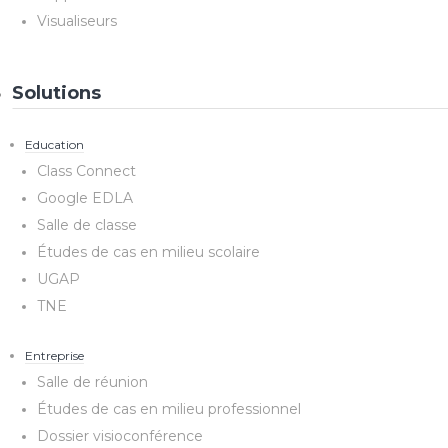
Visualiseurs
Solutions
Education
Class Connect
Google EDLA
Salle de classe
Études de cas en milieu scolaire
UGAP
TNE
Entreprise
Salle de réunion
Études de cas en milieu professionnel
Dossier visioconférence