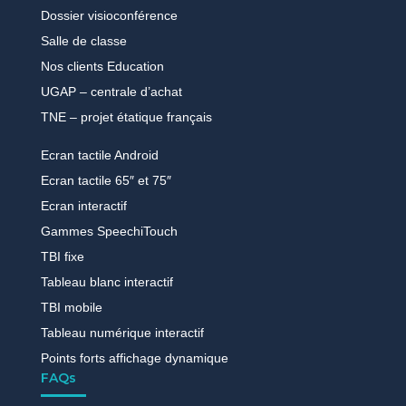
Dossier visioconférence
Salle de classe
Nos clients Education
UGAP – centrale d’achat
TNE – projet étatique français
Ecran tactile Android
Ecran tactile 65″ et 75″
Ecran interactif
Gammes SpeechiTouch
TBI fixe
Tableau blanc interactif
TBI mobile
Tableau numérique interactif
Points forts affichage dynamique
FAQs