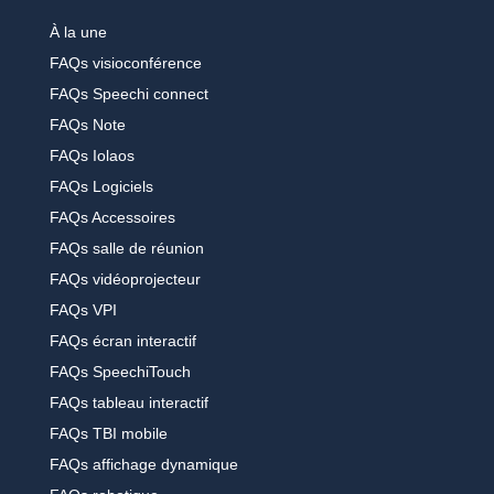
À la une
FAQs visioconférence
FAQs Speechi connect
FAQs Note
FAQs Iolaos
FAQs Logiciels
FAQs Accessoires
FAQs salle de réunion
FAQs vidéoprojecteur
FAQs VPI
FAQs écran interactif
FAQs SpeechiTouch
FAQs tableau interactif
FAQs TBI mobile
FAQs affichage dynamique