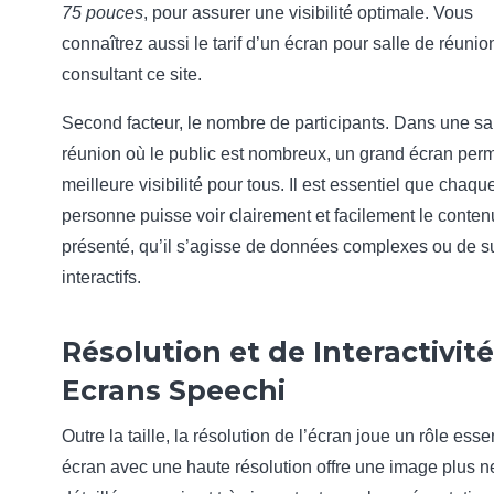
75 pouces
, pour assurer une visibilité optimale. Vous
connaîtrez aussi le tarif d’un écran pour salle de réunio
consultant ce site.
Second facteur, le nombre de participants. Dans une sa
réunion où le public est nombreux, un grand écran per
meilleure visibilité pour tous. Il est essentiel que chaqu
personne puisse voir clairement et facilement le conten
présenté, qu’il s’agisse de données complexes ou de s
interactifs.
Résolution et de Interactivit
Ecrans Speechi
Outre la taille, la résolution de l’écran joue un rôle esse
écran avec une haute résolution offre une image plus ne