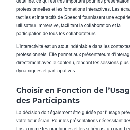
détaillée, ce qui est très important pour les présentation
professionnelles et les formations interactives. Les écr
tactiles et interactifs de Speechi fournissent une expér
utilisateur immersive, facilitant la collaboration et la
participation de tous les collaborateurs.
L’interactivité est un atout indéniable dans les contexte
professionnels. Elle permet aux présentateurs d’interagi
directement avec le contenu, rendant les sessions plus
dynamiques et participatives.
Choisir en Fonction de l’Usag
des Participants
La décision doit également être guidée par l’usage pré
votre futur écran. Pour les présentations nécessitant des
fins, comme les graphiques et les schémas, un grand é