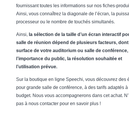
fournissant toutes les informations sur nos fiches-produi
Ainsi, vous connaîtrez la diagonale de l’écran, la puis
processeur ou le nombre de touchés simultanés.
Ainsi,
la sélection de la taille d’un écran interactif p
salle de réunion dépend de plusieurs facteurs, dont 
surface de votre auditorium ou salle de conférence,
l’importance du public, la résolution souhaitée et
l’utilisation prévue.
Sur la boutique en ligne Speechi, vous découvrez des 
pour grande salle de conférence, à des tarifs adaptés à 
budget. Nous vous accompagnerons dans cet achat. N’
pas à nous contacter pour en savoir plus !