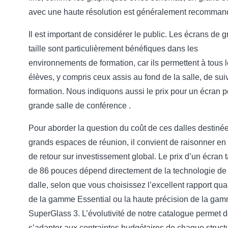
avec une haute résolution est généralement recomman
Il est important de considérer le public. Les écrans de 
taille sont particulièrement bénéfiques dans les
environnements de formation, car ils permettent à tous 
élèves, y compris ceux assis au fond de la salle, de sui
formation. Nous indiquons aussi le prix pour un écran p
grande salle de conférence .
Pour aborder la question du coût de ces dalles destiné
grands espaces de réunion, il convient de raisonner en
de retour sur investissement global. Le prix d’un écran t
de 86 pouces dépend directement de la technologie de
dalle, selon que vous choisissez l’excellent rapport qual
de la gamme Essential ou la haute précision de la ga
SuperGlass 3. L’évolutivité de notre catalogue permet 
s’adapter aux contraintes budgétaires de chaque struct