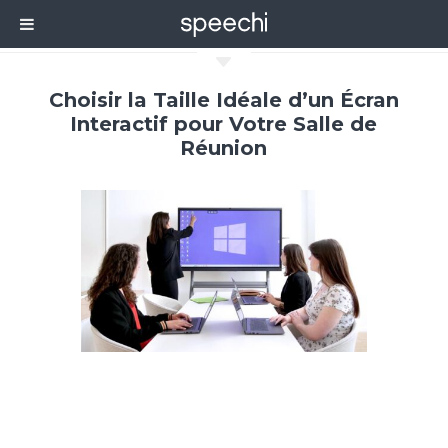
C
Choisir la Taille Idéale d’un Écran
Interactif pour Votre Salle de
Réunion