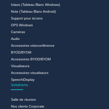
Iolaos (Tableau Blanc Windows)
Note (Tableau Blanc Android)
Support pour écrans
OPS Windows
Caméras
Audio
Accessoires visioconférence
BYOD/BYOM
Accessoires BYOD/BYOM
Visualiseurs
Accessoires visualiseurs
SpeechiDisplay
Solutions
Salle de réunion
Nos clients Corporate