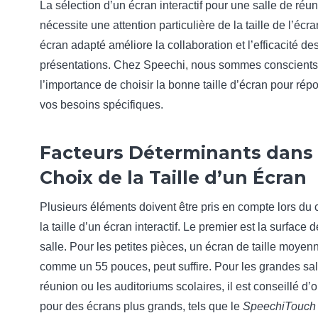
La sélection d’un écran interactif pour une salle de réu
nécessite une attention particulière de la taille de l’écr
écran adapté améliore la collaboration et l’efficacité de
présentations. Chez Speechi, nous sommes conscients
l’importance de choisir la bonne taille d’écran pour rép
vos besoins spécifiques.
Facteurs Déterminants dans 
Choix de la Taille d’un Écran
Plusieurs éléments doivent être pris en compte lors du 
la taille d’un écran interactif. Le premier est la surface d
salle. Pour les petites pièces, un écran de taille moyen
comme un 55 pouces, peut suffire. Pour les grandes sal
réunion ou les auditoriums scolaires, il est conseillé d’o
pour des écrans plus grands, tels que le
SpeechiTouch 