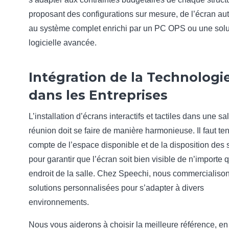
proposant des configurations sur mesure, de l’écran a
au système complet enrichi par un PC OPS ou une solu
logicielle avancée.
Intégration de la Technologi
dans les Entreprises
L’installation d’écrans interactifs et tactiles dans une sa
réunion doit se faire de manière harmonieuse. Il faut ten
compte de l’espace disponible et de la disposition des 
pour garantir que l’écran soit bien visible de n’importe 
endroit de la salle. Chez Speechi, nous commercialiso
solutions personnalisées pour s’adapter à divers
environnements.
Nous vous aiderons à choisir la meilleure référence, en