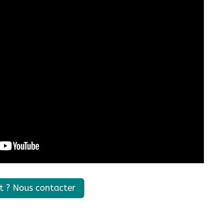
t ? Nous contacter