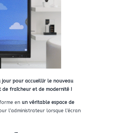
 jour pour accueillir le nouveau
t de fraîcheur et de modernité !
nsforme en
un véritable espace de
ur l’administrateur lorsque l’écran