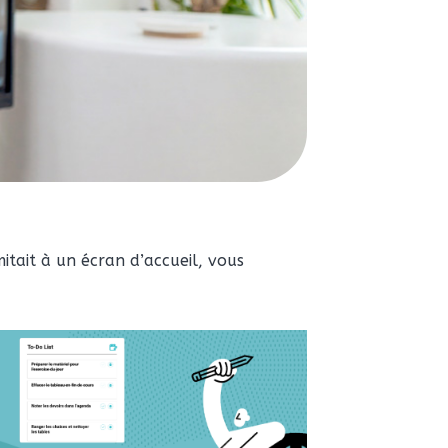
itait à un écran d’accueil, vous