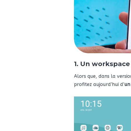
1. Un workspace
Alors que, dans la versio
profitez aujourd’hui d’
un