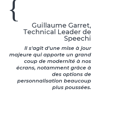
{
Guillaume Garret,
Technical Leader de
Speechi
Il s'agit d'une mise à jour
majeure qui apporte un grand
coup de modernité à nos
écrans, notamment grâce à
des options de
personnalisation beaucoup
plus poussées.