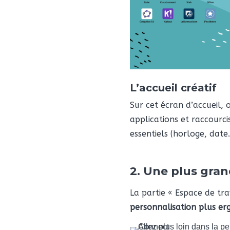
L’accueil créatif
Sur cet écran d’accueil,
applications et raccourci
essentiels (horloge, date
2. Une plus gran
La partie « Espace de tr
personnalisation plus er