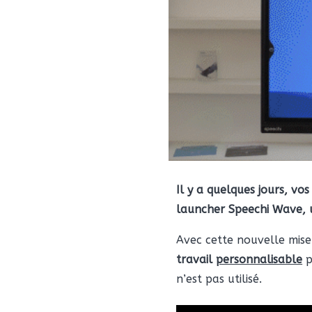
Il y a quelques jours, vo
launcher Speechi Wave, u
Avec cette nouvelle mise
travail
personnalisable
p
n’est pas utilisé.