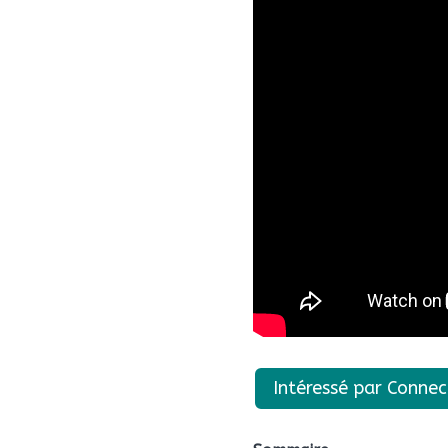
Intéressé par Connec