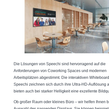
Die Lösungen von Speechi sind hervorragend auf die
Anforderungen von Coworking Spaces und modernen
Arbeitsplätzen abgestimmt. Die interaktiven Whiteboar
Speechi zeichnen sich durch ihre Ultra-HD-Auflösung 
bieten auch bei starker Helligkeit eine exzellente Bildqua
Ob großer Raum oder kleines Büro – wir helfen Ihnen b
Auswahl des passenden Displays. Sie können beispie