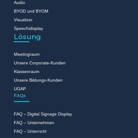
Audio
BYOD und BYOM
Visualizer
Speechidisplay
Lösung
Meetingraum
Unsere Corporate-Kunden
Klassenraum
Unsere Bildungs-Kunden
UGAP
FAQs
FAQ – Digital Signage Display
FAQ – Unternehmen
FAQ – Unterricht