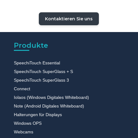
Kontaktieren Sie uns
Produkte
SpeechiTouch Essential
SpeechiTouch SuperGlass + S
SpeechiTouch SuperGlass 3
Connect
Iolaos (Windows Digitales Whiteboard)
Note (Android Digitales Whiteboard)
Halterungen für Displays
Windows OPS
Webcams