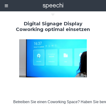
C
Digital Signage Display
Coworking optimal einsetzen
Betreiben Sie einen Coworking Space? Haben Sie bere