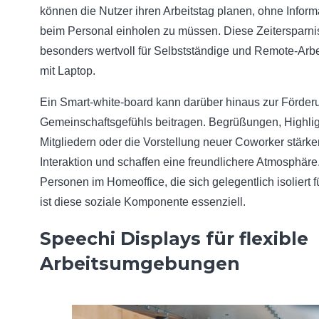
können die Nutzer ihren Arbeitstag planen, ohne Infor
beim Personal einholen zu müssen. Diese Zeitersparnis
besonders wertvoll für Selbstständige und Remote-Arb
mit Laptop.
Ein Smart-white-board kann darüber hinaus zur Förder
Gemeinschaftsgefühls beitragen. Begrüßungen, Highli
Mitgliedern oder die Vorstellung neuer Coworker stärke
Interaktion und schaffen eine freundlichere Atmosphäre
Personen im Homeoffice, die sich gelegentlich isoliert f
ist diese soziale Komponente essenziell.
Speechi Displays für flexible
Arbeitsumgebungen