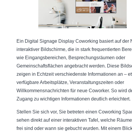
Ein Digital Signage Display Coworking basiert auf der
interaktiver Bildschirme, die in stark frequentierten Ber
wie Eingangsbereichen, Besprechungsräumen oder
Gemeinschaftsflächen angebracht werden. Diese Bilds
zeigen in Echtzeit verschiedenste Informationen an – e
verfügbare Arbeitsplätze, Veranstaltungszeiten oder
Willkommensnachrichten für neue Coworker. So wird d
Zugang zu wichtigen Informationen deutlich erleichtert.
Stellen Sie sich vor, Sie betreten einen Coworking Sp
sehen direkt auf einer interaktiven Tafel, welche Räum
frei sind oder wann sie gebucht wurden. Mit einem Blic