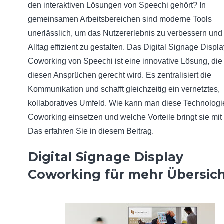
den interaktiven Lösungen von Speechi gehört? In
gemeinsamen Arbeitsbereichen sind moderne Tools
unerlässlich, um das Nutzererlebnis zu verbessern und
Alltag effizient zu gestalten. Das Digital Signage Displ
Coworking von Speechi ist eine innovative Lösung, di
diesen Ansprüchen gerecht wird. Es zentralisiert die
Kommunikation und schafft gleichzeitig ein vernetztes,
kollaboratives Umfeld. Wie kann man diese Technologi
Coworking einsetzen und welche Vorteile bringt sie mit
Das erfahren Sie in diesem Beitrag.
Digital Signage Display
Coworking für mehr Übersic