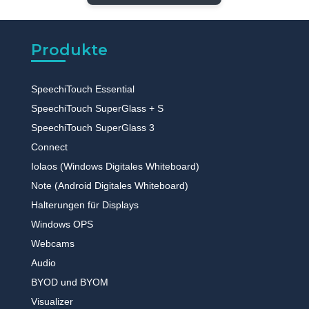
Produkte
SpeechiTouch Essential
SpeechiTouch SuperGlass + S
SpeechiTouch SuperGlass 3
Connect
Iolaos (Windows Digitales Whiteboard)
Note (Android Digitales Whiteboard)
Halterungen für Displays
Windows OPS
Webcams
Audio
BYOD und BYOM
Visualizer