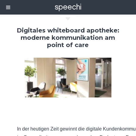
C
Digitales whiteboard apotheke:
moderne kommunikation am
point of care
In der heutigen Zeit gewinnt die digitale Kundenkommu