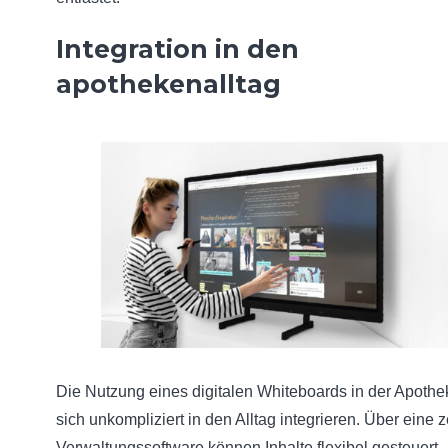
Integration in den
apothekenalltag
Die Nutzung eines digitalen Whiteboards in der Apothe
sich unkompliziert in den Alltag integrieren. Über eine z
Verwaltungssoftware können Inhalte flexibel gesteuert,