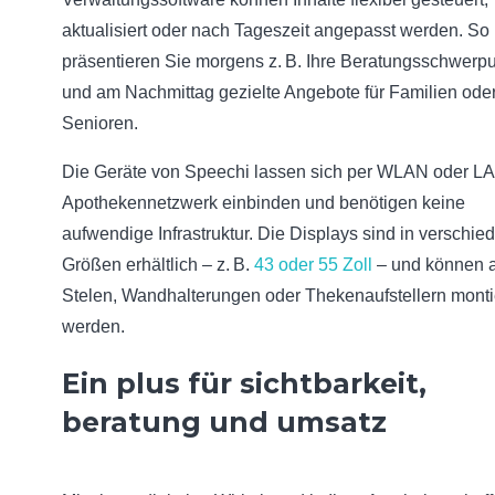
aktualisiert oder nach Tageszeit angepasst werden. So
präsentieren Sie morgens z. B. Ihre Beratungsschwerp
und am Nachmittag gezielte Angebote für Familien ode
Senioren.
Die Geräte von Speechi lassen sich per WLAN oder LA
Apothekennetzwerk einbinden und benötigen keine
aufwendige Infrastruktur. Die Displays sind in verschi
Größen erhältlich – z. B.
43 oder 55 Zoll
– und können 
Stelen, Wandhalterungen oder Thekenaufstellern monti
werden.
Ein plus für sichtbarkeit,
beratung und umsatz