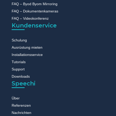
FAQ – Byod Byom Mirroring
FAQ – Dokumentenkameras
FAQ – Videokonferenz
Kundenservice
Schulung
Ausrüstung mieten
Installationsservice
Tutorials
Support
Downloads
Speechi
Über
Referenzen
Nachrichten