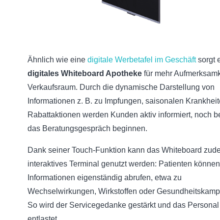
Ähnlich wie eine
digitale Werbetafel im Geschäft
sorgt 
digitales Whiteboard Apotheke
für mehr Aufmerksamk
Verkaufsraum. Durch die dynamische Darstellung von
Informationen z. B. zu Impfungen, saisonalen Krankhei
Rabattaktionen werden Kunden aktiv informiert, noch b
das Beratungsgespräch beginnen.
Dank seiner Touch-Funktion kann das Whiteboard zud
interaktives Terminal genutzt werden: Patienten können
Informationen eigenständig abrufen, etwa zu
Wechselwirkungen, Wirkstoffen oder Gesundheitskam
So wird der Servicegedanke gestärkt und das Personal
entlastet.