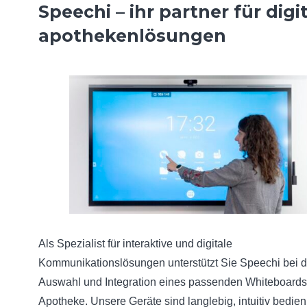
Speechi – ihr partner für digi
apothekenlösungen
Als Spezialist für interaktive und digitale
Kommunikationslösungen unterstützt Sie Speechi bei d
Auswahl und Integration eines passenden Whiteboards 
Apotheke. Unsere Geräte sind langlebig, intuitiv bedie