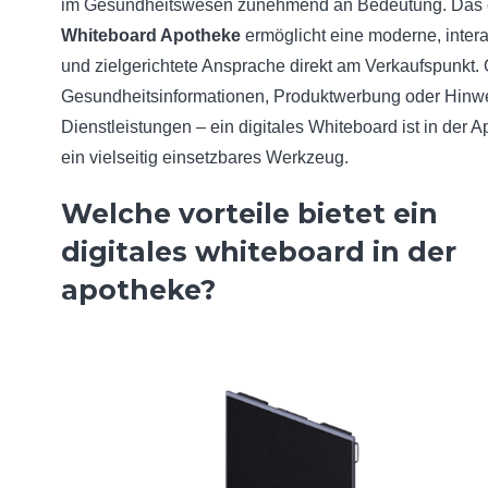
im Gesundheitswesen zunehmend an Bedeutung. Das
Whiteboard Apotheke
ermöglicht eine moderne, intera
und zielgerichtete Ansprache direkt am Verkaufspunkt. 
Gesundheitsinformationen, Produktwerbung oder Hinw
Dienstleistungen – ein digitales Whiteboard ist in der 
ein vielseitig einsetzbares Werkzeug.
Welche vorteile bietet ein
digitales whiteboard in der
apotheke?