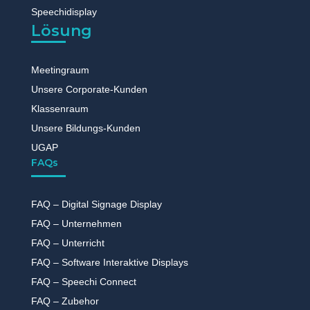
Speechidisplay
Lösung
Meetingraum
Unsere Corporate-Kunden
Klassenraum
Unsere Bildungs-Kunden
UGAP
FAQs
FAQ – Digital Signage Display
FAQ – Unternehmen
FAQ – Unterricht
FAQ – Software Interaktive Displays
FAQ – Speechi Connect
FAQ – Zubehor