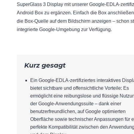
SuperGlass 3 Display mit unserer Google-EDLA-zertifiz
Android Box zu ergänzen. Einfach die Box anschließe
die Box-Quelle auf dem Bildschirm anzeigen – schon st
integrierte Google-Umgebung zur Verfügung.
Kurz gesagt
Ein Google-EDLA-zertifiziertes interaktives Displ
bietet sichtbare und offensichtliche Vorteile: Es
ermöglicht eine reibungslose und flüssige Nutzu
der Google-Anwendungssuite – dank einer
benutzerfreundlichen, auf Google optimierten
Oberfläche sowie technischer Anpassungen für e
perfekte Kompatibilität zwischen den Anwendun