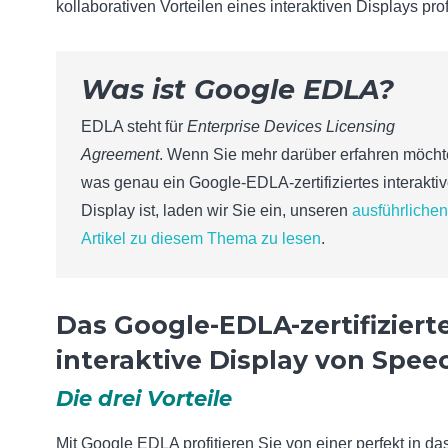
kollaborativen Vorteilen eines interaktiven Displays prof
Was ist Google EDLA?
EDLA steht für
Enterprise Devices Licensing
Agreement
. Wenn Sie mehr darüber erfahren möcht
was genau ein Google-EDLA-zertifiziertes interakti
Display ist, laden wir Sie ein, unseren
ausführlichen
Artikel zu diesem Thema zu lesen
.
Das Google-EDLA-zertifiziert
interaktive Display von Speec
Die drei Vorteile
Mit Google EDLA profitieren Sie von einer perfekt in da