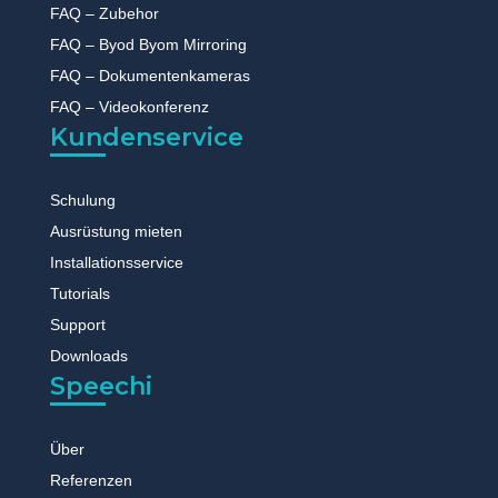
FAQ – Zubehor
FAQ – Byod Byom Mirroring
FAQ – Dokumentenkameras
FAQ – Videokonferenz
Kundenservice
Schulung
Ausrüstung mieten
Installationsservice
Tutorials
Support
Downloads
Speechi
Über
Referenzen