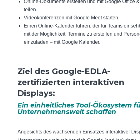
Online-Dokumente erstellen und mit Google Office &
teilen.
Videokonferenzen mit Google Meet starten.
Einen Online-Kalender führen, der für Teams einsehb
mit der Möglichkeit, Termine zu erstellen und Perso
einzuladen – mit Google Kalender.
Ziel des Google-EDLA-
zertifizierten interaktiven
Displays:
Ein einheitliches Tool-Ökosystem fü
Unternehmenswelt schaffen
Angesichts des wachsenden Einsatzes interaktiver Disp