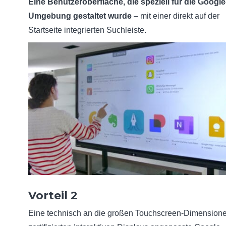
Eine Benutzeroberfläche, die speziell für die Google
Umgebung gestaltet wurde
– mit einer direkt auf der
Startseite integrierten Suchleiste.
Vorteil 2
Eine technisch an die großen Touchscreen-Dimension