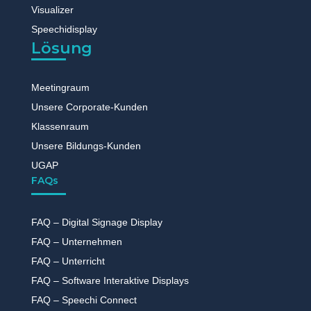
Visualizer
Speechidisplay
Lösung
Meetingraum
Unsere Corporate-Kunden
Klassenraum
Unsere Bildungs-Kunden
UGAP
FAQs
FAQ – Digital Signage Display
FAQ – Unternehmen
FAQ – Unterricht
FAQ – Software Interaktive Displays
FAQ – Speechi Connect