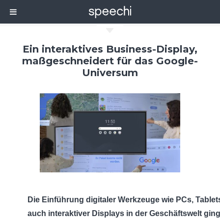
C
Ein interaktives Business-Display,
maßgeschneidert für das Google-
Universum
Die Einführung digitaler Werkzeuge wie PCs, Tablet
auch interaktiver Displays in der Geschäftswelt ging