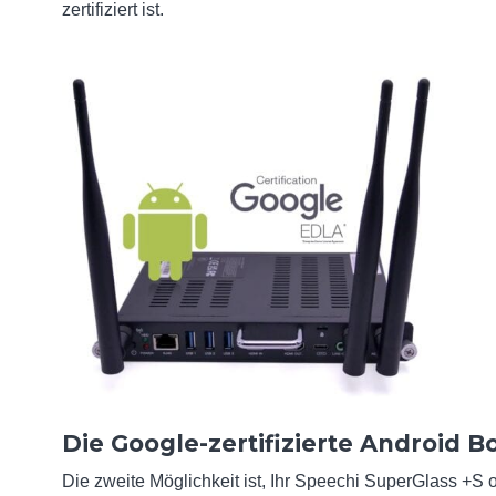
zertifiziert ist.
Die Google-zertifizierte Android B
Die zweite Möglichkeit ist, Ihr Speechi SuperGlass +S 