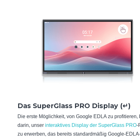
Das SuperGlass PRO Display (
↵
)
Die erste Möglichkeit, von Google EDLA zu profitieren, 
darin, unser
interaktives Display der SuperGlass PRO
-
zu erwerben, das bereits standardmäßig Google-EDLA