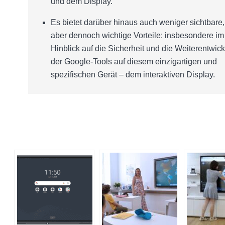
und dem Display.
Es bietet darüber hinaus auch weniger sichtbare,
aber dennoch wichtige Vorteile: insbesondere im
Hinblick auf die Sicherheit und die Weiterentwic
der Google-Tools auf diesem einzigartigen und
spezifischen Gerät – dem interaktiven Display.