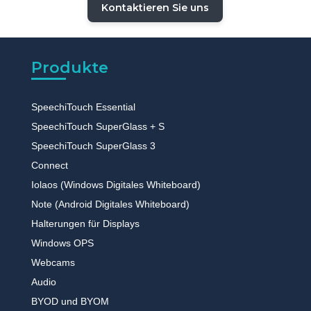
Kontaktieren Sie uns
Produkte
SpeechiTouch Essential
SpeechiTouch SuperGlass + S
SpeechiTouch SuperGlass 3
Connect
Iolaos (Windows Digitales Whiteboard)
Note (Android Digitales Whiteboard)
Halterungen für Displays
Windows OPS
Webcams
Audio
BYOD und BYOM