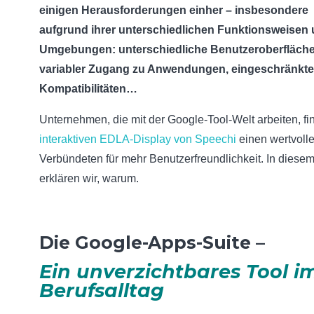
einigen Herausforderungen einher – insbesondere
aufgrund ihrer unterschiedlichen Funktionsweisen
Umgebungen: unterschiedliche Benutzeroberfläche
variabler Zugang zu Anwendungen, eingeschränkte
Kompatibilitäten…
Unternehmen, die mit der Google-Tool-Welt arbeiten, fi
interaktiven EDLA-Display von Speechi
einen wertvoll
Verbündeten für mehr Benutzerfreundlichkeit. In diesem 
erklären wir, warum.
Die Google-Apps-Suite –
Ein unverzichtbares Tool i
Berufsalltag