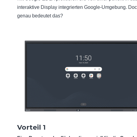
interaktive Display integrierten Google-Umgebung. Do
genau bedeutet das?
Vorteil 1