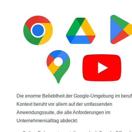
Die enorme Beliebtheit der Google-Umgebung im beruf
Kontext beruht vor allem auf der umfassenden
Anwendungssuite, die alle Anforderungen im
Unternehmensalltag abdeckt: