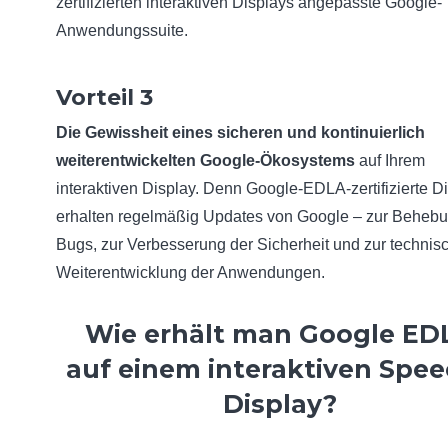
zertifizierten interaktiven Displays angepasste Google-
Anwendungssuite.
Vorteil 3
Die Gewissheit eines sicheren und kontinuierlich
weiterentwickelten Google-Ökosystems
auf Ihrem
interaktiven Display. Denn Google-EDLA-zertifizierte D
erhalten regelmäßig Updates von Google – zur Beheb
Bugs, zur Verbesserung der Sicherheit und zur technis
Weiterentwicklung der Anwendungen.
Wie erhält man Google ED
auf einem interaktiven Spee
Display?