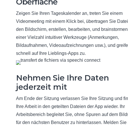
Oberfläche
Zeigen Sie Ihren Tageskalender an, treten Sie einem
Videomeeting mit einem Klick bei, übertragen Sie Date
den Bildschirm, erstellen, bearbeiten, und brainstormen
einer Vielzahl intuitiver Werkzeuge (Anmerkungen,
Bildaufnahmen, Videoaufzeichnungen usw.), und greife
schnell auf Ihre Lieblings-Apps zu.
Nehmen Sie Ihre Daten
jederzeit mit
Am Ende der Sitzung verlassen Sie Ihre Sitzung und fi
Ihre Arbeit in den geteilten Dateien der App wieder. Ihr
Arbeitsbereich begleitet Sie, ohne Spuren auf dem Bil
für den nächsten Benutzer zu hinterlassen. Melden Sie 