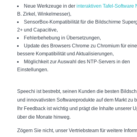
Neue Werkzeuge in der
interaktiven Tafel-Software 
B. Zirkel, Winkelmesser),
SensorBox-Kompatibilität für die Bildschirme Superg
2+ und Capacitive,
Fehlerbehebung in Übersetzungen,
Update des Browsers Chrome zu Chromium für eine
bessere Kompatibilität und Aktualisierungen,
Möglichkeit zur Auswahl des NTP-Servers in den
Einstellungen.
Speechi ist bestrebt, seinen Kunden die besten Bildsc
und innovativsten Softwareprodukte auf dem Markt zu b
Ihr Feedback ist wichtig und prägt die Inhalte unserer 
über die Monate hinweg.
Zögern Sie nicht, unser Vertriebsteam für weitere Infor