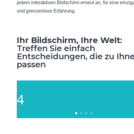
jedem interaktiven Bildschirm erneut an, für eine einzig
und grenzenlose Erfahrung.
Ihr Bildschirm, Ihre Welt
:
Treffen Sie einfach
Entscheidungen, die zu Ihn
passen