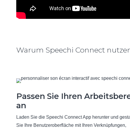
Warum Speechi Connect nutze
Passen Sie Ihren Arbeitsber
an
Laden Sie die Speechi Connect App herunter und gesta
Sie Ihre Benutzeroberfläche mit Ihren Verknüpfungen,