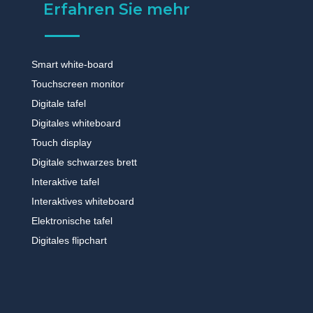
Erfahren Sie mehr
Smart white-board
Touchscreen monitor
Digitale tafel
Digitales whiteboard
Touch display
Digitale schwarzes brett
Interaktive tafel
Interaktives whiteboard
Elektronische tafel
Digitales flipchart