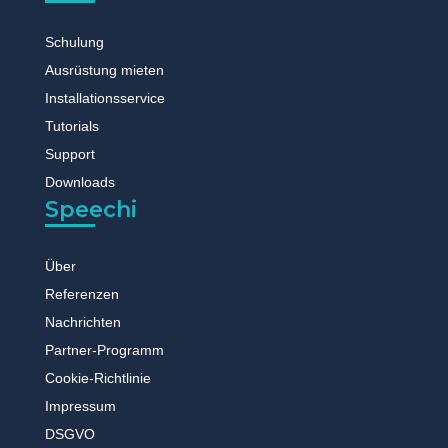
Schulung
Ausrüstung mieten
Installationsservice
Tutorials
Support
Downloads
Speechi
Über
Referenzen
Nachrichten
Partner-Programm
Cookie-Richtlinie
Impressum
DSGVO