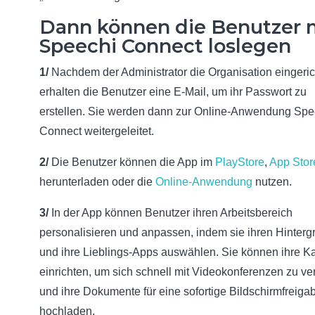
Dann können die Benutzer 
Speechi Connect loslegen
1/
Nachdem der Administrator die Organisation eingerich
erhalten die Benutzer eine E-Mail, um ihr Passwort zu
erstellen. Sie werden dann zur Online-Anwendung Spe
Connect weitergeleitet.
2/
Die Benutzer können die App im
PlayStore
,
App Stor
herunterladen oder die
Online-Anwendung
nutzen.
3/
In der App können Benutzer ihren Arbeitsbereich
personalisieren und anpassen, indem sie ihren Hinterg
und ihre Lieblings-Apps auswählen. Sie können ihre K
einrichten, um sich schnell mit Videokonferenzen zu ve
und ihre Dokumente für eine sofortige Bildschirmfreiga
hochladen.