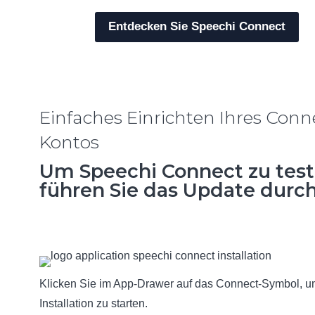
Entdecken Sie Speechi Connect
Einfaches Einrichten Ihres Conn
Kontos
Um Speechi Connect zu test
führen Sie das Update durc
Klicken Sie im App-Drawer auf das Connect-Symbol, u
Installation zu starten.