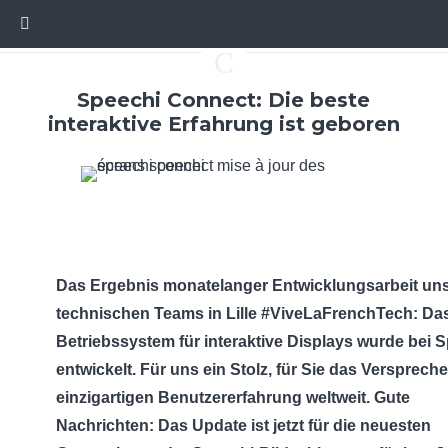
C
Speechi Connect: Die beste
interaktive Erfahrung ist geboren
Das Ergebnis monatelanger Entwicklungsarbeit un
technischen Teams in Lille #ViveLaFrenchTech: Das
Betriebssystem für interaktive Displays wurde bei 
entwickelt. Für uns ein Stolz, für Sie das Versprech
einzigartigen Benutzererfahrung weltweit. Gute
Nachrichten: Das Update ist jetzt für die neuesten