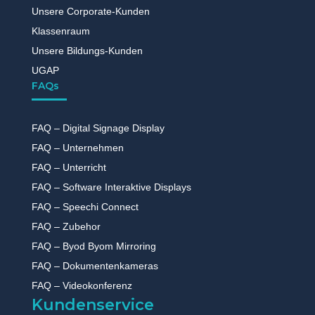
Unsere Corporate-Kunden
Klassenraum
Unsere Bildungs-Kunden
UGAP
FAQs
FAQ – Digital Signage Display
FAQ – Unternehmen
FAQ – Unterricht
FAQ – Software Interaktive Displays
FAQ – Speechi Connect
FAQ – Zubehor
FAQ – Byod Byom Mirroring
FAQ – Dokumentenkameras
FAQ – Videokonferenz
Kundenservice