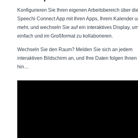
Konfigurieren Sie Ihren eigenen Arbeitsbereich über di
Speechi Connect App mit Ihren Apps, Ihrem Kalender 
mehr, und wechseln Sie auf ein interaktives Display, u
einfach und im Großformat zu kollaborieren.
Wechseln Sie den Raum? Melden Sie sich an jedem
interaktiven Bildschirm an, und Ihre Daten folgen Ihnen 
hin…