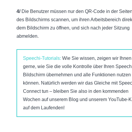
4/
Die Benutzer müssen nur den QR-Code in der Seiten
des Bildschirms scannen, um ihren Arbeitsbereich direk
dem Bildschirm zu öffnen, und sich nach jeder Sitzung
abmelden.
Speechi-Tutorials:
Wie Sie wissen, zeigen wir Ihnen
gerne, wie Sie die volle Kontrolle über Ihren Speech
Bildschirm übernehmen und alle Funktionen nutzen
können. Natürlich werden wir das Gleiche mit Speec
Connect tun – bleiben Sie also in den kommenden
Wochen auf unserem Blog und unserem YouTube-K
auf dem Laufenden!