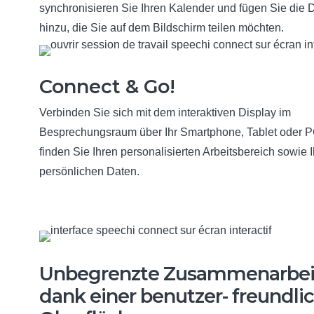
synchronisieren Sie Ihren Kalender und fügen Sie die 
hinzu, die Sie auf dem Bildschirm teilen möchten.
Connect & Go!
Verbinden Sie sich mit dem interaktiven Display im
Besprechungsraum über Ihr Smartphone, Tablet oder P
finden Sie Ihren personalisierten Arbeitsbereich sowie I
persönlichen Daten.
Unbegrenzte Zusammenarbei
dank einer benutzer- freundli