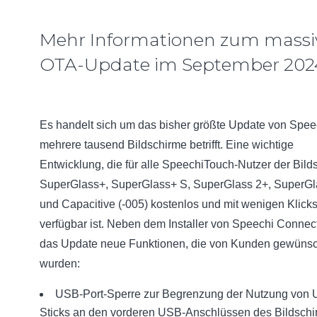
Mehr Informationen zum massi
OTA-Update im September 202
Es handelt sich um das bisher größte Update von Spee
mehrere tausend Bildschirme betrifft. Eine wichtige
Entwicklung, die für alle SpeechiTouch-Nutzer der Bild
SuperGlass+, SuperGlass+ S, SuperGlass 2+, SuperGl
und Capacitive (-005) kostenlos und mit wenigen Klick
verfügbar ist. Neben dem Installer von Speechi Connect
das Update neue Funktionen, die von Kunden gewünsc
wurden:
USB-Port-Sperre zur Begrenzung der Nutzung von
Sticks an den vorderen USB-Anschlüssen des Bildschi