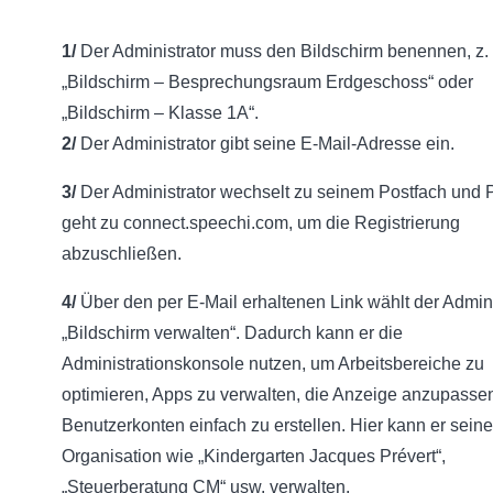
1/
Der Administrator muss den Bildschirm benennen, z.
„Bildschirm – Besprechungsraum Erdgeschoss“ oder
„Bildschirm – Klasse 1A“.
2/
Der Administrator gibt seine E-Mail-Adresse ein.
3/
Der Administrator wechselt zu seinem Postfach und
geht zu connect.speechi.com, um die Registrierung
abzuschließen.
4/
Über den per E-Mail erhaltenen Link wählt der Admini
„Bildschirm verwalten“. Dadurch kann er die
Administrationskonsole nutzen, um Arbeitsbereiche zu
optimieren, Apps zu verwalten, die Anzeige anzupasse
Benutzerkonten einfach zu erstellen. Hier kann er seine
Organisation wie „Kindergarten Jacques Prévert“,
„Steuerberatung CM“ usw. verwalten.