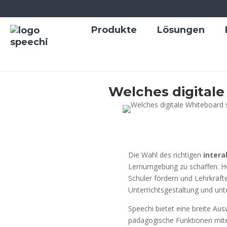
Produkte
Lösungen
Welches digitale
Die Wahl des richtigen
intera
Lernumgebung zu schaffen. He
Schüler fördern und Lehrkräfte
Unterrichtsgestaltung und unte
Speechi bietet eine breite Au
pädagogische Funktionen mit