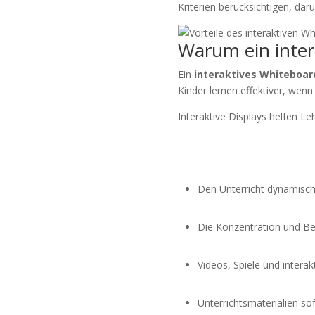
Kriterien berücksichtigen, dar
Warum ein inter
Ein
interaktives Whiteboar
Kinder lernen effektiver, wen
Interaktive Displays helfen Le
Den Unterricht dynamisch
Die Konzentration und Be
Videos, Spiele und interak
Unterrichtsmaterialien sof