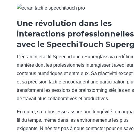
Une révolution dans les
interactions professionnelles
avec le SpeechiTouch Superg
L’écran interactif SpeechiTouch Superglass va redéfinir
manière dont les professionnels interagissent avec leur
contenus numériques et entre eux. Sa réactivité except
et sa précision tactile encouragent une participation plu
transformant les sessions de brainstorming stériles en 
de travail plus collaboratives et productives.
En outre, sa robustesse assure une longévité remarqua
fil du temps, même dans les environnements les plus
exigeants. N’hésitez pas à nous contacter pour en savoi