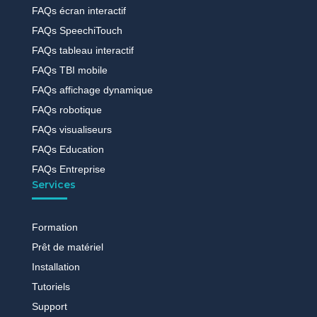
FAQs écran interactif
FAQs SpeechiTouch
FAQs tableau interactif
FAQs TBI mobile
FAQs affichage dynamique
FAQs robotique
FAQs visualiseurs
FAQs Education
FAQs Entreprise
Services
Formation
Prêt de matériel
Installation
Tutoriels
Support