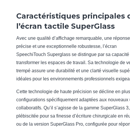
Caractéristiques principales 
l’écran tactile SuperGlass
Avec une qualité d’affichage remarquable, une réponse 
précise et une exceptionnelle robustesse, l’écran
SpeechiTouch Superglass se distingue par sa capacité
transformer les espaces de travail. Sa technologie de v
trempé assure une durabilité et une clarté visuelle supé
idéales pour les environnements professionnels exigea
Cette technologie de haute précision se décline en plu
configurations spécifiquement adaptées aux nouveaux
collaboratifs. Qu’il s’agisse de la gamme SuperGlass 3,
plébiscitée pour sa finesse d’écriture chirurgicale en ré
ou de la version SuperGlass Pro, configurée pour répo