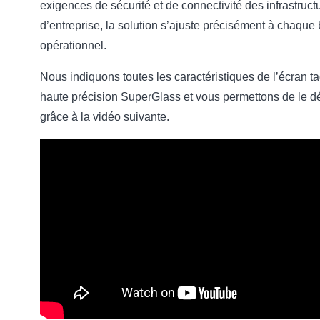
exigences de sécurité et de connectivité des infrastruct
d’entreprise, la solution s’ajuste précisément à chaque
opérationnel.
Nous indiquons toutes les caractéristiques de l’écran ta
haute précision SuperGlass et vous permettons de le d
grâce à la vidéo suivante.