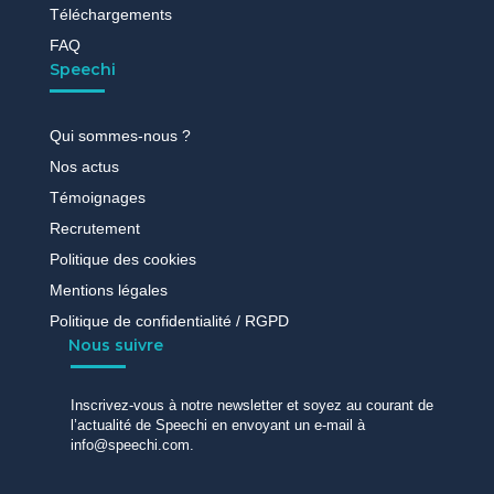
Téléchargements
FAQ
Speechi
Qui sommes-nous ?
Nos actus
Témoignages
Recrutement
Politique des cookies
Mentions légales
Politique de confidentialité / RGPD
Nous suivre
Inscrivez-vous à notre newsletter et soyez au courant de
l’actualité de Speechi en envoyant un e-mail à
info@speechi.com.