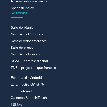
Accessoires visualiseurs
SpeechiDisplay
Solutions
Salle de réunion
Nos clients Corporate
Dossier visioconférence
Salle de classe
Nos clients Education
UGAP – centrale d’achat
TNE – projet étatique français
Ecran tactile Android
Ecran tactile 65″ et 75″
Ecran interactif
Gammes SpeechiTouch
TBI fixe