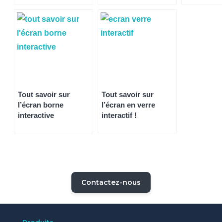
entreprises
cadre professionnel
cet appare
Tout savoir sur
Tout savoir sur
l’écran borne
l’écran en verre
interactive
interactif !
Contactez-nous