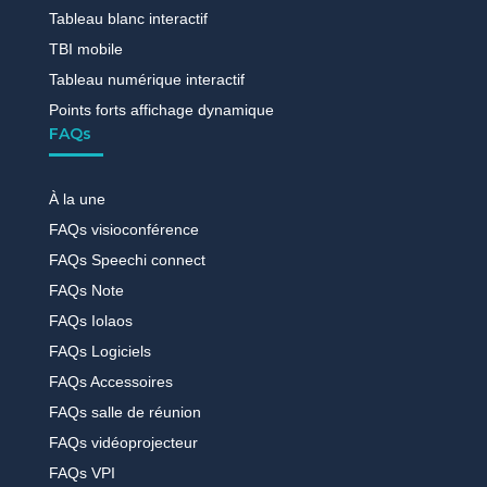
Tableau blanc interactif
TBI mobile
Tableau numérique interactif
Points forts affichage dynamique
FAQs
À la une
FAQs visioconférence
FAQs Speechi connect
FAQs Note
FAQs Iolaos
FAQs Logiciels
FAQs Accessoires
FAQs salle de réunion
FAQs vidéoprojecteur
FAQs VPI