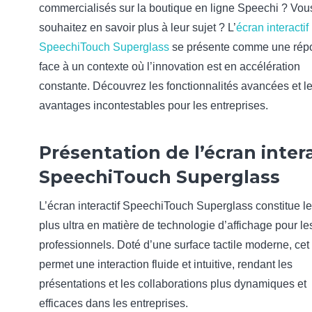
commercialisés sur la boutique en ligne Speechi ? Vou
souhaitez en savoir plus à leur sujet ? L’
écran interactif
SpeechiTouch Superglass
se présente comme une rép
face à un contexte où l’innovation est en accélération
constante. Découvrez les fonctionnalités avancées et l
avantages incontestables pour les entreprises.
Présentation de l’écran intera
SpeechiTouch Superglass
L’écran interactif SpeechiTouch Superglass constitue l
plus ultra en matière de technologie d’affichage pour le
professionnels. Doté d’une surface tactile moderne, cet 
permet une interaction fluide et intuitive, rendant les
présentations et les collaborations plus dynamiques et
efficaces dans les entreprises.