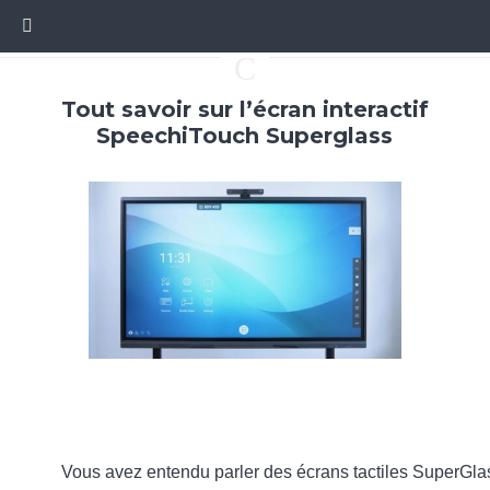
C
Tout savoir sur l’écran interactif
SpeechiTouch Superglass
Vous avez entendu parler des écrans tactiles SuperGla