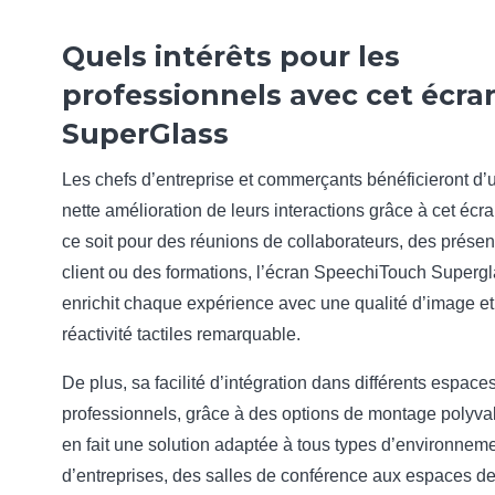
Quels intérêts pour les
professionnels avec cet écra
SuperGlass
Les chefs d’entreprise et commerçants bénéficieront d’
nette amélioration de leurs interactions grâce à cet écr
ce soit pour des réunions de collaborateurs, des présen
client ou des formations, l’écran SpeechiTouch Superg
enrichit chaque expérience avec une qualité d’image e
réactivité tactiles remarquable.
De plus, sa facilité d’intégration dans différents espace
professionnels, grâce à des options de montage polyva
en fait une solution adaptée à tous types d’environnem
d’entreprises, des salles de conférence aux espaces de