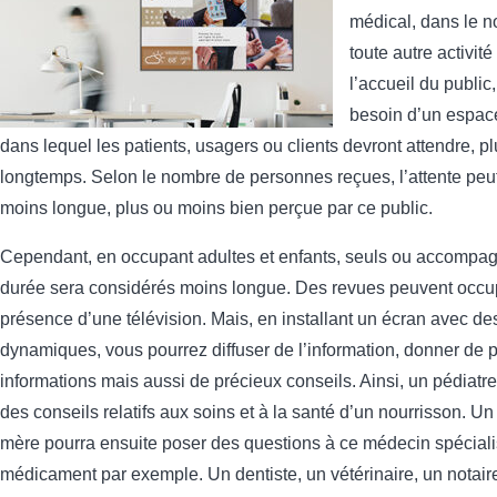
médical, dans le n
toute autre activit
l’accueil du public
besoin d’un espac
dans lequel les patients, usagers ou clients devront attendre, p
longtemps. Selon le nombre de personnes reçues, l’attente peut
moins longue, plus ou moins bien perçue par ce public.
Cependant, en occupant adultes et enfants, seuls ou accompag
durée sera considérés moins longue. Des revues peuvent occu
présence d’une télévision. Mais, en installant un écran avec de
dynamiques, vous pourrez diffuser de l’information, donner de 
informations mais aussi de précieux conseils. Ainsi, un pédiatre
des conseils relatifs aux soins et à la santé d’un nourrisson. U
mère pourra ensuite poser des questions à ce médecin spéciali
médicament par exemple. Un dentiste, un vétérinaire, un notair