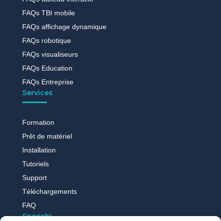
FAQs TBI mobile
FAQs affichage dynamique
FAQs robotique
FAQs visualiseurs
FAQs Education
FAQs Entreprise
Services
Formation
Prêt de matériel
Installation
Tutoriels
Support
Téléchargements
FAQ
Speechi