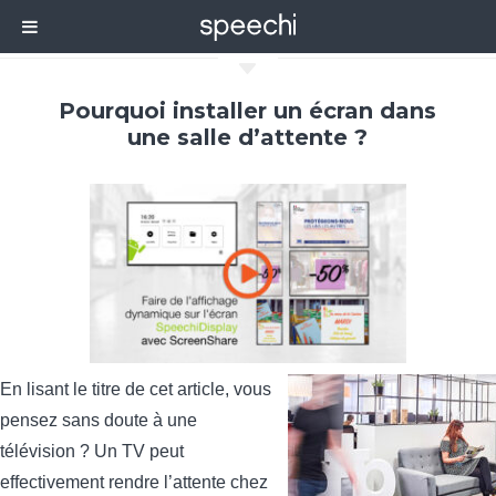
C
Pourquoi installer un écran dans
une salle d’attente ?
En lisant le titre de cet article, vous
pensez sans doute à une
télévision ? Un TV peut
effectivement rendre l’attente chez