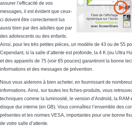
assurer l’efficacité de vos
messages, il est évident que ceux-
ci doivent être correctement lus
aussi bien par des adultes que par
des adolescents ou des enfants.
Ainsi, pour les très petites pièces, un modèle de 43 ou de 55 po
Cependant, si la salle d’attente est profonde, la 4 K (ou Ultra Ha
et des appareils de 75 (voir 65 pouces) garantiront la bonne lec
informations et des messages de prévention.
Nous vous aiderons à bien acheter, en fournissant de nombreu
informations. Ainsi, sur toutes les fiches-produits, vous retrouvez
techniques comme la luminosité, le version d’Androïd, la RAM e
disque dur interne (en GB). Vous connaîtrez l’ensemble des co
présentes et les normes VESA, importantes pour une bonne fixa
de votre salle d’attente.