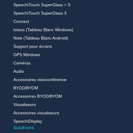
SpeechiTouch SuperGlass + S
SpeechiTouch SuperGlass 3
Connect
Iolaos (Tableau Blanc Windows)
Note (Tableau Blanc Android)
Support pour écrans
OPS Windows
Caméras
Audio
Accessoires visioconférence
BYOD/BYOM
Accessoires BYOD/BYOM
Visualiseurs
Accessoires visualiseurs
SpeechiDisplay
Solutions