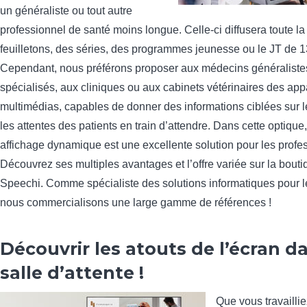
un généraliste ou tout autre
professionnel de santé moins longue. Celle-ci diffusera toute l
feuilletons, des séries, des programmes jeunesse ou le JT de 1
Cependant, nous préférons proposer aux médecins généraliste
spécialisés, aux cliniques ou aux cabinets vétérinaires des app
multimédias, capables de donner des informations ciblées sur l
les attentes des patients en train d’attendre. Dans cette optique
affichage dynamique est une excellente solution pour les profes
Découvrez ses multiples avantages et l’offre variée sur la bouti
Speechi. Comme spécialiste des solutions informatiques pour le
nous commercialisons une large gamme de références !
Découvrir les atouts de l’écran d
salle d’attente !
Que vous travaillie