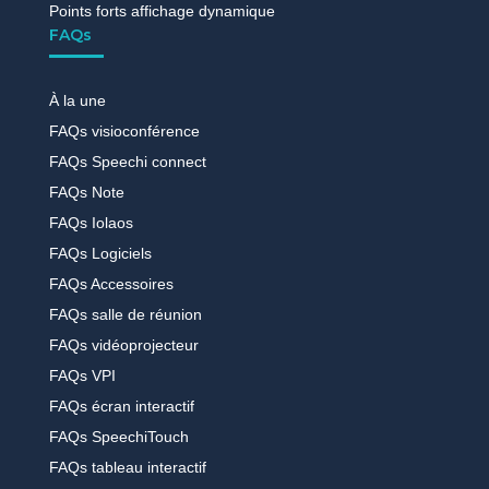
Points forts affichage dynamique
FAQs
À la une
FAQs visioconférence
FAQs Speechi connect
FAQs Note
FAQs Iolaos
FAQs Logiciels
FAQs Accessoires
FAQs salle de réunion
FAQs vidéoprojecteur
FAQs VPI
FAQs écran interactif
FAQs SpeechiTouch
FAQs tableau interactif