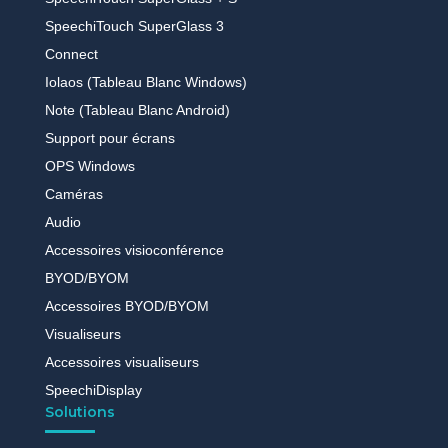
SpeechiTouch SuperGlass 3
Connect
Iolaos (Tableau Blanc Windows)
Note (Tableau Blanc Android)
Support pour écrans
OPS Windows
Caméras
Audio
Accessoires visioconférence
BYOD/BYOM
Accessoires BYOD/BYOM
Visualiseurs
Accessoires visualiseurs
SpeechiDisplay
Solutions