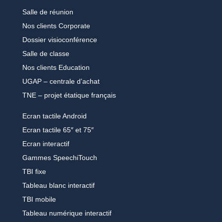
Salle de réunion
Nos clients Corporate
Dossier visioconférence
Salle de classe
Nos clients Education
UGAP – centrale d’achat
TNE – projet étatique français
Ecran tactile Android
Ecran tactile 65″ et 75″
Ecran interactif
Gammes SpeechiTouch
TBI fixe
Tableau blanc interactif
TBI mobile
Tableau numérique interactif