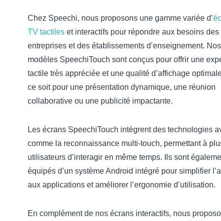
Chez Speechi, nous proposons une gamme variée d’
éc
TV tactiles
et interactifs pour répondre aux besoins des
entreprises et des établissements d’enseignement. Nos
modèles SpeechiTouch sont conçus pour offrir une exp
tactile très appréciée et une qualité d’affichage optimal
ce soit pour une présentation dynamique, une réunion
collaborative ou une publicité impactante.
Les écrans SpeechiTouch intègrent des technologies 
comme la reconnaissance multi-touch, permettant à plu
utilisateurs d’interagir en même temps. Ils sont égaleme
équipés d’un système Android intégré pour simplifier l’
aux applications et améliorer l’ergonomie d’utilisation.
En complément de nos écrans interactifs, nous propos