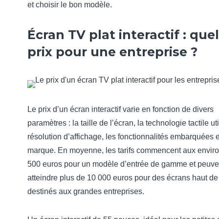
et choisir le bon modèle.
Écran TV plat interactif : quel
prix pour une entreprise ?
Le prix d’un écran interactif varie en fonction de divers
paramètres : la taille de l’écran, la technologie tactile uti
résolution d’affichage, les fonctionnalités embarquées e
marque. En moyenne, les tarifs commencent aux enviro
500 euros pour un modèle d’entrée de gamme et peuve
atteindre plus de 10 000 euros pour des écrans haut 
destinés aux grandes entreprises.