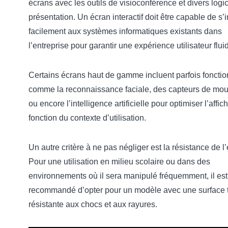
écrans avec les outils de visioconférence et divers logic
présentation. Un écran interactif doit être capable de s’i
facilement aux systèmes informatiques existants dans
l’entreprise pour garantir une expérience utilisateur flui
Certains écrans haut de gamme incluent parfois fonctio
comme la reconnaissance faciale, des capteurs de mo
ou encore l’intelligence artificielle pour optimiser l’affi
fonction du contexte d’utilisation.
Un autre critère à ne pas négliger est la résistance de l
Pour une utilisation en milieu scolaire ou dans des
environnements où il sera manipulé fréquemment, il est
recommandé d’opter pour un modèle avec une surface 
résistante aux chocs et aux rayures.