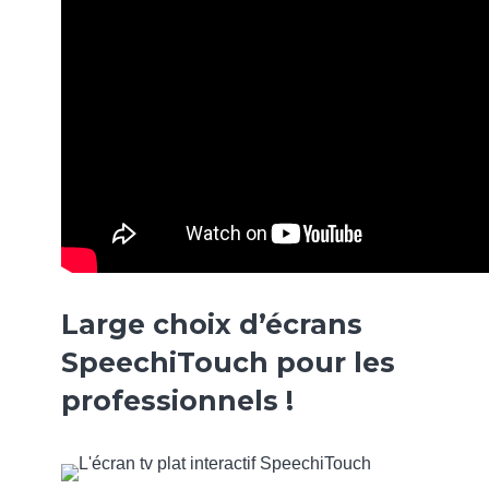
Large choix d’écrans
SpeechiTouch pour les
professionnels !