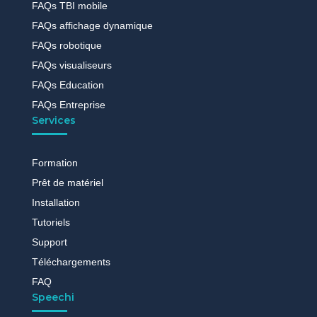
FAQs TBI mobile
FAQs affichage dynamique
FAQs robotique
FAQs visualiseurs
FAQs Education
FAQs Entreprise
Services
Formation
Prêt de matériel
Installation
Tutoriels
Support
Téléchargements
FAQ
Speechi