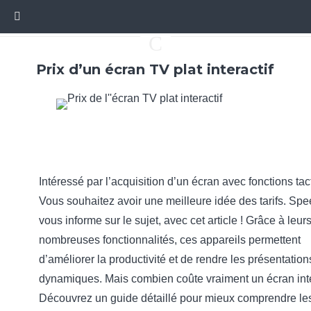
C
Prix d’un écran TV plat interactif
Intéressé par l’acquisition d’un écran avec fonctions tac
Vous souhaitez avoir une meilleure idée des tarifs. Spe
vous informe sur le sujet, avec cet article ! Grâce à leur
nombreuses fonctionnalités, ces appareils permettent
d’améliorer la productivité et de rendre les présentation
dynamiques. Mais combien coûte vraiment un écran inte
Découvrez un guide détaillé pour mieux comprendre les 