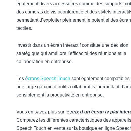
également divers accessoires comme des supports mob
des caméras de visioconférence et des stylets interactif
permettant d’exploiter pleinement le potentiel des écra
tactiles.
Investir dans un écran interactif constitue une décision
stratégique qui améliore l’efficacité des réunions et la
collaboration en entreprise.
Les
écrans SpeechiTouch
sont également compatibles
une large gamme d’outils collaboratifs, permettant d’am
sensiblement la productivité en entreprise.
Vous en savez plus sur le
prix d’un écran tv plat intera
Comparez les différentes caractéristiques des appareil
SpeechiTouch en vente sur la boutique en ligne Speech