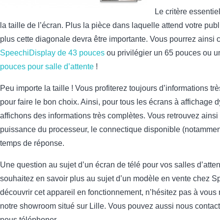
Le critère essentie
la taille de l’écran. Plus la pièce dans laquelle attend votre pub
plus cette diagonale devra être importante. Vous pourrez ains
SpeechiDisplay de 43 pouces
ou privilégier un 65 pouces ou 
pouces pour salle d’attente
!
Peu importe la taille ! Vous profiterez toujours d’informations t
pour faire le bon choix. Ainsi, pour tous les écrans à affichage
affichons des informations très complètes. Vous retrouvez ainsi 
puissance du processeur, le connectique disponible (notammen
temps de réponse.
Une question au sujet d’un écran de télé pour vos salles d’atte
souhaitez en savoir plus au sujet d’un modèle en vente chez S
découvrir cet appareil en fonctionnement, n’hésitez pas à vous
notre showroom situé sur Lille. Vous pouvez aussi nous contact
nous téléphoner.