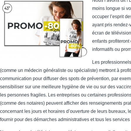
Nous l’avons dit ! L
moins longue si v
occuper l’esprit d
ayant pris rendez-
écran de télévision
enfants profiteron
informatifs ou pro
Les professionnels
(comme un médecin généraliste ou spécialiste) mettront à profit 
communication pour diffuser des spots de prévention, par exem
sensibiliser sur une meilleure hygiène de vie ou sur des vaccins
les personnes fragiles. Les entreprises ou certaines professions
(comme des notaires) peuvent afficher des renseignements prat
concernant les jours et horaires d’ouverture de leurs bureaux, l
fournir pour des démarches administratives et tous les services