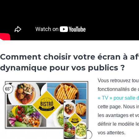
Comment choisir votre écran à af
dynamique pour vos publics ?
Vous retrouvez tou
fonctionnalités de
« TV » pour salle d
cette page. Nous i
les avantages et v
définir le modèle l
vos attentes.