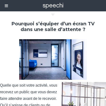
C
Pourquoi s’équiper d’un écran TV
dans une salle d’attente ?
Quelle que soit votre activité, vous
recevez un public que vous devez
faire attendre avant de le recevoir.
Qu’il s’agisse de clients ou de