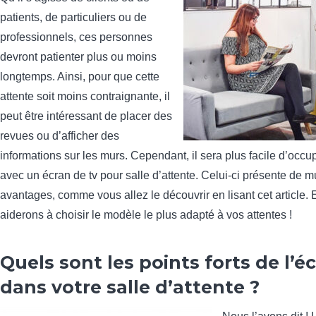
patients, de particuliers ou de
professionnels, ces personnes
devront patienter plus ou moins
longtemps. Ainsi, pour que cette
attente soit moins contraignante, il
peut être intéressant de placer des
revues ou d’afficher des
informations sur les murs. Cependant, il sera plus facile d’occup
avec un écran de tv pour salle d’attente. Celui-ci présente de mu
avantages, comme vous allez le découvrir en lisant cet article.
aiderons à choisir le modèle le plus adapté à vos attentes !
Quels sont les points forts de l’é
dans votre salle d’attente ?