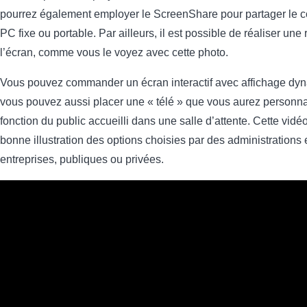
pourrez également employer le ScreenShare pour partager le c
PC fixe ou portable. Par ailleurs, il est possible de réaliser une 
l’écran, comme vous le voyez avec cette photo.
Vous pouvez commander un écran interactif avec affichage dy
vous pouvez aussi placer une « télé » que vous aurez personna
fonction du public accueilli dans une salle d’attente. Cette vidéo
bonne illustration des options choisies par des administrations 
entreprises, publiques ou privées.