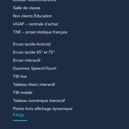
Salle de classe
Nos clients Education
UGAP – centrale d’achat
TNE – projet étatique français
Ecran tactile Android
Ecran tactile 65″ et 75″
Ecran interactif
Gammes SpeechiTouch
TBI fixe
Tableau blanc interactif
TBI mobile
Tableau numérique interactif
Points forts affichage dynamique
FAQs