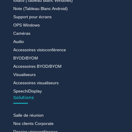
Iolaos (Tableau Blanc Windows)
Note (Tableau Blanc Android)
Support pour écrans
OPS Windows
Caméras
Audio
Accessoires visioconférence
BYOD/BYOM
Accessoires BYOD/BYOM
Visualiseurs
Accessoires visualiseurs
SpeechiDisplay
Solutions
Salle de réunion
Nos clients Corporate
Dossier visioconférence