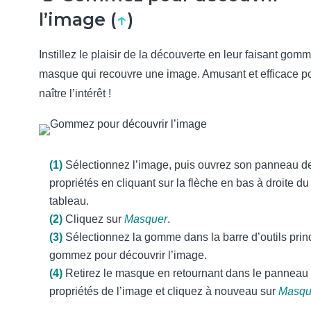
l’image (
↑
)
Instillez le plaisir de la découverte en leur faisant gomm
masque qui recouvre une image. Amusant et efficace po
naître l’intérêt !
(1)
Sélectionnez l’image, puis ouvrez son panneau d
propriétés en cliquant sur la flèche en bas à droite du
tableau.
(2)
Cliquez sur
Masquer
.
(3)
Sélectionnez la gomme dans la barre d’outils princ
gommez pour découvrir l’image.
(4)
Retirez le masque en retournant dans le panneau
propriétés de l’image et cliquez à nouveau sur
Masqu