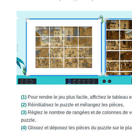
(1)
Pour rendre le jeu plus facile, affichez le tableau e
(2)
Réinitialisez le puzzle et mélangez les pièces.
(3)
Réglez le nombre de rangées et de colonnes de v
puzzle.
(4)
Glissez et déposez les pièces du puzzle sur le pla