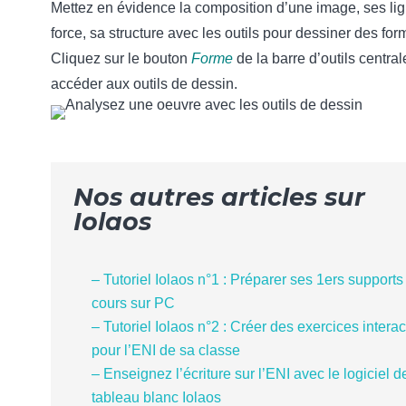
Mettez en évidence la composition d’une image, ses li
force, sa structure avec les outils pour dessiner des for
Cliquez sur le bouton
Forme
de la barre d’outils centra
accéder aux outils de dessin.
Nos autres articles sur
Iolaos
– Tutoriel Iolaos n°1 : Préparer ses 1ers supports
cours sur PC
– Tutoriel Iolaos n°2 : Créer des exercices interact
pour l’ENI de sa classe
– Enseignez l’écriture sur l’ENI avec le logiciel d
tableau blanc Iolaos