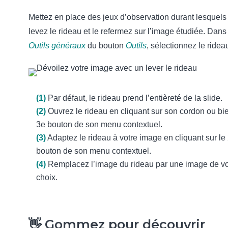
Mettez en place des jeux d’observation durant lesquels
levez le rideau et le refermez sur l’image étudiée. Dans 
Outils généraux
du bouton
Outils
, sélectionnez le ridea
(1)
Par défaut, le rideau prend l’entièreté de la slide.
(2)
Ouvrez le rideau en cliquant sur son cordon ou bie
3
e
bouton de son menu contextuel.
(3)
Adaptez le rideau à votre image en cliquant sur le
bouton de son menu contextuel.
(4)
Remplacez l’image du rideau par une image de vo
choix.
👋 Gommez pour découvrir