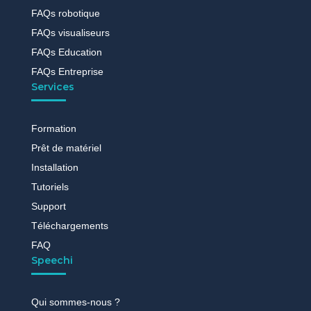
FAQs robotique
FAQs visualiseurs
FAQs Education
FAQs Entreprise
Services
Formation
Prêt de matériel
Installation
Tutoriels
Support
Téléchargements
FAQ
Speechi
Qui sommes-nous ?