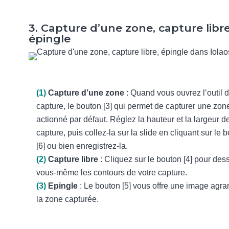
3. Capture d’une zone, capture libre
épingle
(1)
Capture d’une zone
: Quand vous ouvrez l’outil 
capture, le bouton [3] qui permet de capturer une zon
actionné par défaut. Réglez la hauteur et la largeur de
capture, puis collez-la sur la slide en cliquant sur le 
[6] ou bien enregistrez-la.
(2)
Capture libre
: Cliquez sur le bouton [4] pour des
vous-même les contours de votre capture.
(3)
Epingle
: Le bouton [5] vous offre une image agra
la zone capturée.