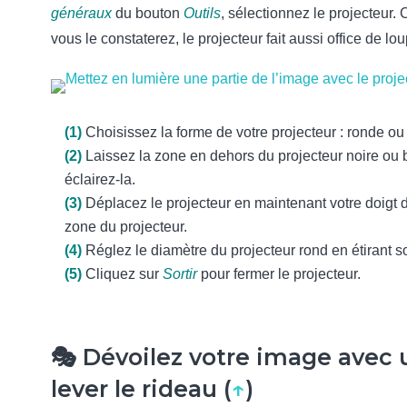
généraux
du bouton
Outils
, sélectionnez le projecteur
vous le constaterez, le projecteur fait aussi office de lo
(1)
Choisissez la forme de votre projecteur : ronde ou
(2)
Laissez la zone en dehors du projecteur noire ou 
éclairez-la.
(3)
Déplacez le projecteur en maintenant votre doigt 
zone du projecteur.
(4)
Réglez le diamètre du projecteur rond en étirant s
(5)
Cliquez sur
Sortir
pour fermer le projecteur.
🎭 Dévoilez votre image avec 
lever le rideau (
↑
)