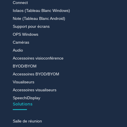
Connect
Iolaos (Tableau Blanc Windows)
Note (Tableau Blanc Android)
Support pour écrans
OPS Windows
Caméras
Audio
Accessoires visioconférence
BYOD/BYOM
Accessoires BYOD/BYOM
Visualiseurs
Accessoires visualiseurs
SpeechiDisplay
Solutions
Salle de réunion