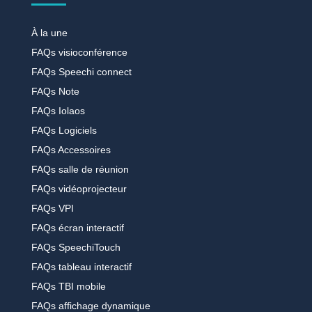
À la une
FAQs visioconférence
FAQs Speechi connect
FAQs Note
FAQs Iolaos
FAQs Logiciels
FAQs Accessoires
FAQs salle de réunion
FAQs vidéoprojecteur
FAQs VPI
FAQs écran interactif
FAQs SpeechiTouch
FAQs tableau interactif
FAQs TBI mobile
FAQs affichage dynamique