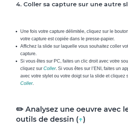
4. Coller sa capture sur une autre s
Une fois votre capture délimitée, cliquez sur le bouton 
votre capture est copiée dans le presse-papier.
Affichez la slide sur laquelle vous souhaitez coller vo
capture.
Si vous êtes sur PC, faites un clic droit avec votre sou
cliquez sur
Coller
. Si vous êtes sur l’ENI, faites un a
avec votre stylet ou votre doigt sur la slide et cliquez 
Coller
.
✏️ Analysez une oeuvre avec l
outils de dessin (
↑
)