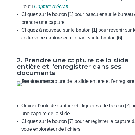
l’outil
Capture d’écran
.
Cliquez sur le bouton [1] pour basculer sur le bureau 
prendre une capture.
Cliquez à nouveau sur le bouton [1] pour revenir sur I
coller votre capture en cliquant sur le bouton [6].
2. Prendre une capture de la slide
entière et l’enregistrer dans ses
documents
Ouvrez l’outil de capture et cliquez sur le bouton [2] p
une capture de la slide.
Cliquez sur le bouton [7] pour enregistrer la capture 
votre explorateur de fichiers.