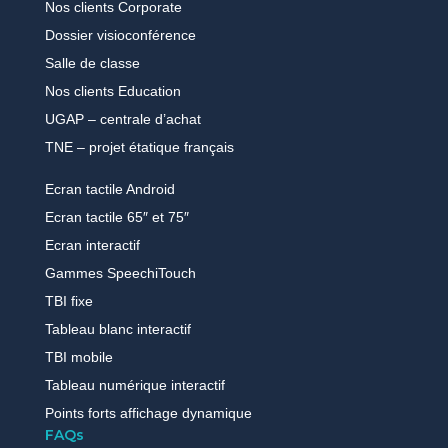
Nos clients Corporate
Dossier visioconférence
Salle de classe
Nos clients Education
UGAP – centrale d’achat
TNE – projet étatique français
Ecran tactile Android
Ecran tactile 65″ et 75″
Ecran interactif
Gammes SpeechiTouch
TBI fixe
Tableau blanc interactif
TBI mobile
Tableau numérique interactif
Points forts affichage dynamique
FAQs