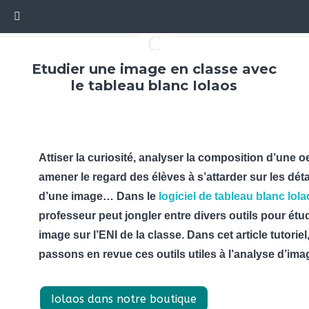
C
Etudier une image en classe avec
le tableau blanc Iolaos
Attiser la curiosité, analyser la composition d’une o
amener le regard des élèves à s’attarder sur les déta
d’une image… Dans le
logiciel de tableau blanc Iol
professeur peut jongler entre divers outils pour étu
image sur l’ENI de la classe. Dans cet article tutorie
passons en revue ces outils utiles à l’analyse d’ima
Iolaos dans notre boutique