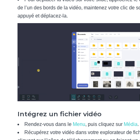
de l’un des bords de la vidéo, maintenez votre clic de s
appuyé et déplacez-la.
Intégrez un fichier vidéo
Rendez-vous dans le
Menu
, puis cliquez sur
Média
.
Récupérez votre vidéo dans votre explorateur de fic