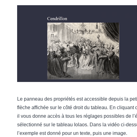
Le panneau des propriétés est accessible depuis la pet
flèche affichée sur le côté droit du tableau. En cliquant
il vous donne accès à tous les réglages possibles de l
sélectionné sur le tableau Iolaos. Dans la vidéo ci-dess
l’exemple est donné pour un texte, puis une image.