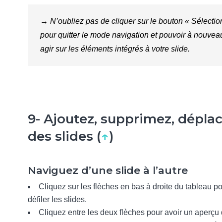
→ N’oubliez pas de cliquer sur le bouton « Sélectio
pour quitter le mode navigation et pouvoir à nouvea
agir sur les éléments intégrés à votre slide.
9- Ajoutez, supprimez, dépla
des slides (
↑
)
Naviguez d’une slide à l’autre
Cliquez sur les flèches en bas à droite du tableau po
défiler les slides.
Cliquez entre les deux flèches pour avoir un aperçu