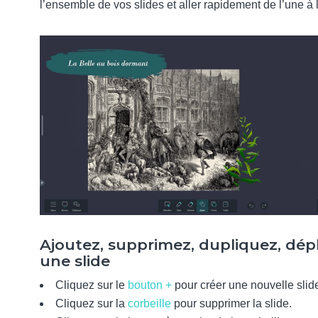
l’ensemble de vos slides et aller rapidement de l’une à l
Ajoutez, supprimez, dupliquez, dép
une slide
Cliquez sur le
bouton +
pour créer une nouvelle slid
Cliquez sur la
corbeille
pour supprimer la slide.