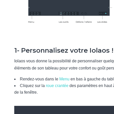
1- Personnalisez votre Iolaos !
Iolaos vous donne la possibilité de personnaliser quel
éléments de son tableau pour votre confort ou goût per
Rendez-vous dans le
Menu
en bas à gauche du tabl
Cliquez sur la
roue crantée
des paramètres en haut à
de la fenêtre.