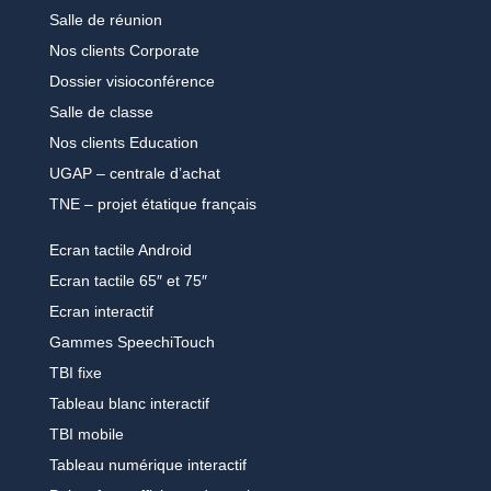
Salle de réunion
Nos clients Corporate
Dossier visioconférence
Salle de classe
Nos clients Education
UGAP – centrale d’achat
TNE – projet étatique français
Ecran tactile Android
Ecran tactile 65″ et 75″
Ecran interactif
Gammes SpeechiTouch
TBI fixe
Tableau blanc interactif
TBI mobile
Tableau numérique interactif