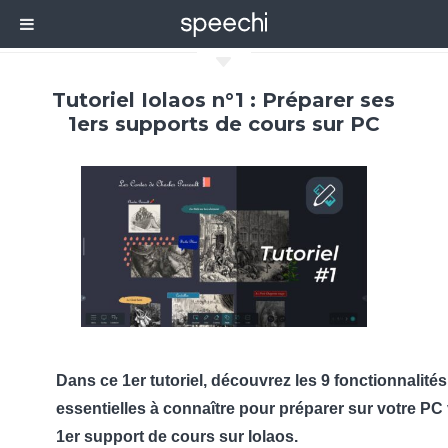
C
Tutoriel Iolaos n°1 : Préparer ses
1ers supports de cours sur PC
Dans ce 1er tutoriel, découvrez les 9 fonctionnalités
essentielles à connaître pour préparer sur votre PC
1er support de cours sur Iolaos.