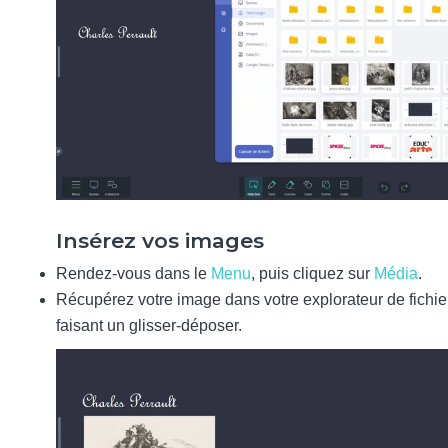
Insérez vos images
Rendez-vous dans le
Menu
, puis cliquez sur
Média
.
Récupérez votre image dans votre explorateur de fichie
faisant un glisser-déposer.