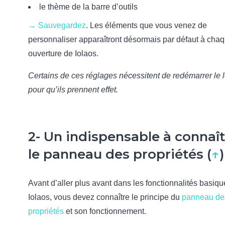
le thème de la barre d’outils
→ Sauvegardez
. Les éléments que vous venez de
personnaliser apparaîtront désormais par défaut à cha
ouverture de Iolaos.
Certains de ces réglages nécessitent de redémarrer le l
pour qu’ils prennent effet.
2- Un indispensable à connaît
le panneau des propriétés (
↑
)
Avant d’aller plus avant dans les fonctionnalités basiq
Iolaos, vous devez connaître le principe du
panneau de
propriétés
et son fonctionnement.