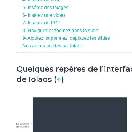
5- Insérez des images
6- Insérez une vidéo
7- Insérez un PDF
8- Naviguez et zoomez dans la slide
9- Ajoutez, supprimez, déplacez les slides
Nos autres articles sur Iolaos
Quelques repères de l’interfa
de Iolaos (
↑
)