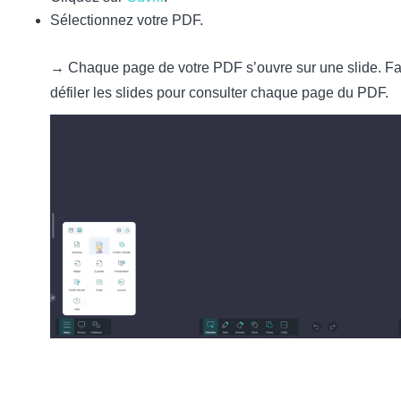
Sélectionnez votre PDF.
→ Chaque page de votre PDF s’ouvre sur une slide. Fa
défiler les slides pour consulter chaque page du PDF.