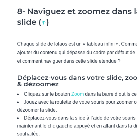
8- Naviguez et zoomez dans l
slide (
↑
)
Chaque slide de Iolaos est un « tableau infini ». Comm
ajouter du contenu qui dépasse du cadre par défaut de l
et comment naviguer dans cette slide étendue ?
Déplacez-vous dans votre slide, z
& dézoomez
Cliquez sur le bouton
Zoom
dans la barre d’outils ce
Jouez avec la roulette de votre souris pour zoomer 
dézoomer la slide.
Déplacez-vous dans la slide à l’aide de votre souris
maintenant le clic gauche appuyé et en allant dans la di
souhaitée.