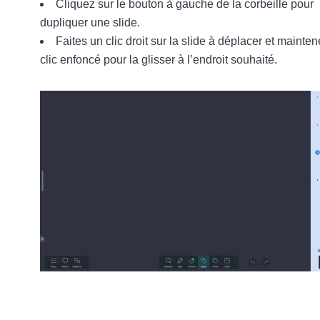
Cliquez sur le bouton à gauche de la corbeille pour
dupliquer une slide.
Faites un clic droit sur la slide à déplacer et mainten
clic enfoncé pour la glisser à l’endroit souhaité.