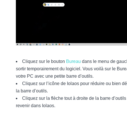
Cliquez sur le bouton
Bureau
dans le menu de gauc
sortir temporairement du logiciel. Vous voilà sur le Bur
votre PC avec une petite barre d’outils.
Cliquez sur l’icône de Iolaos pour réduire ou bien dé
la barre d’outils.
Cliquez sur la flèche tout à droite de la barre d’outils
revenir dans Iolaos.