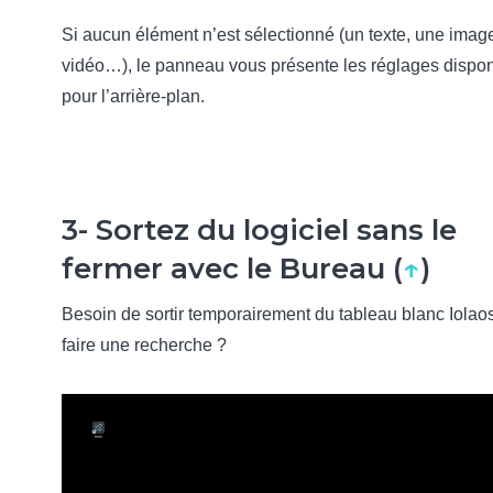
Si aucun élément n’est sélectionné (un texte, une imag
vidéo…), le panneau vous présente les réglages dispo
pour l’arrière-plan.
3- Sortez du logiciel sans le
fermer avec le Bureau (
↑
)
Besoin de sortir temporairement du tableau blanc Iolao
faire une recherche ?