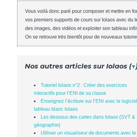
Vous voilà donc paré pour composer et mettre en f
vos premiers supports de cours sur Iolaos avec du t
des images, des vidéos et exploiter son tableau infin
On se retrouve très bientôt pour de nouveaux tutorie
Nos autres articles sur Iolaos (
↑
Tutoriel Iolaos n°2 : Créer des exercices
interactifs pour l’ENI de sa classe
Enseignez l’écriture sur l’ENI avec le logicie
tableau blanc Iolaos
Les dessous des cartes dans Iolaos (SVT &
géographie)
Utiliser un visualiseur de documents avec le