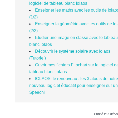
logiciel de tableau blanc Iolaos
Enseigner les maths avec les outils de Iolao
(1/2)
Enseigner la géométrie avec les outils de Io
(2/2)
Etudier une image en classe avec le tableau
blanc Iolaos
Découvrir le système solaire avec Iolaos
(Tutoriel)
Ouvrir mes fichiers Flipchart sur le logiciel d
tableau blanc Iolaos
IOLAOS, le renouveau : les 3 atouts de notre
nouveau logiciel éducatif pour enseigner sur u
Speechi
Publié le 5 déc