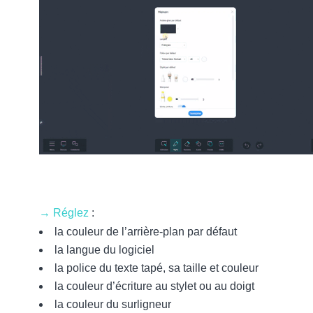
→ Réglez
:
la couleur de l’arrière-plan par défaut
la langue du logiciel
la police du texte tapé, sa taille et couleur
la couleur d’écriture au stylet ou au doigt
la couleur du surligneur