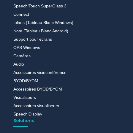
SpeechiTouch SuperGlass 3
Connect
Iolaos (Tableau Blanc Windows)
Note (Tableau Blanc Android)
Support pour écrans
OPS Windows
Caméras
Audio
Accessoires visioconférence
BYOD/BYOM
Accessoires BYOD/BYOM
Visualiseurs
Accessoires visualiseurs
SpeechiDisplay
Solutions