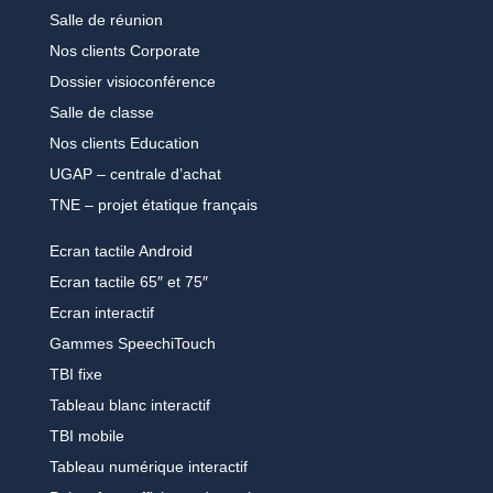
Salle de réunion
Nos clients Corporate
Dossier visioconférence
Salle de classe
Nos clients Education
UGAP – centrale d’achat
TNE – projet étatique français
Ecran tactile Android
Ecran tactile 65″ et 75″
Ecran interactif
Gammes SpeechiTouch
TBI fixe
Tableau blanc interactif
TBI mobile
Tableau numérique interactif