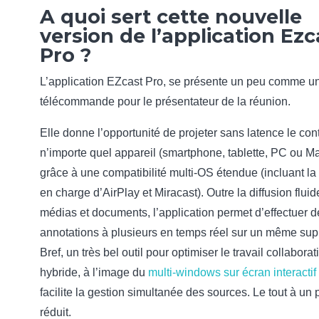
A quoi sert cette nouvelle
version de l’application Ezc
Pro ?
L’application EZcast Pro, se présente un peu comme u
télécommande pour le présentateur de la réunion.
Elle donne l’opportunité de projeter sans latence le co
n’importe quel appareil (smartphone, tablette, PC ou M
grâce à une compatibilité multi-OS étendue (incluant la 
en charge d’AirPlay et Miracast). Outre la diffusion flui
médias et documents, l’application permet d’effectuer d
annotations à plusieurs en temps réel sur un même sup
Bref, un très bel outil pour optimiser le travail collaborati
hybride, à l’image du
multi-windows sur écran interactif
facilite la gestion simultanée des sources. Le tout à un p
réduit.