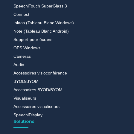
SpeechiTouch SuperGlass 3
Connect
Iolaos (Tableau Blanc Windows)
Note (Tableau Blanc Android)
Support pour écrans
OPS Windows
Caméras
Audio
Accessoires visioconférence
BYOD/BYOM
Accessoires BYOD/BYOM
Visualiseurs
Accessoires visualiseurs
SpeechiDisplay
Solutions