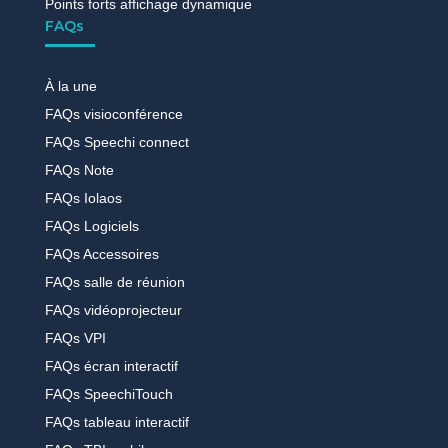
Points forts affichage dynamique
FAQs
À la une
FAQs visioconférence
FAQs Speechi connect
FAQs Note
FAQs Iolaos
FAQs Logiciels
FAQs Accessoires
FAQs salle de réunion
FAQs vidéoprojecteur
FAQs VPI
FAQs écran interactif
FAQs SpeechiTouch
FAQs tableau interactif