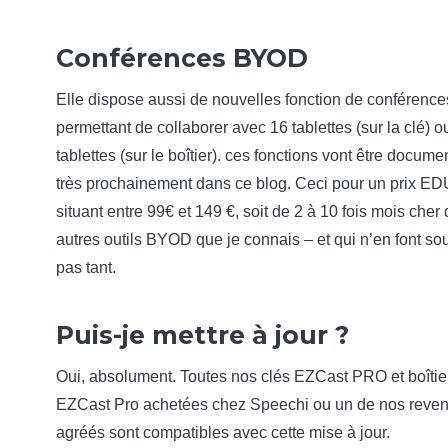
Conférences BYOD
Elle dispose aussi de nouvelles fonction de conférence
permettant de collaborer avec 16 tablettes (sur la clé) o
tablettes (sur le boîtier). ces fonctions vont être docum
très prochainement dans ce blog. Ceci pour un prix ED
situant entre 99€ et 149 €, soit de 2 à 10 fois mois cher
autres outils BYOD que je connais – et qui n’en font so
pas tant.
Puis-je mettre à jour ?
Oui, absolument. Toutes nos clés EZCast PRO et boîtier
EZCast Pro achetées chez Speechi ou un de nos reve
agréés sont compatibles avec cette mise à jour.