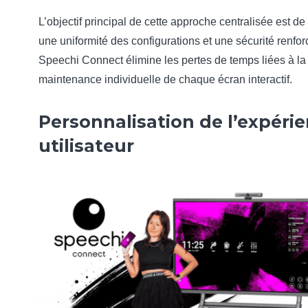
L’objectif principal de cette approche centralisée est de 
une uniformité des configurations et une sécurité renfor
Speechi Connect élimine les pertes de temps liées à la
maintenance individuelle de chaque écran interactif.
Personnalisation de l’expéri
utilisateur