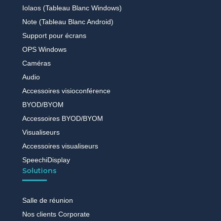
Iolaos (Tableau Blanc Windows)
Note (Tableau Blanc Android)
Support pour écrans
OPS Windows
Caméras
Audio
Accessoires visioconférence
BYOD/BYOM
Accessoires BYOD/BYOM
Visualiseurs
Accessoires visualiseurs
SpeechiDisplay
Solutions
Salle de réunion
Nos clients Corporate