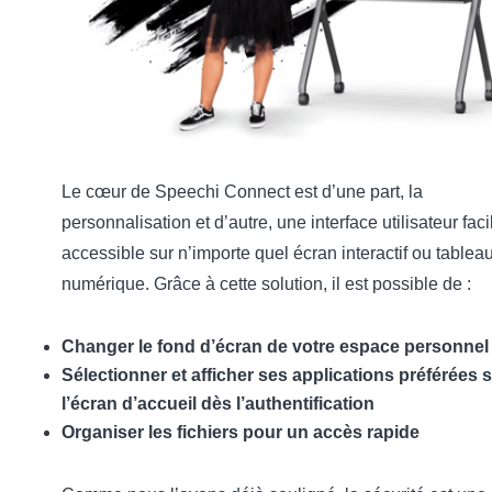
Le cœur de Speechi Connect est d’une part, la
personnalisation et d’autre, une interface utilisateur fac
accessible sur n’importe quel écran interactif ou tablea
numérique. Grâce à cette solution, il est possible de :
Changer le fond d’écran de votre espace personnel
Sélectionner et afficher ses applications préférées 
l’écran d’accueil dès l’authentification
Organiser les fichiers pour un accès rapide