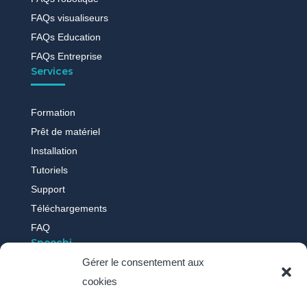
FAQs visualiseurs
FAQs Education
FAQs Entreprise
Services
Formation
Prêt de matériel
Installation
Tutoriels
Support
Téléchargements
FAQ
Speechi
Gérer le consentement aux
cookies
Qui sommes-nous ?
Nos actus