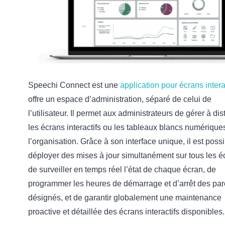
Speechi Connect est une
application pour écrans intera
offre un espace d’administration, séparé de celui de
l’utilisateur. Il permet aux administrateurs de gérer à di
les écrans interactifs ou les tableaux blancs numérique
l’organisation. Grâce à son interface unique, il est poss
déployer des mises à jour simultanément sur tous les é
de surveiller en temps réel l’état de chaque écran, de
programmer les heures de démarrage et d’arrêt des par
désignés, et de garantir globalement une maintenance
proactive et détaillée des écrans interactifs disponibles.