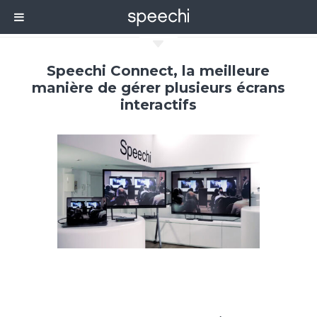
C
Speechi Connect, la meilleure
manière de gérer plusieurs écrans
interactifs