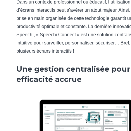
Dans un contexte professionnel ou éducatif, l’utilisation
d’écrans interactifs peut s’avérer un atout majeur. Ainsi
prise en main organisée de cette technologie garantit u
productivité optimale et constante. La dernière innovati
Speechi, « Speechi Connect » est une solution centrali
intuitive pour surveiller, personnaliser, sécuriser… Bref,
plusieurs écrans interactifs !
Une gestion centralisée pour
efficacité accrue