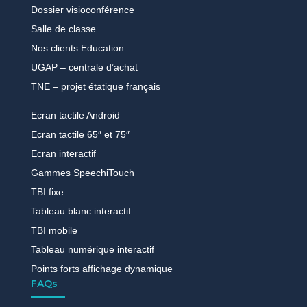
Dossier visioconférence
Salle de classe
Nos clients Education
UGAP – centrale d’achat
TNE – projet étatique français
Ecran tactile Android
Ecran tactile 65″ et 75″
Ecran interactif
Gammes SpeechiTouch
TBI fixe
Tableau blanc interactif
TBI mobile
Tableau numérique interactif
Points forts affichage dynamique
FAQs