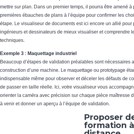
mettre sur plan. Dans un premier temps, il pourra être amené à
premières ébauches de plans à l’équipe pour confirmer les cho
étape. Le visualiseur de documents est ici encore un allié pour
ingénieurs et dessinateurs de mieux visualiser et comprendre le
techniques.
Exemple 3 : Maquettage industriel
Beaucoup d’étapes de validation préalables sont nécessaires a
construction d’une machine. Le maquettage ou prototypage étant
indispensable même pour observer et déceler les défauts de c
de passer en taille réelle. Ici, votre visualiseur vous accompag
orienter la caméra avec précision sur chaque pièce maîtresse 
à venir et donner un aperçu à l’équipe de validation.
Proposer de
formation 
distance