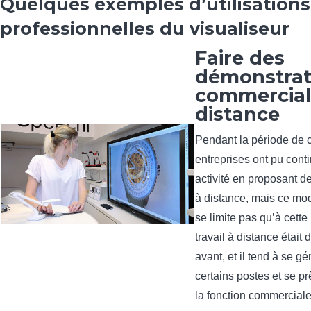
Quelques exemples d’utilisations
professionnelles du visualiseur
Faire des
démonstrat
commercial
distance
Pendant la période de 
entreprises ont pu conti
activité en proposant 
à distance, mais ce mod
se limite pas qu’à cette
travail à distance était 
avant, et il tend à se gé
certains postes et se pr
la fonction commerciale