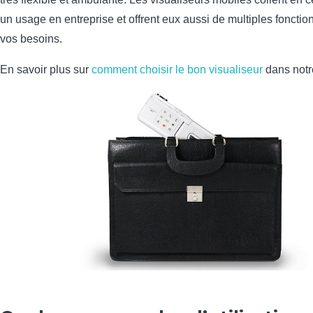
un usage en entreprise et offrent eux aussi de multiples fonctio
vos besoins.
En savoir plus sur
comment choisir le bon visualiseur
dans notr