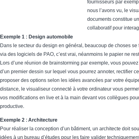
fournisseurs par exemp
nous l’avons vu, le visu
documents constitue un 
collaboratif pour interag
Exemple 1 : Design automobile
Dans le secteur du design en général, beaucoup de choses se 
via des logiciels de PAO, c’est vrai, néanmoins le papier ne rest
Lors d’une réunion de brainstorming par exemple, vous pouvez 
d’un premier dessin sur lequel vous pourrez annoter, rectifier cer
proposer des options selon les idées avancées par votre équipe
distance, le visualiseur connecté à votre ordinateur vous permet
vos modifications en live et à la main devant vos collègues pou
productive.
Exemple 2 : Architecture
Pour réaliser la conception d’un bâtiment, un architecte doit so
idées à un bureau d’études pour les faire valider techniquement