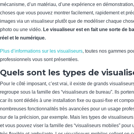
mécanisme, d’un matériau, d’une expérience en démonstration, 
choses que vous pouvez montrer facilement, rapidement et pré
images via un visualiseur plutôt que de modéliser chaque chos
photo ou une vidéo.
Le visualiseur est en fait une sorte de b
réel et le numérique.
Plus d’informations sur les visualiseurs
, toutes nos gammes pou
professionnels vous sont présentées.
Quels sont les types de visualis
Pour le côté imposant, c’est vrai, il existe de grands visualiseur
regroupe sous la famille des “visualiseurs de bureau”. Ils porten
car ils sont dédiés à une installation fixe ou quasi-fixe et compo
nombreuses fonctionnalités très avancées pour un usage profes
sur de la précision, par exemple. Mais les types de visualiseurs
et vous pouvez viser la famille des “visualiseurs mobiles” pour u
très flexible et ambulante. Les visualiseurs mobiles collent en 