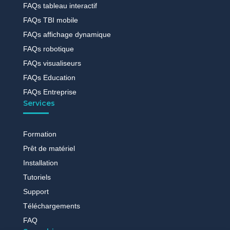
FAQs tableau interactif
FAQs TBI mobile
FAQs affichage dynamique
FAQs robotique
FAQs visualiseurs
FAQs Education
FAQs Entreprise
Services
Formation
Prêt de matériel
Installation
Tutoriels
Support
Téléchargements
FAQ