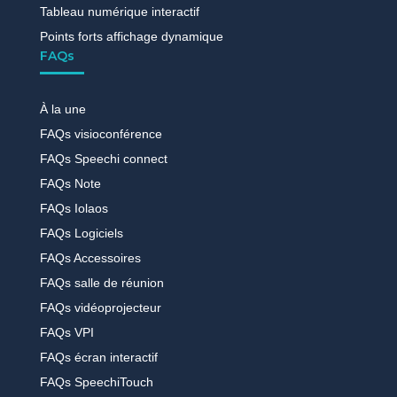
Tableau numérique interactif
Points forts affichage dynamique
FAQs
À la une
FAQs visioconférence
FAQs Speechi connect
FAQs Note
FAQs Iolaos
FAQs Logiciels
FAQs Accessoires
FAQs salle de réunion
FAQs vidéoprojecteur
FAQs VPI
FAQs écran interactif
FAQs SpeechiTouch