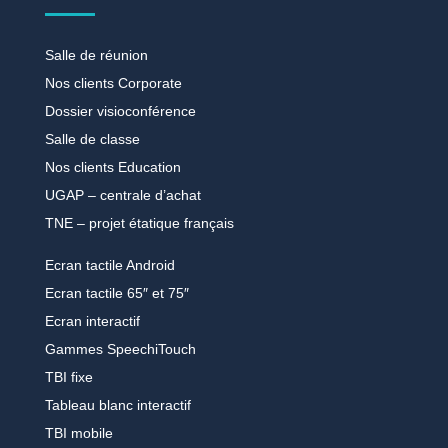
Salle de réunion
Nos clients Corporate
Dossier visioconférence
Salle de classe
Nos clients Education
UGAP – centrale d’achat
TNE – projet étatique français
Ecran tactile Android
Ecran tactile 65″ et 75″
Ecran interactif
Gammes SpeechiTouch
TBI fixe
Tableau blanc interactif
TBI mobile