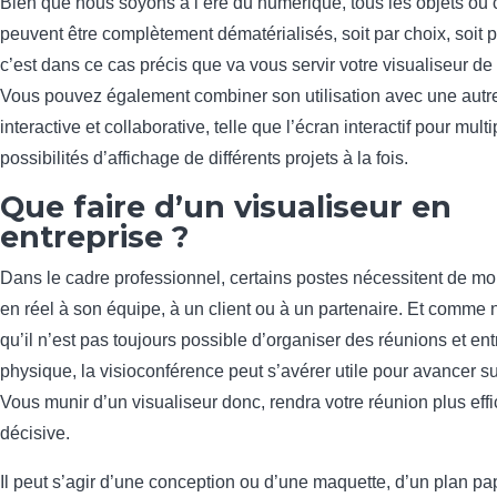
Bien que nous soyons à l’ère du numérique, tous les objets ou
peuvent être complètement dématérialisés, soit par choix, soit p
c’est dans ce cas précis que va vous servir votre visualiseur d
Vous pouvez également combiner son utilisation avec une autre
interactive et collaborative, telle que l’écran interactif pour multi
possibilités d’affichage de différents projets à la fois.
Que faire d’un visualiseur en
entreprise ?
Dans le cadre professionnel, certains postes nécessitent de mo
en réel à son équipe, à un client ou à un partenaire. Et comme
qu’il n’est pas toujours possible d’organiser des réunions et en
physique, la visioconférence peut s’avérer utile pour avancer sur
Vous munir d’un visualiseur donc, rendra votre réunion plus effi
décisive.
Il peut s’agir d’une conception ou d’une maquette, d’un plan pap