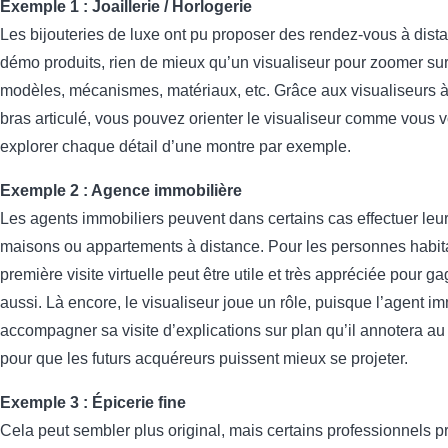
Exemple 1 : Joaillerie / Horlogerie
Les bijouteries de luxe ont pu proposer des rendez-vous à dista
démo produits, rien de mieux qu’un visualiseur pour zoomer sur 
modèles, mécanismes, matériaux, etc. Grâce aux visualiseurs à t
bras articulé, vous pouvez orienter le visualiseur comme vous 
explorer chaque détail d’une montre par exemple.
Exemple 2 : Agence immobilière
Les agents immobiliers peuvent dans certains cas effectuer leur
maisons ou appartements à distance. Pour les personnes habita
première visite virtuelle peut être utile et très appréciée pour 
aussi. Là encore, le visualiseur joue un rôle, puisque l’agent i
accompagner sa visite d’explications sur plan qu’il annotera au
pour que les futurs acquéreurs puissent mieux se projeter.
Exemple 3 : Épicerie fine
Cela peut sembler plus original, mais certains professionnels p