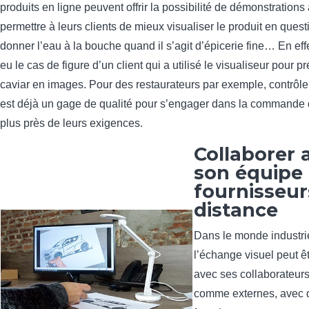
produits en ligne peuvent offrir la possibilité de démonstrations
permettre à leurs clients de mieux visualiser le produit en quest
donner l’eau à la bouche quand il s’agit d’épicerie fine… En ef
eu le cas de figure d’un client qui a utilisé le visualiseur pour p
caviar en images. Pour des restaurateurs par exemple, contrôler
est déjà un gage de qualité pour s’engager dans la commande 
plus près de leurs exigences.
Collaborer 
son équipe
fournisseur
distance
Dans le monde industrie
l’échange visuel peut êtr
avec ses collaborateurs
comme externes, avec 