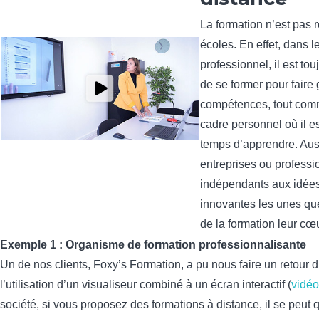
La formation n’est pas 
écoles. En effet, dans 
professionnel, il est to
de se former pour faire 
compétences, tout com
cadre personnel où il es
temps d’apprendre. Aus
entreprises ou professi
indépendants aux idées
innovantes les unes que
de la formation leur cœu
Exemple 1 : Organisme de formation professionnalisante
Un de nos clients, Foxy’s Formation, a pu nous faire un retour 
l’utilisation d’un visualiseur combiné à un écran interactif (
vidéo
société, si vous proposez des formations à distance, il se peut 