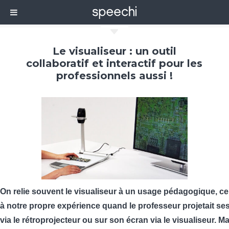
C
Le visualiseur : un outil
collaboratif et interactif pour les
professionnels aussi !
On relie souvent le visualiseur à un usage pédagogique, c
à notre propre expérience quand le professeur projetait se
via le rétroprojecteur ou sur son écran via le visualiseur. M