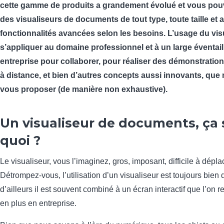
cette gamme de produits a grandement évolué et vous pou
des visualiseurs de documents de tout type, toute taille et 
fonctionnalités avancées selon les besoins. L’usage du vis
s’appliquer au domaine professionnel et à un large éventail 
entreprise pour collaborer, pour réaliser des démonstration
à distance, et bien d’autres concepts aussi innovants, que
vous proposer (de manière non exhaustive).
Un visualiseur de documents, ça 
quoi ?
Le visualiseur, vous l’imaginez, gros, imposant, difficile à dépla
Détrompez-vous, l’utilisation d’un visualiseur est toujours bien d
d’ailleurs il est souvent combiné à un écran interactif que l’on 
en plus en entreprise.