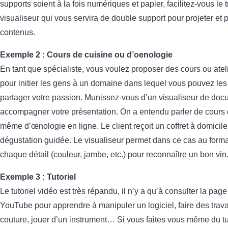
supports soient à la fois numériques et papier, facilitez-vous le 
visualiseur qui vous servira de double support pour projeter et 
contenus.
Exemple 2 : Cours de cuisine ou d’oenologie
En tant que spécialiste, vous voulez proposer des cours ou atel
pour initier les gens à un domaine dans lequel vous pouvez les a
partager votre passion. Munissez-vous d’un visualiseur de do
accompagner votre présentation. On a entendu parler de cours 
même d’œnologie en ligne. Le client reçoit un coffret à domicile
dégustation guidée. Le visualiseur permet dans ce cas au form
chaque détail (couleur, jambe, etc.) pour reconnaître un bon vin
Exemple 3 : Tutoriel
Le tutoriel vidéo est très répandu, il n’y a qu’à consulter la pag
YouTube pour apprendre à manipuler un logiciel, faire des travaux
couture, jouer d’un instrument… Si vous faites vous même du tu