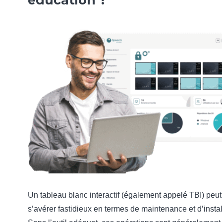
Un tableau blanc interactif (également appelé TBI) peut
s’avérer fastidieux en termes de maintenance et d’instal