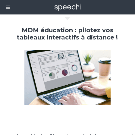
C
MDM éducation : pilotez vos
tableaux interactifs à distance !