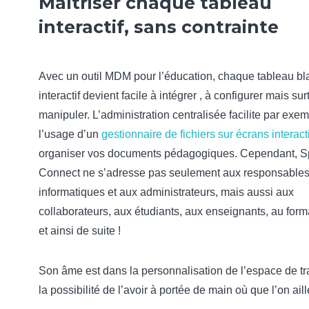
Maîtriser chaque tableau
interactif, sans contrainte
Avec un outil MDM pour l’éducation, chaque tableau bl
interactif devient facile à intégrer , à configurer mais sur
manipuler. L’administration centralisée facilite par exe
l’usage d’un
gestionnaire de fichiers sur écrans interact
organiser vos documents pédagogiques. Cependant, S
Connect ne s’adresse pas seulement aux responsable
informatiques et aux administrateurs, mais aussi aux
collaborateurs, aux étudiants, aux enseignants, au form
et ainsi de suite !
Son âme est dans la personnalisation de l’espace de tra
la possibilité de l’avoir à portée de main où que l’on aill