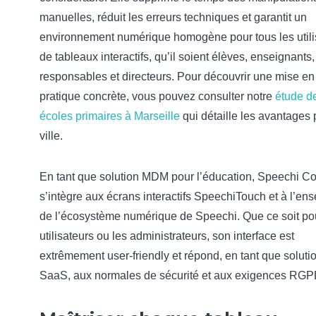
manuelles, réduit les erreurs techniques et garantit un
environnement numérique homogène pour tous les utili
de tableaux interactifs, qu’il soient élèves, enseignants,
responsables et directeurs. Pour découvrir une mise en
pratique concrète, vous pouvez consulter notre
étude d
écoles primaires à Marseille
qui détaille les avantages 
ville.
En tant que solution MDM pour l’éducation, Speechi C
s’intègre aux écrans interactifs SpeechiTouch et à l’en
de l’écosystème numérique de Speechi. Que ce soit po
utilisateurs ou les administrateurs, son interface est
extrêmement user-friendly et répond, en tant que soluti
SaaS, aux normales de sécurité et aux exigences RGP