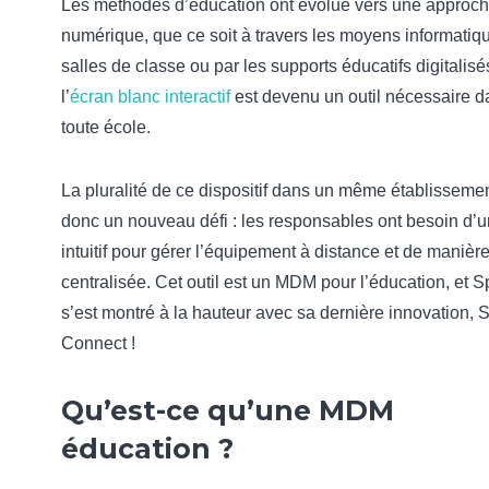
Les méthodes d’éducation ont évolué vers une approch
numérique, que ce soit à travers les moyens informatiq
salles de classe ou par les supports éducatifs digitalisés
l’
écran blanc interactif
est devenu un outil nécessaire d
toute école.
La pluralité de ce dispositif dans un même établisseme
donc un nouveau défi : les responsables ont besoin d’un
intuitif pour gérer l’équipement à distance et de manièr
centralisée. Cet outil est un MDM pour l’éducation, et 
s’est montré à la hauteur avec sa dernière innovation, 
Connect !
Qu’est-ce qu’une MDM
éducation ?