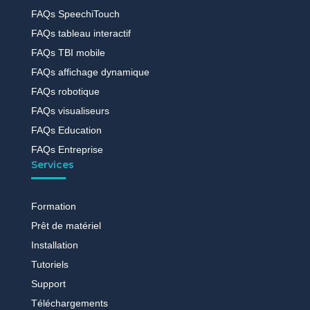
FAQs SpeechiTouch
FAQs tableau interactif
FAQs TBI mobile
FAQs affichage dynamique
FAQs robotique
FAQs visualiseurs
FAQs Education
FAQs Entreprise
Services
Formation
Prêt de matériel
Installation
Tutoriels
Support
Téléchargements