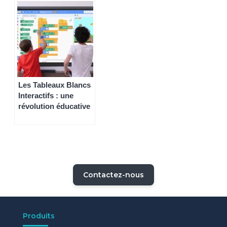
Les Tableaux Blancs
Interactifs : une
révolution éducative
Contactez-nous
Produits