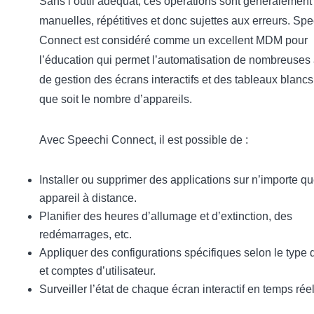
Sans l’outil adéquat, ces opérations sont généralement
manuelles, répétitives et donc sujettes aux erreurs. Sp
Connect est considéré comme un excellent MDM pour
l’éducation qui permet l’automatisation de nombreuses 
de gestion des écrans interactifs et des tableaux blancs
que soit le nombre d’appareils.
Avec Speechi Connect, il est possible de :
Installer ou supprimer des applications sur n’importe qu
appareil à distance.
Planifier des heures d’allumage et d’extinction, des
redémarrages, etc.
Appliquer des configurations spécifiques selon le type d
et comptes d’utilisateur.
Surveiller l’état de chaque écran interactif en temps réel