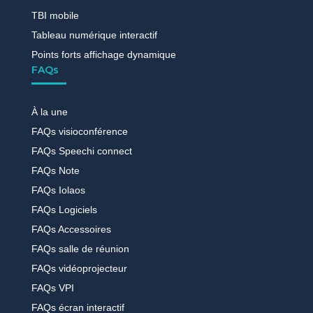
TBI mobile
Tableau numérique interactif
Points forts affichage dynamique
FAQs
À la une
FAQs visioconférence
FAQs Speechi connect
FAQs Note
FAQs Iolaos
FAQs Logiciels
FAQs Accessoires
FAQs salle de réunion
FAQs vidéoprojecteur
FAQs VPI
FAQs écran interactif