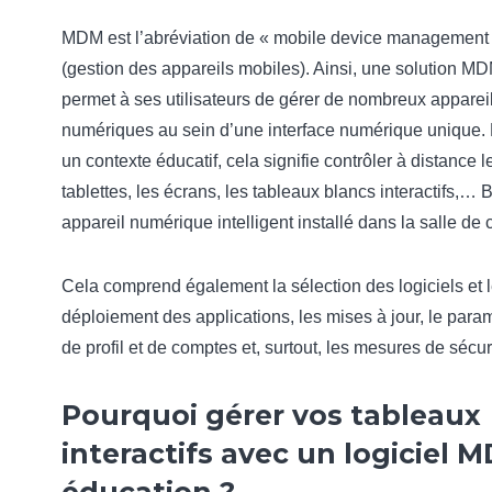
MDM est l’abréviation de « mobile device management
(gestion des appareils mobiles). Ainsi, une solution M
permet à ses utilisateurs de gérer de nombreux apparei
numériques au sein d’une interface numérique unique.
un contexte éducatif, cela signifie contrôler à distance l
tablettes, les écrans, les tableaux blancs interactifs,… Br
appareil numérique intelligent installé dans la salle de 
Cela comprend également la sélection des logiciels et 
déploiement des applications, les mises à jour, le para
de profil et de comptes et, surtout, les mesures de sécur
Pourquoi gérer vos tableaux
interactifs avec un logiciel 
éducation ?