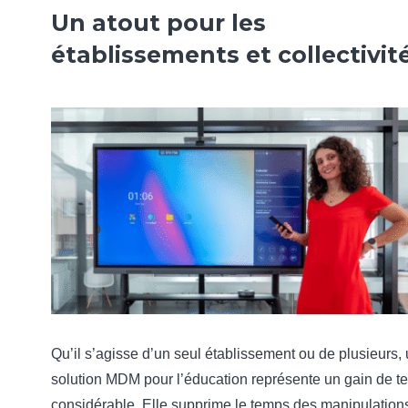
Un atout pour les
établissements et collectivit
Qu’il s’agisse d’un seul établissement ou de plusieurs,
solution MDM pour l’éducation représente un gain de 
considérable. Elle supprime le temps des manipulation