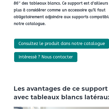
86″ des tableaux blancs. Ce support est d’ailleurs
plus à considérer comme un accessoire qu’il faut
obligatoirement adjoindre aux supports compatibl
notre catalogue.
Consultez le produit dans notre catalogue
Intéressé ? Nous contacter
Les avantages de ce support
avec tableaux blancs latérau