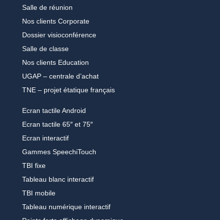
Salle de réunion
Nos clients Corporate
Dossier visioconférence
Salle de classe
Nos clients Education
UGAP – centrale d’achat
TNE – projet étatique français
Ecran tactile Android
Ecran tactile 65″ et 75″
Ecran interactif
Gammes SpeechiTouch
TBI fixe
Tableau blanc interactif
TBI mobile
Tableau numérique interactif