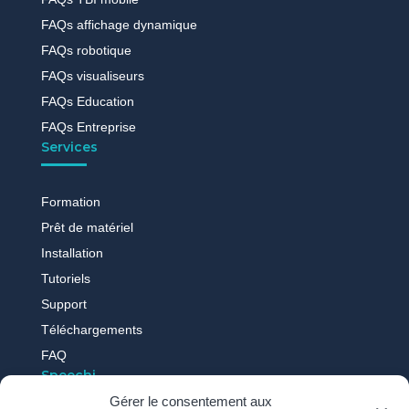
FAQs affichage dynamique
FAQs robotique
FAQs visualiseurs
FAQs Education
FAQs Entreprise
Services
Formation
Prêt de matériel
Installation
Tutoriels
Support
Téléchargements
FAQ
Speechi
Gérer le consentement aux