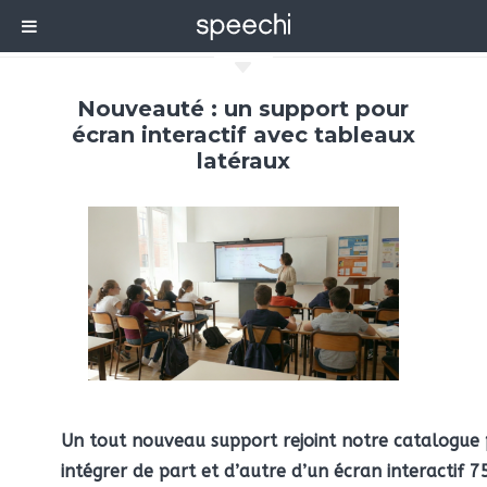
C
Nouveauté : un support pour
écran interactif avec tableaux
latéraux
Un tout nouveau support rejoint notre catalogue
intégrer de part et d’autre d’un écran interactif 7