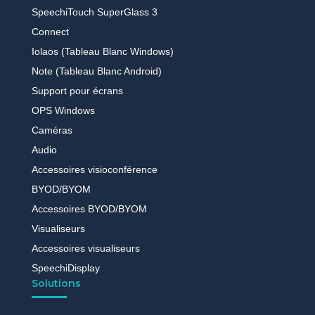
SpeechiTouch SuperGlass 3
Connect
Iolaos (Tableau Blanc Windows)
Note (Tableau Blanc Android)
Support pour écrans
OPS Windows
Caméras
Audio
Accessoires visioconférence
BYOD/BYOM
Accessoires BYOD/BYOM
Visualiseurs
Accessoires visualiseurs
SpeechiDisplay
Solutions