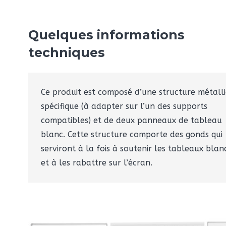
Quelques informations
techniques
Ce produit est composé d’une structure métall
spécifique (à adapter sur l’un des supports
compatibles) et de deux panneaux de tableau
blanc. Cette structure comporte des gonds qui
serviront à la fois à soutenir les tableaux blan
et à les rabattre sur l’écran.