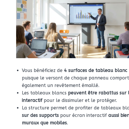
Vous bénéficiez de
4 surfaces de tableau blanc
puisque le versant de chaque panneau compor
également un revêtement émaillé.
Les tableaux blancs
peuvent être rabattus sur 
interactif
pour le dissimuler et le protéger.
La structure permet de profiter de tableaux bl
sur des supports
pour écran interactif
aussi bie
muraux que mobiles
.