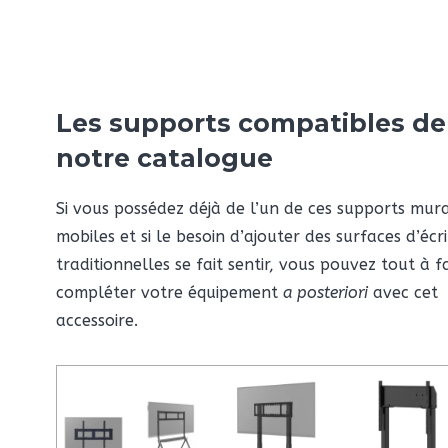
Les supports compatibles de
notre catalogue
Si vous possédez déjà de l’un de ces supports mur
mobiles et si le besoin d’ajouter des surfaces d’écr
traditionnelles se fait sentir, vous pouvez tout à fa
compléter votre équipement
a posteriori
avec cet
accessoire.