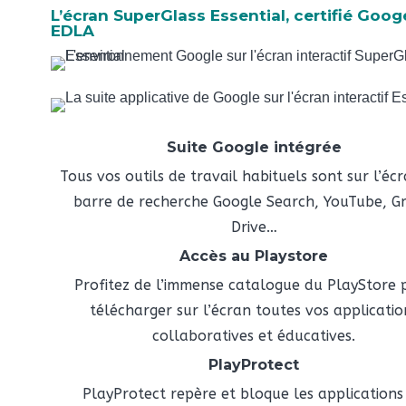
L’écran SuperGlass Essential, certifié Goog
EDLA
Suite Google intégrée
Tous vos outils de travail habituels sont sur l’écr
barre de recherche Google Search, YouTube, Gm
Drive…
Accès au Playstore
Profitez de l’immense catalogue du PlayStore 
télécharger sur l’écran toutes vos applicatio
collaboratives et éducatives.
PlayProtect
PlayProtect repère et bloque les applications