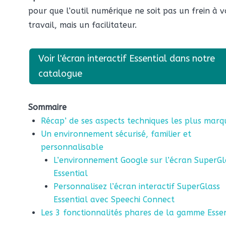
pour que l’outil numérique ne soit pas un frein à v
travail, mais un facilitateur.
Voir l'écran interactif Essential dans notre
catalogue
Sommaire
Récap’ de ses aspects techniques les plus mar
Un environnement sécurisé, familier et
personnalisable
L’environnement Google sur l’écran SuperGl
Essential
Personnalisez l’écran interactif SuperGlass
Essential avec Speechi Connect
Les 3 fonctionnalités phares de la gamme Essen