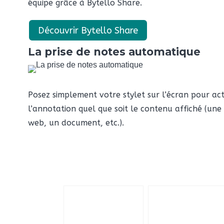
équipe grâce à Bytello Share.
Découvrir Bytello Share
La prise de notes automatique
Posez simplement votre stylet sur l’écran pour act
l’annotation quel que soit le contenu affiché (une
web, un document, etc.).