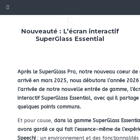
C
Nouveauté : L’écran interactif
SuperGlass Essential
Après le SuperGlass Pro, notre nouveau coeur d
arrivé en mars 2025, nous débutons l’année 2026
l’arrivée de notre nouvelle entrée de gamme, l’éc
interactif SuperGlass Essential, avec qui il partage
quelques points communs.
Et pour cause,
dans la gamme SuperGlass Essentia
avons gardé ce qui fait l’essence-même de l’expér
Speechi
: un environnement et des fonctionnalités