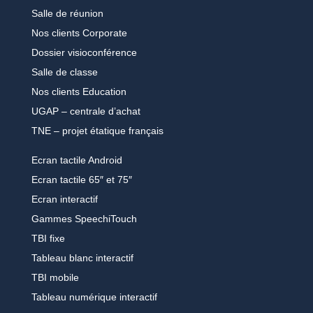
Salle de réunion
Nos clients Corporate
Dossier visioconférence
Salle de classe
Nos clients Education
UGAP – centrale d’achat
TNE – projet étatique français
Ecran tactile Android
Ecran tactile 65″ et 75″
Ecran interactif
Gammes SpeechiTouch
TBI fixe
Tableau blanc interactif
TBI mobile
Tableau numérique interactif