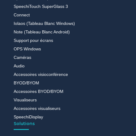
SpeechiTouch SuperGlass 3
Connect
Iolaos (Tableau Blanc Windows)
Note (Tableau Blanc Android)
Support pour écrans
OPS Windows
Caméras
Audio
Accessoires visioconférence
BYOD/BYOM
Accessoires BYOD/BYOM
Visualiseurs
Accessoires visualiseurs
SpeechiDisplay
Solutions