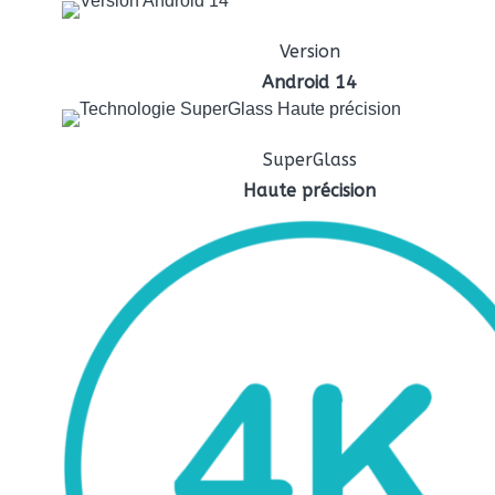
Version
Android 14
SuperGlass
Haute précision