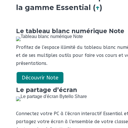
la gamme Essential (
↑
)
Le tableau blanc numérique Note
Profitez de l’espace illimité du tableau blanc num
et de ses multiples outils pour faire vos cours et v
présentations.
Découvrir Note
Le partage d’écran
Connectez votre PC à l’écran interactif Essential e
partagez votre écran à l’ensemble de votre class