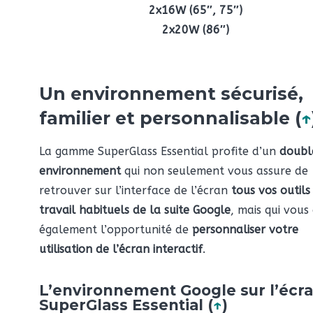
2x16W (65″, 75″)
2x20W (86″)
Un environnement sécurisé,
familier et personnalisable (
↑
La gamme SuperGlass Essential profite d’un
doubl
environnement
qui non seulement vous assure de
retrouver sur l’interface de l’écran
tous vos outils
travail habituels de la suite Google
, mais qui vou
également l’opportunité de
personnaliser votre
utilisation de l’écran interactif
.
L’environnement Google sur l’écr
SuperGlass Essential (
↑
)