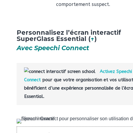
comportement suspect.
Personnalisez l’écran interactif
SuperGlass Essential (
↑
)
Avec Speechi Connect
Activez Speechi
Connect
pour que votre organisation et vos utilisa
bénéficient d’une expérience personnalisée de l’écr
Essential.