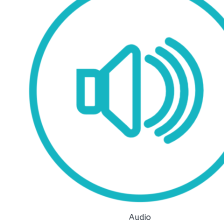
Audio