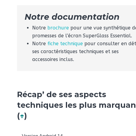
Notre documentation
Notre
brochure
pour une vue synthétique d
promesses de l’écran SuperGlass Essential.
Notre
fiche technique
pour consulter en dét
ses caractéristiques techniques et ses
accessoires inclus.
Récap’ de ses aspects
techniques les plus marquan
(
↑
)