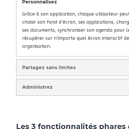
Personnalisez
Grâce à son application, chaque utilisateur peu
choisir son fond d’écran, ses applications, char
ses documents, synchroniser son agenda pour l
récupérer sur n’importe quel écran interactif d
organisation.
Partagez sans limites
Administrez
Les 3 fonctionnalités phares