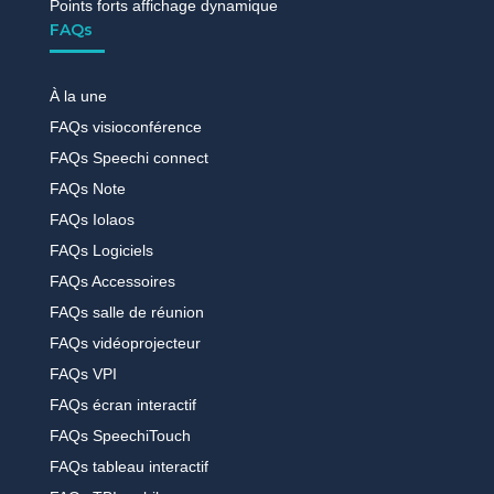
Points forts affichage dynamique
FAQs
À la une
FAQs visioconférence
FAQs Speechi connect
FAQs Note
FAQs Iolaos
FAQs Logiciels
FAQs Accessoires
FAQs salle de réunion
FAQs vidéoprojecteur
FAQs VPI
FAQs écran interactif
FAQs SpeechiTouch
FAQs tableau interactif