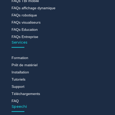
FAQs TBI mobile
FAQs affichage dynamique
FAQs robotique
FAQs visualiseurs
FAQs Education
FAQs Entreprise
Services
Formation
Prêt de matériel
Installation
Tutoriels
Support
Téléchargements
FAQ
Speechi