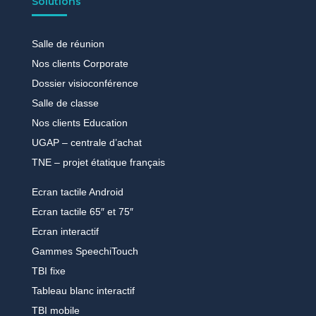
Solutions
Salle de réunion
Nos clients Corporate
Dossier visioconférence
Salle de classe
Nos clients Education
UGAP – centrale d’achat
TNE – projet étatique français
Ecran tactile Android
Ecran tactile 65″ et 75″
Ecran interactif
Gammes SpeechiTouch
TBI fixe
Tableau blanc interactif
TBI mobile