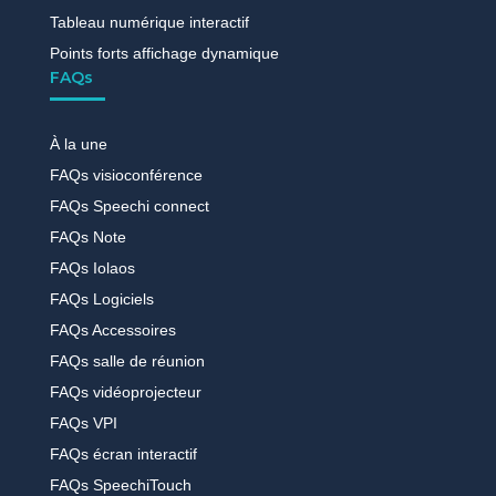
Tableau numérique interactif
Points forts affichage dynamique
FAQs
À la une
FAQs visioconférence
FAQs Speechi connect
FAQs Note
FAQs Iolaos
FAQs Logiciels
FAQs Accessoires
FAQs salle de réunion
FAQs vidéoprojecteur
FAQs VPI
FAQs écran interactif
FAQs SpeechiTouch