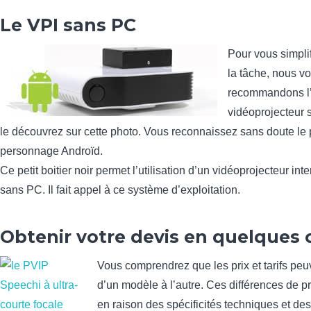
Le VPI sans PC
Pour vous simpli
la tâche, nous v
recommandons l’
vidéoprojecteur
le découvrez sur cette photo. Vous reconnaissez sans doute le p
personnage Androïd.
Ce petit boitier noir permet l’utilisation d’un vidéoprojecteur inter
sans PC. Il fait appel à ce système d’exploitation.
Obtenir votre devis en quelques c
Vous comprendrez que les prix et tarifs peu
d’un modèle à l’autre. Ces différences de pr
en raison des spécificités techniques et de