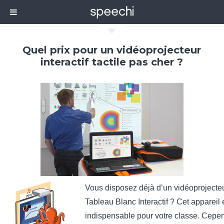
C
Quel prix pour un vidéoprojecteur
interactif tactile pas cher ?
Vous disposez déjà d’un vidéoprojecteu
Tableau Blanc Interactif ? Cet appareil 
indispensable pour votre classe. Cepend