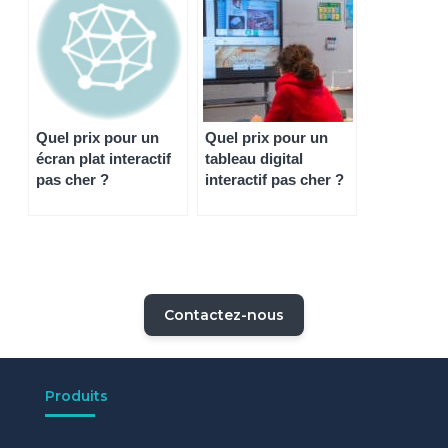
Quel prix pour un
Quel prix pour un
écran plat interactif
tableau digital
pas cher ?
interactif pas cher ?
Contactez-nous
Produits