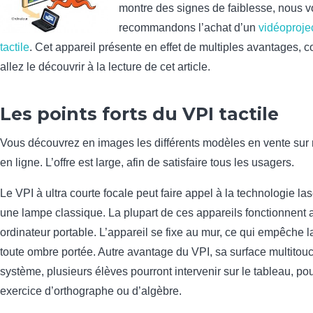
montre des signes de faiblesse, nous 
recommandons l’achat d’un
vidéoprojec
tactile
. Cet appareil présente en effet de multiples avantages,
allez le découvrir à la lecture de cet article.
Les points forts du VPI tactile
Vous découvrez en images les différents modèles en vente sur 
en ligne. L’offre est large, afin de satisfaire tous les usagers.
Le VPI à ultra courte focale peut faire appel à la technologie lase
une lampe classique. La plupart de ces appareils fonctionnent 
ordinateur portable. L’appareil se fixe au mur, ce qui empêche 
toute ombre portée. Autre avantage du VPI, sa surface multitou
système, plusieurs élèves pourront intervenir sur le tableau, po
exercice d’orthographe ou d’algèbre.