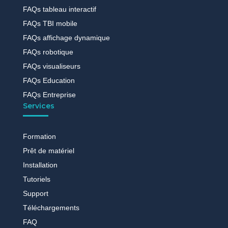
FAQs tableau interactif
FAQs TBI mobile
FAQs affichage dynamique
FAQs robotique
FAQs visualiseurs
FAQs Education
FAQs Entreprise
Services
Formation
Prêt de matériel
Installation
Tutoriels
Support
Téléchargements
FAQ