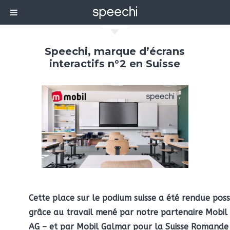
C
Speechi, marque d’écrans
interactifs n°2 en Suisse
Cette place sur le podium suisse a été rendue poss
grâce au travail mené par notre partenaire Mobil
AG – et par Mobil Galmar pour la Suisse Romande