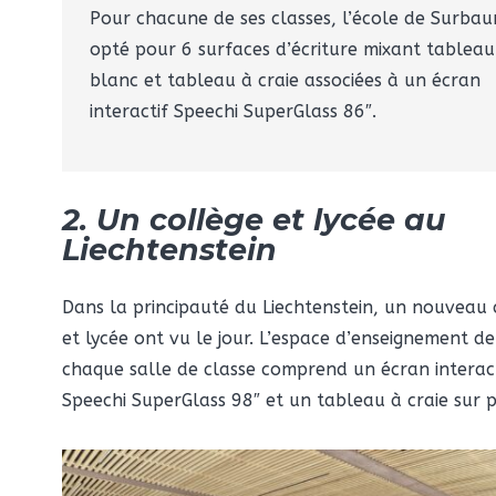
Pour chacune de ses classes, l’école de Surba
opté pour 6 surfaces d’écriture mixant tableau
blanc et tableau à craie associées à un écran
interactif Speechi SuperGlass 86″.
2. Un collège et lycée au
Liechtenstein
Dans la principauté du Liechtenstein, un nouveau 
et lycée ont vu le jour. L’espace d’enseignement de
chaque salle de classe comprend un écran interact
Speechi SuperGlass 98″ et un tableau à craie sur 