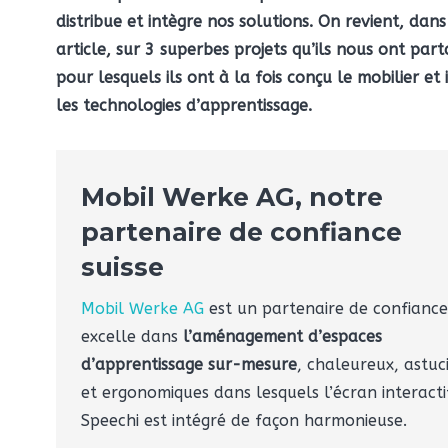
distribue et intègre nos solutions. On revient, dans
article, sur 3 superbes projets qu’ils nous ont part
pour lesquels ils ont à la fois conçu le mobilier et 
les technologies d’apprentissage.
Mobil Werke AG, notre
partenaire de confiance
suisse
Mobil Werke AG
est un partenaire de confiance
excelle dans
l’aménagement d’espaces
d’apprentissage sur-mesure
, chaleureux, astuc
et ergonomiques dans lesquels l’écran interacti
Speechi est intégré de façon harmonieuse.