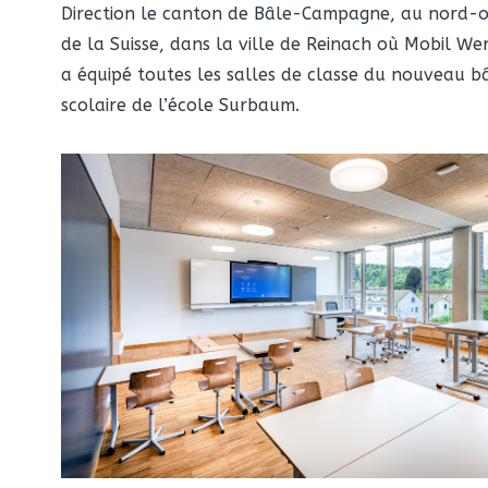
Direction le canton de Bâle-Campagne, au nord-
de la Suisse, dans la ville de Reinach où Mobil We
a équipé toutes les salles de classe du nouveau b
scolaire de l’école Surbaum.