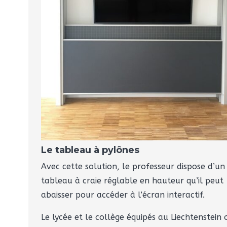
Le tableau à pylônes
Avec cette solution, le professeur dispose d’un
tableau à craie réglable en hauteur qu’il peut
abaisser pour accéder à l’écran interactif.
Le lycée et le collège équipés au Liechtenstein 