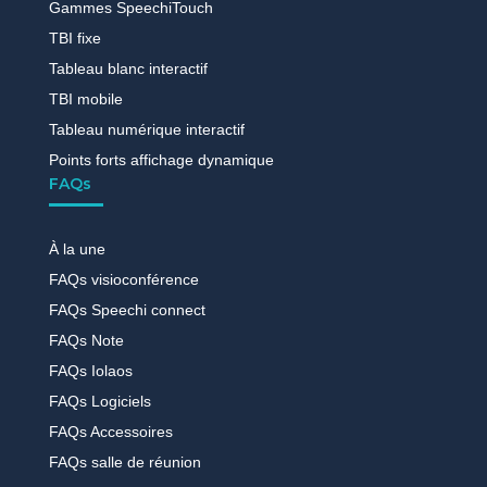
Gammes SpeechiTouch
TBI fixe
Tableau blanc interactif
TBI mobile
Tableau numérique interactif
Points forts affichage dynamique
FAQs
À la une
FAQs visioconférence
FAQs Speechi connect
FAQs Note
FAQs Iolaos
FAQs Logiciels
FAQs Accessoires
FAQs salle de réunion