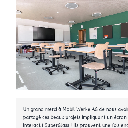
Un grand merci à Mobil Werke AG de nous avoi
partagé ces beaux projets impliquant un écran
interactif SuperGlass ! Ils prouvent une fois en