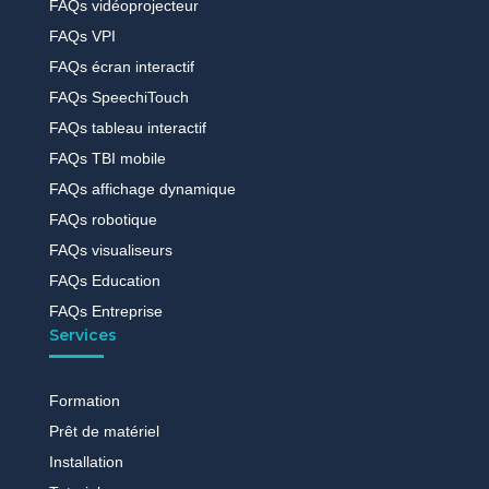
FAQs vidéoprojecteur
FAQs VPI
FAQs écran interactif
FAQs SpeechiTouch
FAQs tableau interactif
FAQs TBI mobile
FAQs affichage dynamique
FAQs robotique
FAQs visualiseurs
FAQs Education
FAQs Entreprise
Services
Formation
Prêt de matériel
Installation