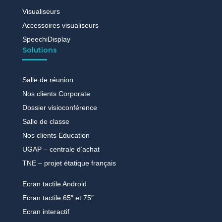
Visualiseurs
Accessoires visualiseurs
SpeechiDisplay
Solutions
Salle de réunion
Nos clients Corporate
Dossier visioconférence
Salle de classe
Nos clients Education
UGAP – centrale d’achat
TNE – projet étatique français
Ecran tactile Android
Ecran tactile 65″ et 75″
Ecran interactif