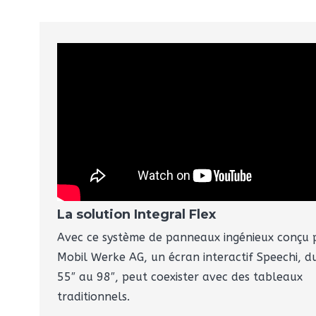
La solution Integral Flex
Avec ce système de panneaux ingénieux conçu 
Mobil Werke AG, un écran interactif Speechi, d
55″ au 98″, peut coexister avec des tableaux
traditionnels.