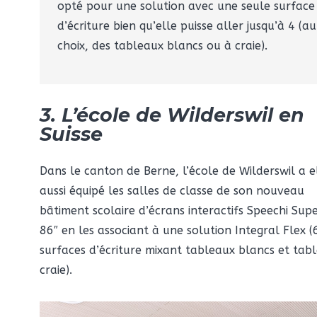
opté pour une solution avec une seule surface
d’écriture bien qu’elle puisse aller jusqu’à 4 (au
choix, des tableaux blancs ou à craie).
3. L’école de Wilderswil en
Suisse
Dans le canton de Berne, l’école de Wilderswil a e
aussi équipé les salles de classe de son nouveau
bâtiment scolaire d’écrans interactifs Speechi Sup
86″ en les associant à une solution Integral Flex (
surfaces d’écriture mixant tableaux blancs et tab
craie).