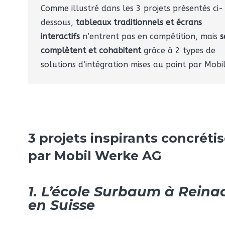
Comme illustré dans les 3 projets présentés ci-
dessous,
tableaux traditionnels et écrans
interactifs
n’entrent pas en compétition, mais
s
complètent et cohabitent
grâce à 2 types de
solutions d’intégration mises au point par Mobil
3 projets inspirants concréti
par Mobil Werke AG
1. L’école Surbaum à Reina
en Suisse