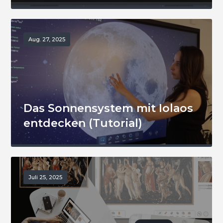
Aug. 27, 2025
Das Sonnensystem mit Iolaos
entdecken (Tutorial)
Juli 25, 2025