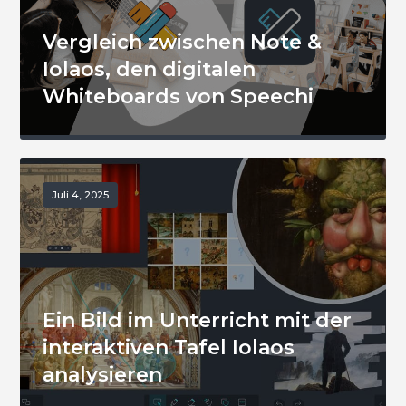
Vergleich zwischen Note &
Iolaos, den digitalen
Whiteboards von Speechi
Juli 4, 2025
Ein Bild im Unterricht mit der
interaktiven Tafel Iolaos
analysieren