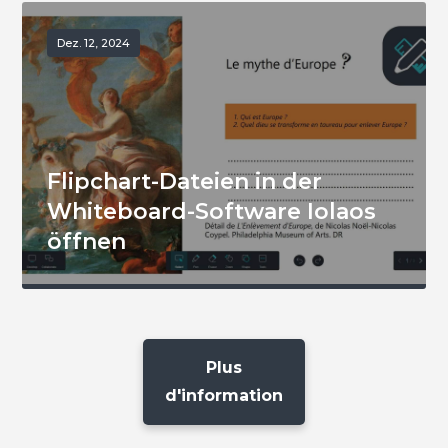
Dez. 12, 2024
Flipchart-Dateien in der
Whiteboard-Software Iolaos
öffnen
Plus
d'information