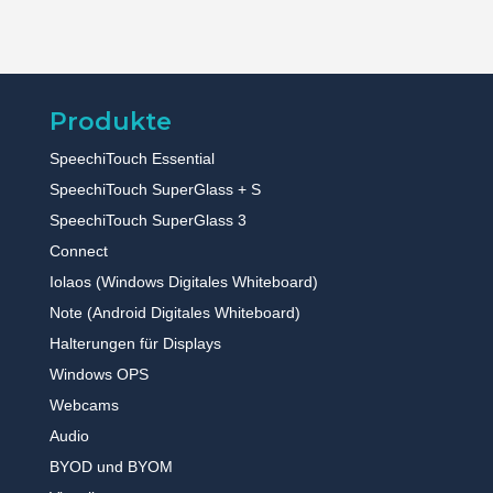
Produkte
SpeechiTouch Essential
SpeechiTouch SuperGlass + S
SpeechiTouch SuperGlass 3
Connect
Iolaos (Windows Digitales Whiteboard)
Note (Android Digitales Whiteboard)
Halterungen für Displays
Windows OPS
Webcams
Audio
BYOD und BYOM