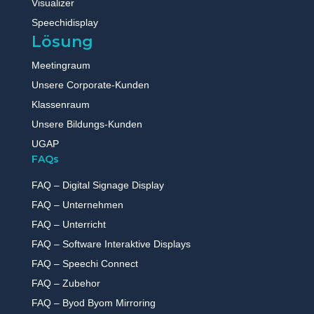
Visualizer
Speechidisplay
Lösung
Meetingraum
Unsere Corporate-Kunden
Klassenraum
Unsere Bildungs-Kunden
UGAP
FAQs
FAQ – Digital Signage Display
FAQ – Unternehmen
FAQ – Unterricht
FAQ – Software Interaktive Displays
FAQ – Speechi Connect
FAQ – Zubehor
FAQ – Byod Byom Mirroring