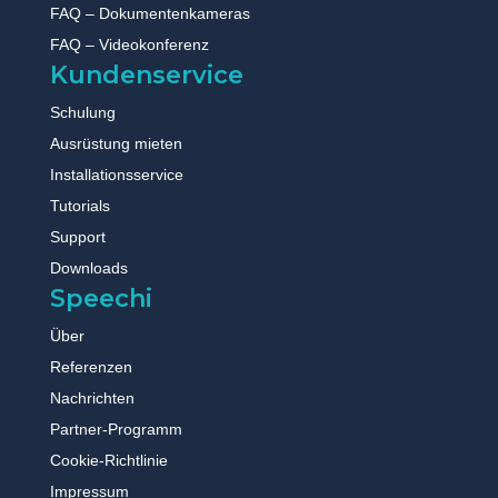
FAQ – Dokumentenkameras
FAQ – Videokonferenz
Kundenservice
Schulung
Ausrüstung mieten
Installationsservice
Tutorials
Support
Downloads
Speechi
Über
Referenzen
Nachrichten
Partner-Programm
Cookie-Richtlinie
Impressum