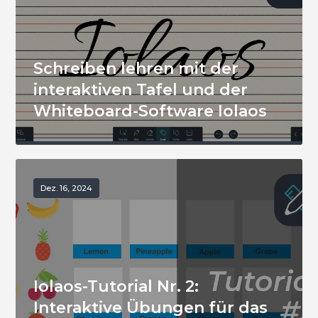
Schreiben lehren mit der
interaktiven Tafel und der
Whiteboard-Software Iolaos
Dez. 16, 2024
Iolaos-Tutorial Nr. 2:
Interaktive Übungen für das