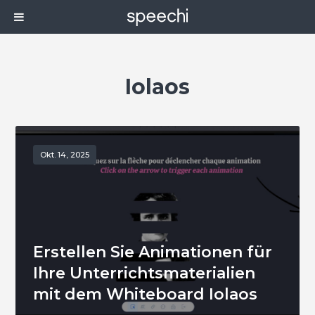
Iolaos
Okt. 14, 2025
Erstellen Sie Animationen für
Ihre Unterrichtsmaterialien
mit dem Whiteboard Iolaos