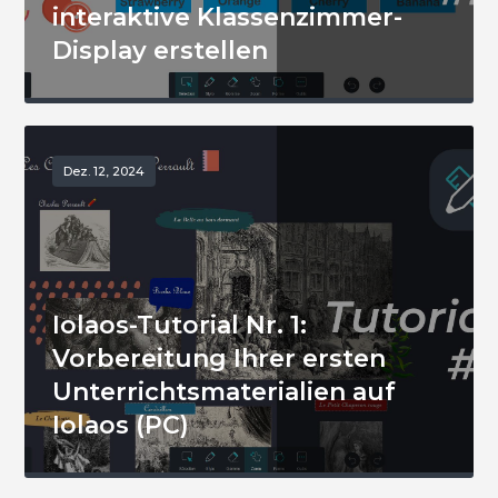
interaktive Klassenzimmer-
Display erstellen
Dez. 12, 2024
Iolaos-Tutorial Nr. 1:
Vorbereitung Ihrer ersten
Unterrichtsmaterialien auf
Iolaos (PC)