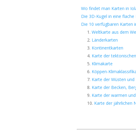
Wo findet man Karten in Io
Die 3D-Kugel in eine flach
Die 10 verfügbaren Karten i
Weltkarte aus dem We
Länderkarten
Kontinentkarten
Karte der tektonischen
Klimakarte
Köppen-Klimaklassifik
Karte der Wüsten und 
Karte der Becken, Ber
Karte der warmen und
Karte der jährlichen