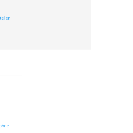
tellen
ohne