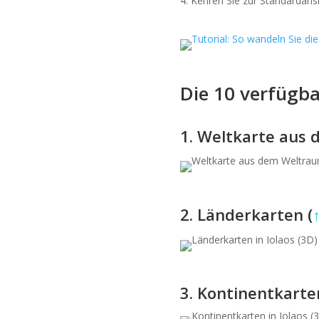
Kehren Sie zur Standardansi
Die 10 verfügba
1. Weltkarte aus
2. Länderkarten (
3. Kontinentkarte