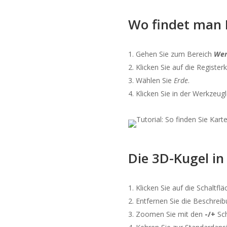
Wo findet man K
Gehen Sie zum Bereich
Wer
Klicken Sie auf die Register
Wählen Sie
Erde
.
Klicken Sie in der Werkzeug
Die 3D-Kugel in
Klicken Sie auf die Schaltfl
Entfernen Sie die Beschreib
Zoomen Sie mit den
-/+
Sch