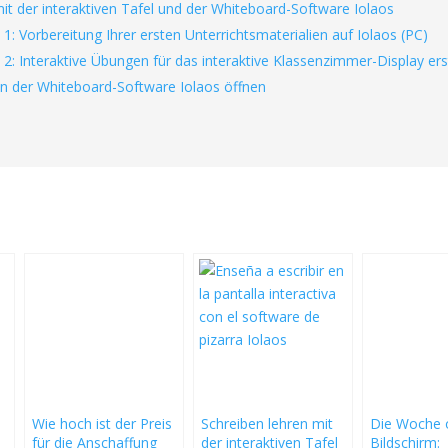
it der interaktiven Tafel und der Whiteboard-Software Iolaos
. 1: Vorbereitung Ihrer ersten Unterrichtsmaterialien auf Iolaos (PC)
. 2: Interaktive Übungen für das interaktive Klassenzimmer-Display ers
 in der Whiteboard-Software Iolaos öffnen
Wie hoch ist der Preis
Schreiben lehren mit
Die Woche 
für die Anschaffung
der interaktiven Tafel
Bildschirm: