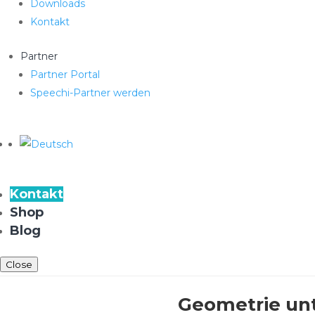
Downloads
Kontakt
Partner
Partner Portal
Speechi-Partner werden
Kontakt
Shop
Blog
Close
Geometrie unt