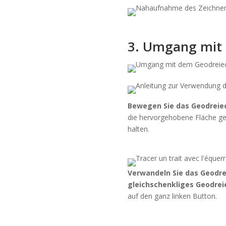
3. Umgang mit d
Bewegen Sie das Geodreie
die hervorgehobene Fläche ge
halten.
Verwandeln Sie das Geodrei
gleichschenkliges Geodrei
auf den ganz linken Button.