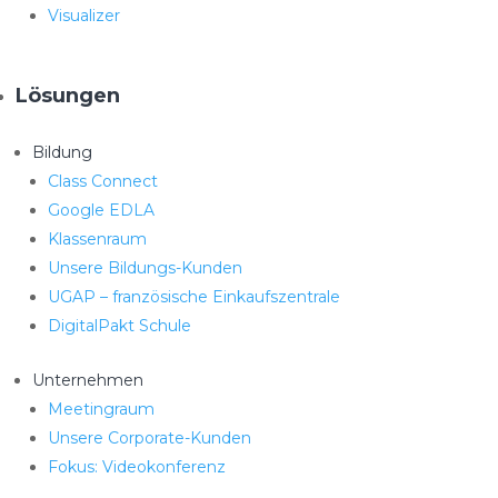
Visualizer
Lösungen
Bildung
Class Connect
Google EDLA
Klassenraum
Unsere Bildungs-Kunden
UGAP – französische Einkaufszentrale
DigitalPakt Schule
Unternehmen
Meetingraum
Unsere Corporate-Kunden
Fokus: Videokonferenz