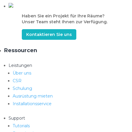
Haben Sie ein Projekt für Ihre Räume?
Unser Team steht Ihnen zur Verfügung.
Kontaktieren Sie uns
Ressourcen
Leistungen
Über uns
CSR
Schulung
Ausrüstung mieten
Installationsservice
Support
Tutorials