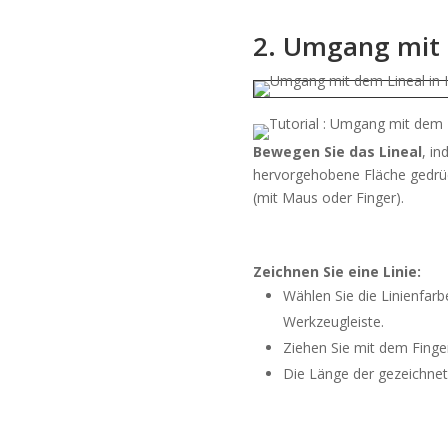
2. Umgang mit d
Bewegen Sie das Lineal
, in
hervorgehobene Fläche gedrüc
(mit Maus oder Finger).
Zeichnen Sie eine Linie:
Wählen Sie die Linienfar
Werkzeugleiste.
Ziehen Sie mit dem Finge
Die Länge der gezeichnete