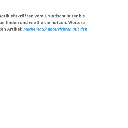
tiklehrkräften vom Grundschulalter bis
sie finden und wie Sie sie nutzen. Weitere
en Artikel:
Mathematik unterrichten mit den