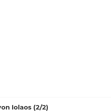
n Iolaos (2/2)