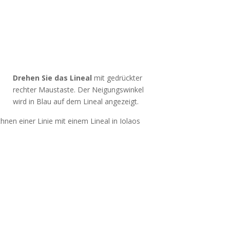
Drehen Sie das Lineal
mit gedrückter
rechter Maustaste. Der Neigungswinkel
wird in Blau auf dem Lineal angezeigt.