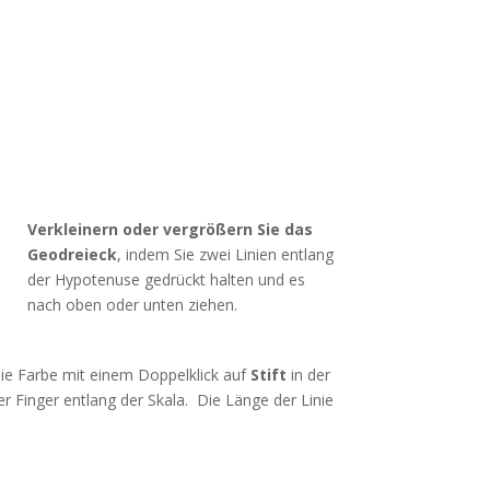
Verkleinern oder vergrößern Sie das
Geodreieck
, indem Sie zwei Linien entlang
der Hypotenuse gedrückt halten und es
nach oben oder unten ziehen.
die Farbe mit einem Doppelklick auf
Stift
in der
r Finger entlang der Skala. Die Länge der Linie