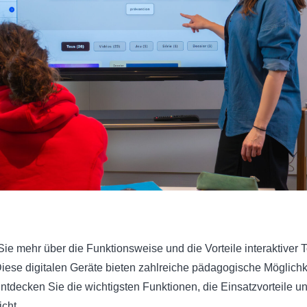
Sie mehr über die Funktionsweise und die Vorteile interaktiver 
iese digitalen Geräte bieten zahlreiche pädagogische Möglich
ntdecken Sie die wichtigsten Funktionen, die Einsatzvorteile 
icht.