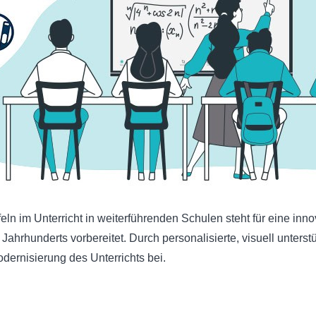
eln im Unterricht in weiterführenden Schulen steht für eine innov
ahrhunderts vorbereitet. Durch personalisierte, visuell unters
dernisierung des Unterrichts bei.