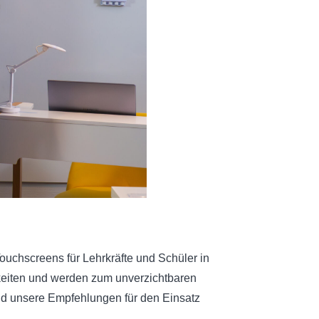
Touchscreens für Lehrkräfte und Schüler in
keiten und werden zum unverzichtbaren
und unsere Empfehlungen für den Einsatz