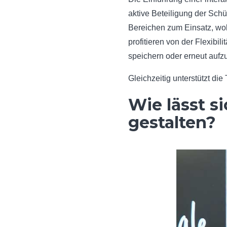
aktive Beteiligung der Schü
Bereichen zum Einsatz, wo
profitieren von der Flexibil
speichern oder erneut aufzu
Gleichzeitig unterstützt d
Wie lässt si
gestalten?