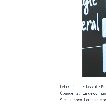
Lehrkräfte, die das volle Po
Übungen zur Eingewöhnung
Simulationen, Lernspiele o