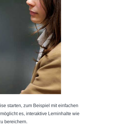
eise starten, zum Beispiel mit einfachen
möglicht es, interaktive Lerninhalte wie
zu bereichern.