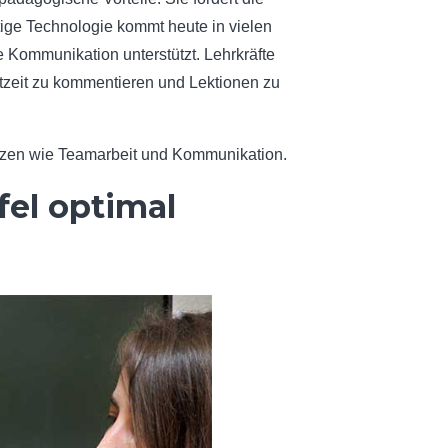
itige Technologie kommt heute in vielen
 Kommunikation unterstützt. Lehrkräfte
Echtzeit zu kommentieren und Lektionen zu
tenzen wie Teamarbeit und Kommunikation.
fel optimal