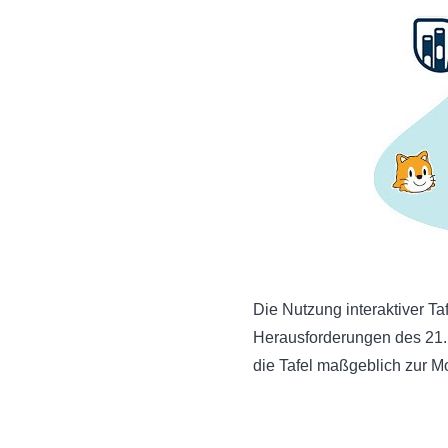
Die Nutzung interaktiver Taf
Herausforderungen des 21. J
die Tafel maßgeblich zur Mo