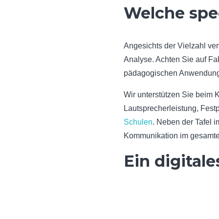
Welche spee
Angesichts der Vielzahl ver
Analyse. Achten Sie auf Fa
pädagogischen Anwendungen 
Wir unterstützen Sie beim 
Lautsprecherleistung, Fest
Schulen
. Neben der Tafel
Kommunikation im gesamt
Ein digital