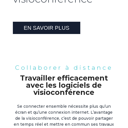
EN SAVOIR PLUS
Collaborer à distance
Travailler efficacement
avec les logiciels de
visioconférence
Se connecter ensemble nécessite plus qu’un
écran et qu’une connexion internet. L’avantage
de la visioconférence, c’est de pouvoir partager
en temps réel et mettre en commun ses travaux