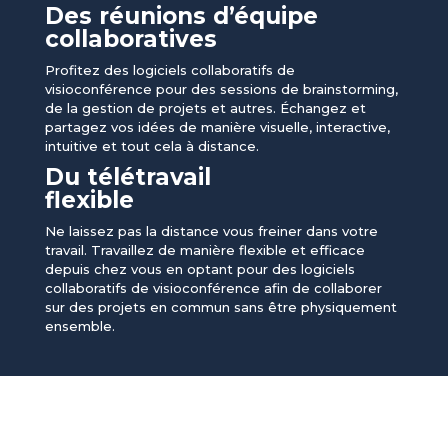
Des réunions d’équipe
collaboratives
Profitez des logiciels collaboratifs de
visioconférence pour des sessions de brainstorming,
de la gestion de projets et autres. Échangez et
partagez vos idées de manière visuelle, interactive,
intuitive et tout cela à distance.
Du télétravail
flexible
Ne laissez pas la distance vous freiner dans votre
travail. Travaillez de manière flexible et efficace
depuis chez vous en optant pour des logiciels
collaboratifs de visioconférence afin de collaborer
sur des projets en commun sans être physiquement
ensemble.