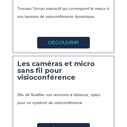
Trouvez l’écran interactif qui correspond le mieux à
vos besoins de visioconférence dynamique.
DÉCOUVRIR
Les caméras et micro
sans fil pour
visioconférence
Afin de fluidifier vos réunions à distance, optez
pour un système de visioconférence.