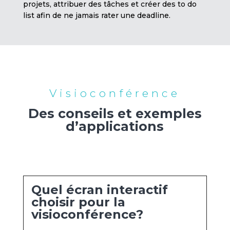
projets, attribuer des tâches et créer des to do
list afin de ne jamais rater une deadline.
Visioconférence
Des conseils et exemples
d’applications
Quel écran interactif
choisir pour la
visioconférence?