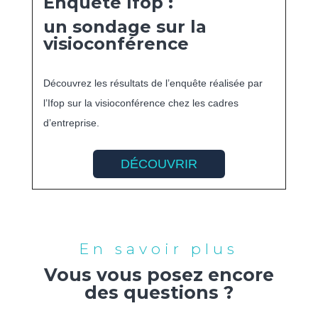
Enquête Ifop :
un sondage sur la
visioconférence
Découvrez les résultats de l’enquête réalisée par
l’Ifop sur la visioconférence chez les cadres
d’entreprise.
DÉCOUVRIR
En savoir plus
Vous vous posez encore
des questions ?