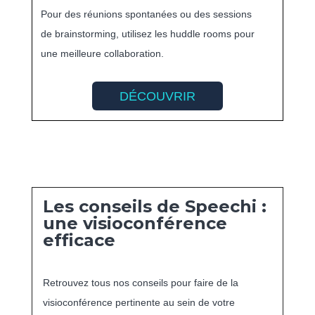
Pour des réunions spontanées ou des sessions
de brainstorming, utilisez les huddle rooms pour
une meilleure collaboration.
DÉCOUVRIR
Les conseils de Speechi :
une visioconférence
efficace
Retrouvez tous nos conseils pour faire de la
visioconférence pertinente au sein de votre