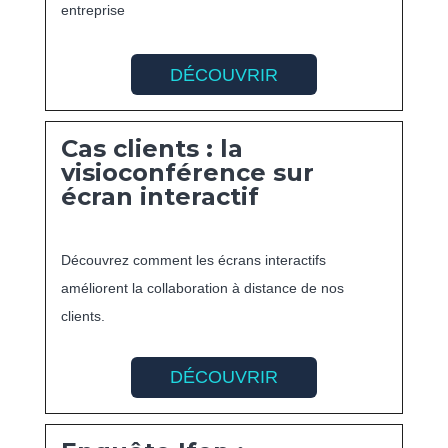
entreprise
DÉCOUVRIR
Cas clients : la
visioconférence sur
écran interactif
Découvrez comment les écrans interactifs
améliorent la collaboration à distance de nos
clients.
DÉCOUVRIR