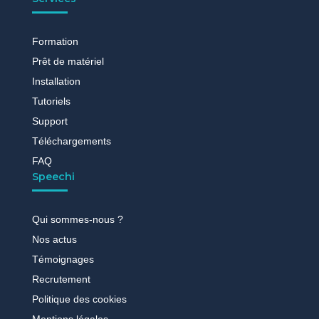
Formation
Prêt de matériel
Installation
Tutoriels
Support
Téléchargements
FAQ
Speechi
Qui sommes-nous ?
Nos actus
Témoignages
Recrutement
Politique des cookies