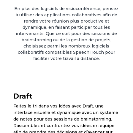
En plus des logiciels de visioconférence, pensez
à utiliser des applications collaboratives afin de
rendre votre réunion plus productive et
dynamique, en faisant participer tous les
intervenants. Que ce soit pour des sessions de
brainstorming ou de la gestion de projets,
choisissez parmi les nombreux logiciels
collaboratifs compatibles SpeechiTouch pour
faciliter votre travail à distance.
Draft
Faites le tri dans vos idées avec Draft, une
interface visuelle et dynamique avec un système
de notes pour des sessions de brainstorming.
Rassemblez et confrontez vos idées en équipe
afin de prendre des décisions et d’avancer sur