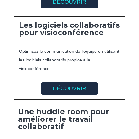
DÉCOUVRIR
Les logiciels collaboratifs
pour visioconférence
Optimisez la communication de l’équipe en utilisant
les logiciels collaboratifs propice à la
visioconférence.
DÉCOUVRIR
Une huddle room pour
améliorer le travail
collaboratif