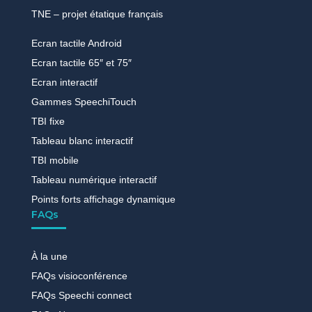
TNE – projet étatique français
Ecran tactile Android
Ecran tactile 65″ et 75″
Ecran interactif
Gammes SpeechiTouch
TBI fixe
Tableau blanc interactif
TBI mobile
Tableau numérique interactif
Points forts affichage dynamique
FAQs
À la une
FAQs visioconférence
FAQs Speechi connect