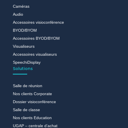
Caméras
Audio
Accessoires visioconférence
BYOD/BYOM
Accessoires BYOD/BYOM
Visualiseurs
Accessoires visualiseurs
SpeechiDisplay
Solutions
Salle de réunion
Nos clients Corporate
Dossier visioconférence
Salle de classe
Nos clients Education
UGAP – centrale d’achat