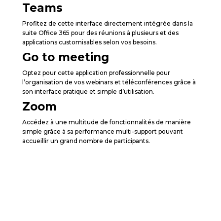
Teams
Profitez de cette interface directement intégrée dans la
suite Office 365 pour des réunions à plusieurs et des
applications customisables selon vos besoins.
Go to meeting
Optez pour cette application professionnelle pour
l’organisation de vos webinars et téléconférences grâce à
son interface pratique et simple d’utilisation.
Zoom
Accédez à une multitude de fonctionnalités de manière
simple grâce à sa performance multi-support pouvant
accueillir un grand nombre de participants.
Démarrez vos