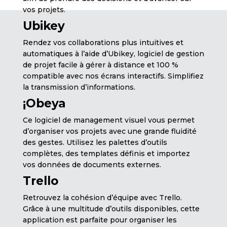
vos projets.
Ubikey
Rendez vos collaborations plus intuitives et
automatiques à l’aide d’Ubikey, logiciel de gestion
de projet facile à gérer à distance et 100 %
compatible avec nos écrans interactifs. Simplifiez
la transmission d’informations.
¡Obeya
Ce logiciel de management visuel vous permet
d’organiser vos projets avec une grande fluidité
des gestes. Utilisez les palettes d’outils
complètes, des templates définis et importez
vos données de documents externes.
Trello
Retrouvez la cohésion d’équipe avec Trello.
Grâce à une multitude d’outils disponibles, cette
application est parfaite pour organiser les