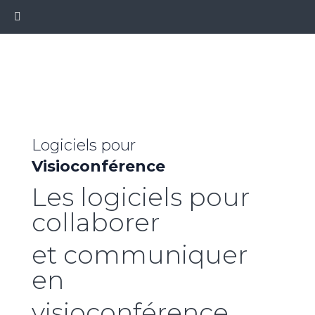
Logiciels pour
Visioconférence
Les logiciels pour
collaborer
et communiquer
en
visioconférence