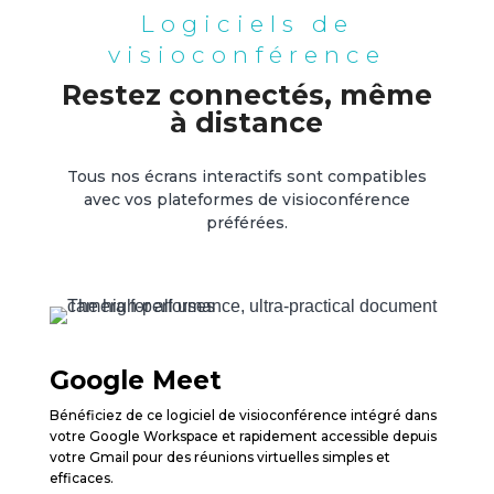
Logiciels de
visioconférence
Restez connectés, même
à distance
Tous nos écrans interactifs sont compatibles
avec vos plateformes de visioconférence
préférées.
Google Meet
Bénéficiez de ce logiciel de visioconférence intégré dans
votre Google Workspace et rapidement accessible depuis
votre Gmail pour des réunions virtuelles simples et
efficaces.