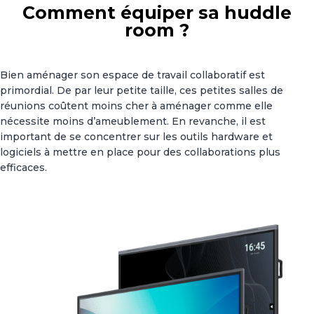
Comment équiper sa huddle
room ?
Bien aménager son espace de travail collaboratif est
primordial. De par leur petite taille, ces petites salles de
réunions coûtent moins cher à aménager comme elle
nécessite moins d’ameublement. En revanche, il est
important de se concentrer sur les outils hardware et
logiciels à mettre en place pour des collaborations plus
efficaces.