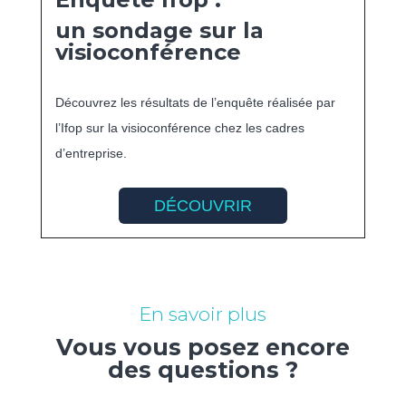
un sondage sur la
visioconférence
Découvrez les résultats de l’enquête réalisée par
l’Ifop sur la visioconférence chez les cadres
d’entreprise.
DÉCOUVRIR
En savoir plus
Vous vous posez encore
des questions ?