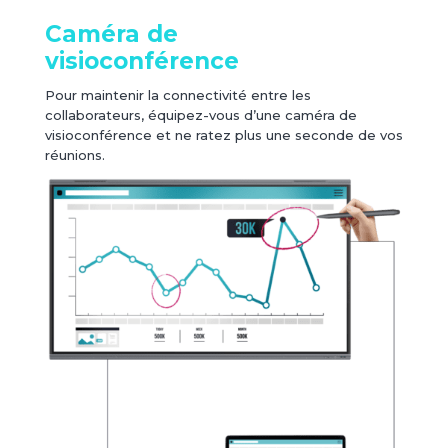
Caméra de
visioconférence
Pour maintenir la connectivité entre les
collaborateurs, équipez-vous d’une caméra de
visioconférence et ne ratez plus une seconde de vos
réunions.