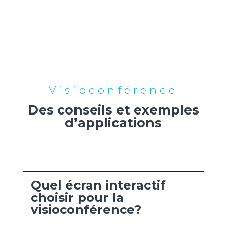
Visioconférence
Des conseils et exemples
d’applications
Quel écran interactif
choisir pour la
visioconférence?