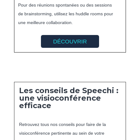
Pour des réunions spontanées ou des sessions
de brainstorming, utilisez les huddle rooms pour
une meilleure collaboration.
DÉCOUVRIR
Les conseils de Speechi :
une visioconférence
efficace
Retrouvez tous nos conseils pour faire de la
visioconférence pertinente au sein de votre