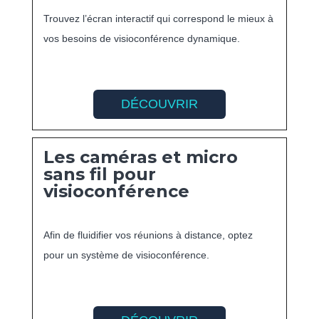
Trouvez l’écran interactif qui correspond le mieux à
vos besoins de visioconférence dynamique.
DÉCOUVRIR
Les caméras et micro
sans fil pour
visioconférence
Afin de fluidifier vos réunions à distance, optez
pour un système de visioconférence.