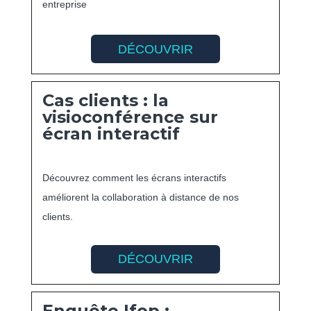
entreprise
DÉCOUVRIR
Cas clients : la
visioconférence sur
écran interactif
Découvrez comment les écrans interactifs
améliorent la collaboration à distance de nos
clients.
DÉCOUVRIR
Enquête Ifop :