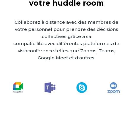
votre huddle room
Collaborez à distance avec des membres de
votre personnel pour prendre des décisions
collectives grâce à sa
compatibilité avec différentes plateformes de
visioconférence telles que Zooms, Teams,
Google Meet et d’autres.