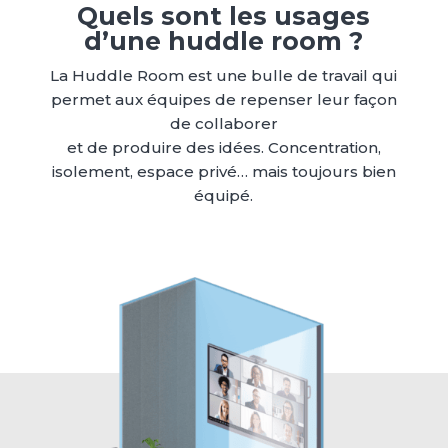
Quels sont les usages
d’une huddle room ?
La Huddle Room est une bulle de travail qui
permet aux équipes de repenser leur façon
de collaborer
et de produire des idées. Concentration,
isolement, espace privé… mais toujours bien
équipé.