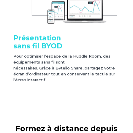
Présentation
sans fil BYOD
Pour optimiser l’espace de la Huddle Room, des
équipements sans fil sont
nécessaires. Grâce à Bytello Share, partagez votre
écran d’ordinateur tout en conservant le tactile sur
l’écran interactif.
Formez à distance depuis