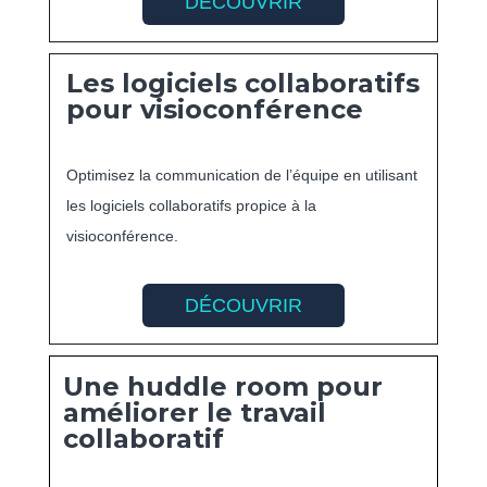
DÉCOUVRIR
Les logiciels collaboratifs
pour visioconférence
Optimisez la communication de l’équipe en utilisant
les logiciels collaboratifs propice à la
visioconférence.
DÉCOUVRIR
Une huddle room pour
améliorer le travail
collaboratif