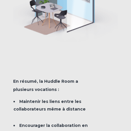
En résumé, la Huddle Room a
plusieurs vocations :
Maintenir les liens entre les
collaborateurs même à distance
Encourager la collaboration en