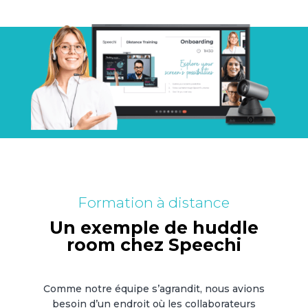
Formation à distance
Un exemple de huddle
room chez Speechi
Comme notre équipe s’agrandit, nous avions
besoin d’un endroit où les collaborateurs