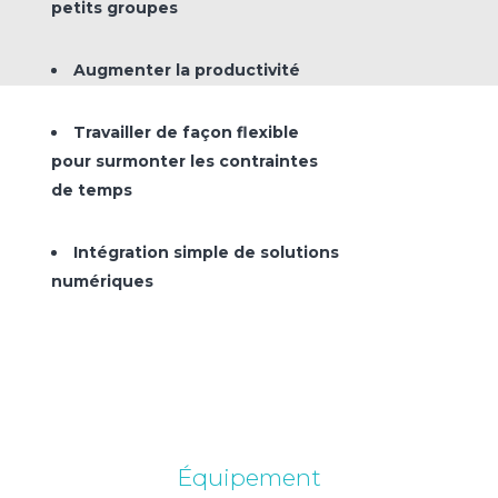
petits groupes
Augmenter la productivité
Travailler de façon flexible
pour surmonter les contraintes
de temps
Intégration simple de solutions
numériques
Équipement