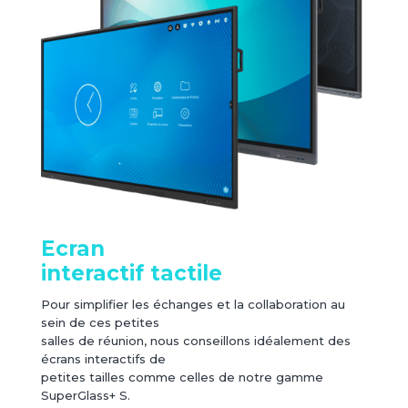
Ecran
interactif tactile
Pour simplifier les échanges et la collaboration au
sein de ces petites
salles de réunion, nous conseillons idéalement des
écrans interactifs de
petites tailles comme celles de notre gamme
SuperGlass+ S.