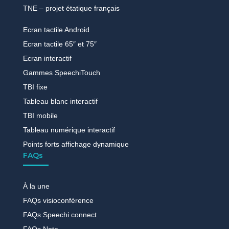
TNE – projet étatique français
Ecran tactile Android
Ecran tactile 65″ et 75″
Ecran interactif
Gammes SpeechiTouch
TBI fixe
Tableau blanc interactif
TBI mobile
Tableau numérique interactif
Points forts affichage dynamique
FAQs
À la une
FAQs visioconférence
FAQs Speechi connect