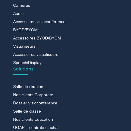
Caméras
Audio
Accessoires visioconférence
BYOD/BYOM
Accessoires BYOD/BYOM
Visualiseurs
Accessoires visualiseurs
SpeechiDisplay
Solutions
Salle de réunion
Nos clients Corporate
Dossier visioconférence
Salle de classe
Nos clients Education
UGAP – centrale d’achat