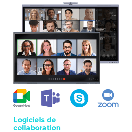
Logiciels de
collaboration