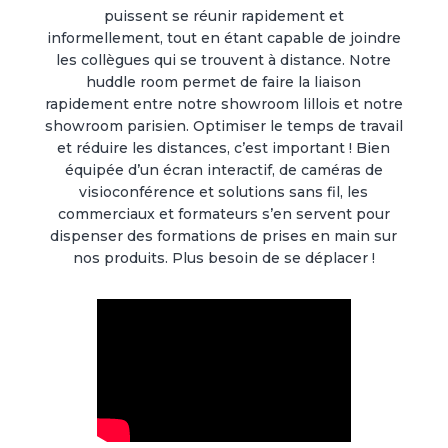
puissent se réunir rapidement et
informellement, tout en étant capable de joindre
les collègues qui se trouvent à distance. Notre
huddle room permet de faire la liaison
rapidement entre notre showroom lillois et notre
showroom parisien. Optimiser le temps de travail
et réduire les distances, c’est important ! Bien
équipée d’un écran interactif, de caméras de
visioconférence et solutions sans fil, les
commerciaux et formateurs s’en servent pour
dispenser des formations de prises en main sur
nos produits. Plus besoin de se déplacer !