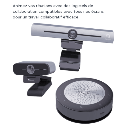
Animez vos réunions avec des logiciels de
collaboration compatibles avec tous nos écrans
pour un travail collaboratif efficace.