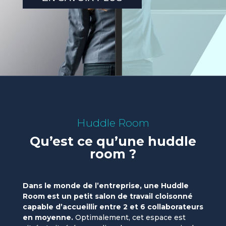
Huddle Room
Qu’est ce qu’une huddle
room ?
Dans le monde de l’entreprise, une Huddle
Room est un petit salon de travail cloisonné
capable d’accueillir entre 2 et 6 collaborateurs
en
moyenne.
Optimalement, cet espace est