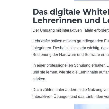
Das digitale White
Lehrerinnen und L
Der Umgang mit interaktiven Tafeln erforder
Lehrkräfte sollten mit den grundlegenden Fu
integrieren. Deshalb ist es sehr wichtig, da
Bedienung der Hardware und Software erhal
In einer professionellen Schulung erhalten L
und sie lernen, wie sie die Lerninhalte auf
stärken.
Dazu zählen unter anderem die Nutzung ver
interaktiven Übungen und das Einbinden vo