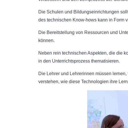
Die Schulen und Bildungseinrichtungen sollt
des technischen Know-hows kann in Form vo
Die Bereitstellung von Ressourcen und Unter
können.
Neben rein technischen Aspekten, die die korr
in den Unterrichtsprozess thematisieren.
Die Lehrer und Lehrerinnen müssen lernen, 
verstehen, wie diese Technologien ihre Lern