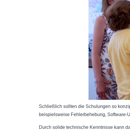
Schließlich sollten die Schulungen so konz
beispielsweise Fehlerbehebung, Software-U
Durch solide technische Kenntnisse kann d