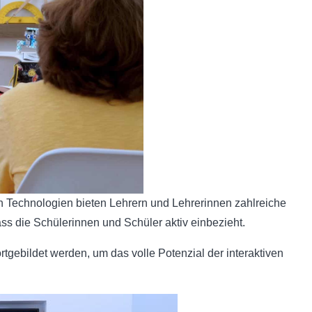
ven Technologien bieten Lehrern und Lehrerinnen zahlreiche
ss die Schülerinnen und Schüler aktiv einbezieht.
ortgebildet werden, um das volle Potenzial der interaktiven