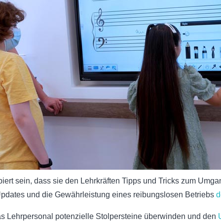
ipiert sein, dass sie den Lehrkräften Tipps und Tricks zum Um
pdates und die Gewährleistung eines reibungslosen Betriebs
d
as Lehrpersonal potenzielle Stolpersteine überwinden und den