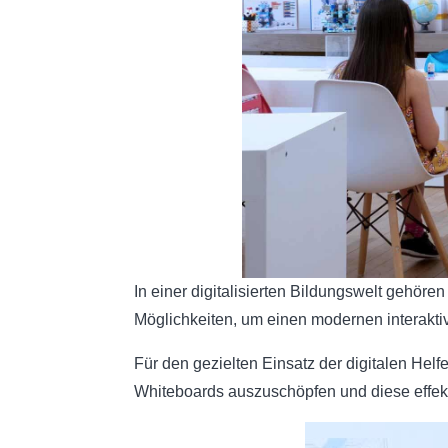
In einer digitalisierten Bildungswelt gehör
Möglichkeiten, um einen modernen interaktiv
Für den gezielten Einsatz der digitalen Helfe
Whiteboards auszuschöpfen und diese effektiv